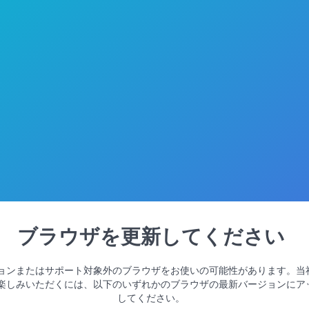
ブラウザを更新してください
ョンまたはサポート対象外のブラウザをお使いの可能性があります。当
楽しみいただくには、以下のいずれかのブラウザの最新バージョンにア
してください。