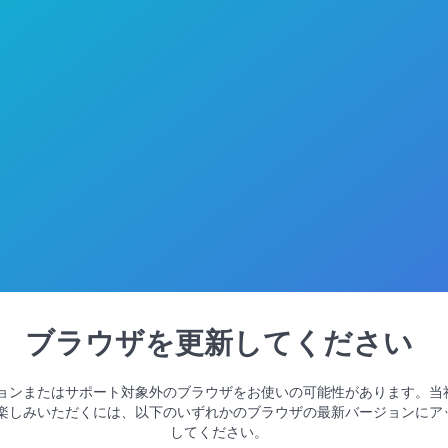
ブラウザを更新してください
ョンまたはサポート対象外のブラウザをお使いの可能性があります。当
楽しみいただくには、以下のいずれかのブラウザの最新バージョンにア
してください。