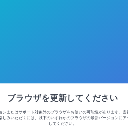
ブラウザを更新してください
ョンまたはサポート対象外のブラウザをお使いの可能性があります。当
楽しみいただくには、以下のいずれかのブラウザの最新バージョンにア
してください。