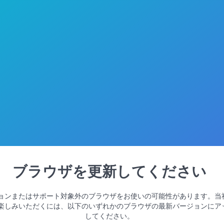
ブラウザを更新してください
ョンまたはサポート対象外のブラウザをお使いの可能性があります。当
楽しみいただくには、以下のいずれかのブラウザの最新バージョンにア
してください。