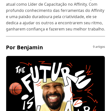
atual como Líder de Capacitação no Affinity. Com
profundo conhecimento das ferramentas do Affinity
e uma paixão duradoura pela criatividade, ele se
dedica a ajudar os outros a encontrarem seu ritmo,
ganharem confiança e fazerem seu melhor trabalho.
Por Benjamin
9 artigos