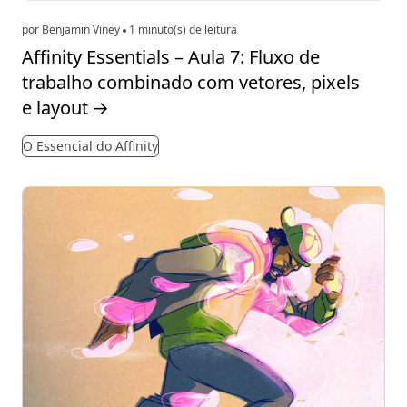
por Benjamin Viney
1 minuto(s) de leitura
Affinity Essentials – Aula 7: Fluxo de
trabalho combinado com vetores, pixels
e layout
→
O Essencial do Affinity