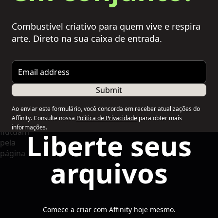
Combustível criativo para quem vive e respira
arte. Direto na sua caixa de entrada.
Email address
Submit
Ao enviar este formulário, você concorda em receber atualizações do
Affinity. Consulte nossa
Política de Privacidade
para obter mais
informações.
Liberte seus
arquivos
Comece a criar com Affinity hoje mesmo.