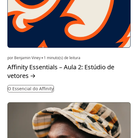
por Benjamin Viney
1 minuto(s) de leitura
Affinity Essentials – Aula 2: Estúdio de
vetores
→
O Essencial do Affinity