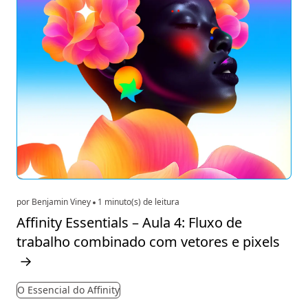
por Benjamin Viney
1 minuto(s) de leitura
Affinity Essentials – Aula 4: Fluxo de
trabalho combinado com vetores e pixels
→
O Essencial do Affinity