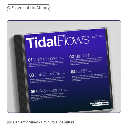
O Essencial do Affinity
por Benjamin Viney
1 minuto(s) de leitura