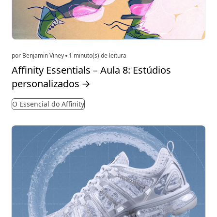
por Benjamin Viney
1 minuto(s) de leitura
Affinity Essentials – Aula 8: Estúdios
personalizados
→
O Essencial do Affinity