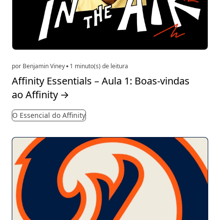
por Benjamin Viney
1 minuto(s) de leitura
Affinity Essentials – Aula 1: Boas-vindas
ao Affinity
→
O Essencial do Affinity