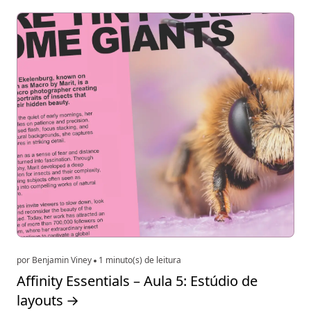
por Benjamin Viney
1 minuto(s) de leitura
Affinity Essentials – Aula 5: Estúdio de
layouts
→