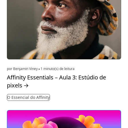
por Benjamin Viney
1 minuto(s) de leitura
Affinity Essentials – Aula 3: Estúdio de
pixels
→
O Essencial do Affinity