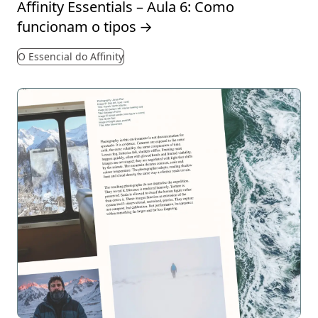
Affinity Essentials – Aula 6: Como
funcionam o tipos
→
O Essencial do Affinity