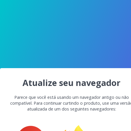
Atualize seu navegador
Parece que você está usando um navegador antigo ou não
compatível. Para continuar curtindo o produto, use uma versã
atualizada de um dos seguintes navegadores: