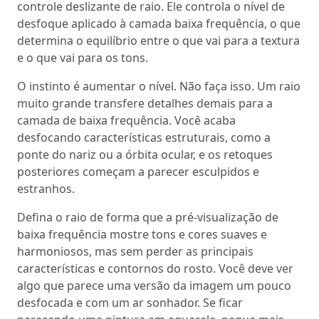
controle deslizante de raio. Ele controla o nível de
desfoque aplicado à camada baixa frequência, o que
determina o equilíbrio entre o que vai para a textura
e o que vai para os tons.
O instinto é aumentar o nível. Não faça isso. Um raio
muito grande transfere detalhes demais para a
camada de baixa frequência. Você acaba
desfocando características estruturais, como a
ponte do nariz ou a órbita ocular, e os retoques
posteriores começam a parecer esculpidos e
estranhos.
Defina o raio de forma que a pré-visualização de
baixa frequência mostre tons e cores suaves e
harmoniosos, mas sem perder as principais
características e contornos do rosto. Você deve ver
algo que parece uma versão da imagem um pouco
desfocada e com um ar sonhador. Se ficar