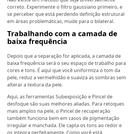
correto. Experimente o filtro gaussiano primeiro, e
se perceber que está perdendo definição estrutural
em áreas problemáticas, mude para o bilateral.
Trabalhando com a camada de
baixa frequência
Depois que a separação for aplicada, a camada de
baixa frequência será o seu espaço de trabalho para
cores e tons. É aqui que você uniformiza o tom da
pele, reduz a vermelhidão e suaviza as sombras sem
alterar a textura da pele.
Aqui, as ferramentas Subexposição e Pincel de
desfoque são suas melhores aliadas. Para retoques
mais amplos na pele, o Pincel de recuperação
também funciona bem em casos de pigmentação
irregular e manchada. Ele capta os tons ao redor e
os integra perfeitamente. Como você está