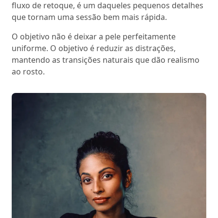
fluxo de retoque, é um daqueles pequenos detalhes
que tornam uma sessão bem mais rápida.
O objetivo não é deixar a pele perfeitamente
uniforme. O objetivo é reduzir as distrações,
mantendo as transições naturais que dão realismo
ao rosto.