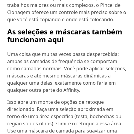
trabalhos maiores ou mais complexos, o Pincel de
Clonagem oferece um controle mais preciso sobre o
que você está copiando e onde está colocando.
As seleções e máscaras também
funcionam aqui
Uma coisa que muitas vezes passa despercebida:
ambas as camadas de frequência se comportam
como camadas normais. Você pode aplicar seleções,
máscaras e até mesmo máscaras dinâmicas a
qualquer uma delas, exatamente como faria em
qualquer outra parte do Affinity.
Isso abre um monte de opções de retoque
direcionado. Faça uma seleção aproximada em
torno de uma área específica (testa, bochechas ou
região sob os olhos) e limite o retoque a essa área.
Use uma máscara de camada para suavizar uma