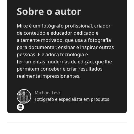
Sobre o autor
Mike é um fotógrafo profissional, criador
de conteúdo e educador dedicado e
altamente motivado, que usa a fotografia
para documentar, ensinar e inspirar outras
pessoas. Ele adora tecnologia e
ferramentas modernas de edição, que lhe
permitem conceber e criar resultados
realmente impressionantes.
Michael Leski
Fotógrafo e especialista em produtos