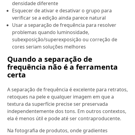
densidade diferente
Esquecer de ativar e desativar o grupo para
verificar se a edição ainda parece natural
Usar a separação de frequência para resolver
problemas quando luminosidade,
subexposição/superexposição ou correção de
cores seriam soluções melhores
Quando a separação de
frequência não é a ferramenta
certa
A separação de frequência é excelente para retratos,
retoques na pele e qualquer imagem em que a
textura da superfície precise ser preservada
independentemente dos tons. Em outros contextos,
ela é menos útil e pode até ser contraproducente.
Na fotografia de produtos, onde gradientes