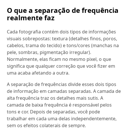
O que a separação de frequência
realmente faz
Cada fotografia contém dois tipos de informações
visuais sobrepostas: textura (detalhes finos, poros,
cabelos, trama do tecido) e tons/cores (manchas na
pele, sombras, pigmentação irregular).
Normalmente, elas ficam no mesmo pixel, o que
significa que qualquer correção que você fizer em
uma acaba afetando a outra.
A separação de frequências divide esses dois tipos
de informação em camadas separadas. A camada de
alta frequência traz os detalhes mais sutis. A
camada de baixa frequência é responsável pelos
tons e cor. Depois de separadas, você pode
trabalhar em cada uma delas independentemente,
sem os efeitos colaterais de sempre.