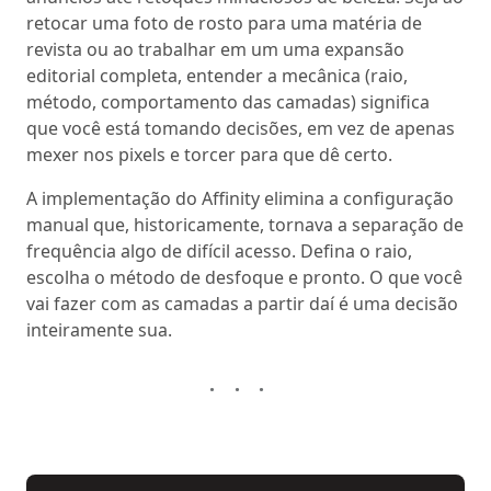
retocar uma foto de rosto para uma matéria de
revista ou ao trabalhar em um uma expansão
editorial completa, entender a mecânica (raio,
método, comportamento das camadas) significa
que você está tomando decisões, em vez de apenas
mexer nos pixels e torcer para que dê certo.
A implementação do Affinity elimina a configuração
manual que, historicamente, tornava a separação de
frequência algo de difícil acesso. Defina o raio,
escolha o método de desfoque e pronto. O que você
vai fazer com as camadas a partir daí é uma decisão
inteiramente sua.