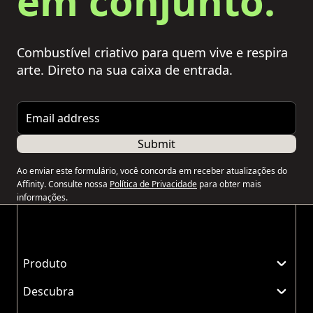
em conjunto.
Combustível criativo para quem vive e respira
arte. Direto na sua caixa de entrada.
Email address
Submit
Ao enviar este formulário, você concorda em receber atualizações do
Affinity. Consulte nossa
Política de Privacidade
para obter mais
informações.
Produto
Descubra