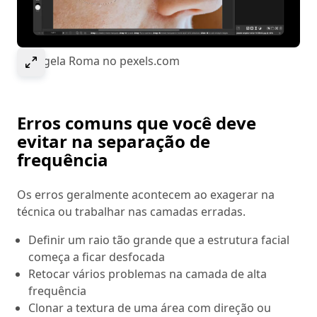
Select to expand image
© Angela Roma no pexels.com
Erros comuns que você deve
evitar na separação de
frequência
Os erros geralmente acontecem ao exagerar na
técnica ou trabalhar nas camadas erradas.
Definir um raio tão grande que a estrutura facial
começa a ficar desfocada
Retocar vários problemas na camada de alta
frequência
Clonar a textura de uma área com direção ou