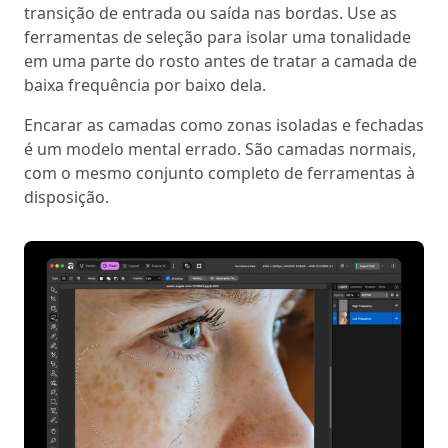
transição de entrada ou saída nas bordas. Use as
ferramentas de seleção para isolar uma tonalidade
em uma parte do rosto antes de tratar a camada de
baixa frequência por baixo dela.
Encarar as camadas como zonas isoladas e fechadas
é um modelo mental errado. São camadas normais,
com o mesmo conjunto completo de ferramentas à
disposição.