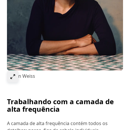
Select to expand image
© Ivan Weiss
Trabalhando com a camada de
alta frequência
A camada de alta frequência contém todos os