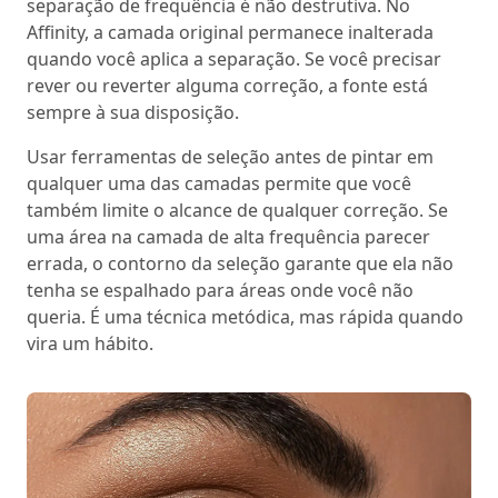
separação de frequência é não destrutiva. No
Affinity, a camada original permanece inalterada
quando você aplica a separação. Se você precisar
rever ou reverter alguma correção, a fonte está
sempre à sua disposição.
Usar ferramentas de seleção antes de pintar em
qualquer uma das camadas permite que você
também limite o alcance de qualquer correção. Se
uma área na camada de alta frequência parecer
errada, o contorno da seleção garante que ela não
tenha se espalhado para áreas onde você não
queria. É uma técnica metódica, mas rápida quando
vira um hábito.