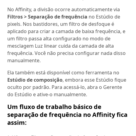
No Affinity, a divisão ocorre automaticamente via
Filtros > Separação de frequência
no Estúdio de
pixels. Nos bastidores, um filtro de desfoque é
aplicado para criar a camada de baixa frequência, e
um filtro passa alta configurado no modo de
mesclagem Luz linear cuida da camada de alta
frequência. Você não precisa configurar nada disso
manualmente.
Ela também está disponível como ferramenta no
Estúdio de composição
, embora esse Estúdio fique
oculto por padrão. Para acessá-lo, abra o Gerente
do Estúdio e ative-o manualmente.
Um fluxo de trabalho básico de
separação de frequência no Affinity fica
assim: