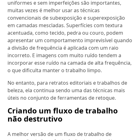
uniformes e sem imperfeições são importantes,
muitas vezes é melhor usar as técnicas
convencionais de subexposição e superexposição
em camadas mescladas. Superfícies com textura
acentuada, como tecido, pedra ou couro, podem
apresentar um comportamento imprevisível quando
a divisão de frequência é aplicada com um raio
incorreto. E imagens com muito ruído tendem a
incorporar esse ruído na camada de alta frequência,
o que dificulta manter o trabalho limpo.
No entanto, para retratos editoriais e trabalhos de
beleza, ela continua sendo uma das técnicas mais
úteis no conjunto de ferramentas de retoque.
Criando um fluxo de trabalho
não destrutivo
A melhor versão de um fluxo de trabalho de