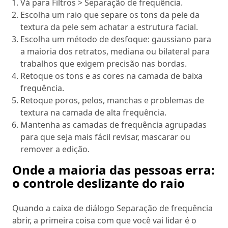
Vá para Filtros > Separação de frequência.
Escolha um raio que separe os tons da pele da
textura da pele sem achatar a estrutura facial.
Escolha um método de desfoque: gaussiano para
a maioria dos retratos, mediana ou bilateral para
trabalhos que exigem precisão nas bordas.
Retoque os tons e as cores na camada de baixa
frequência.
Retoque poros, pelos, manchas e problemas de
textura na camada de alta frequência.
Mantenha as camadas de frequência agrupadas
para que seja mais fácil revisar, mascarar ou
remover a edição.
Onde a maioria das pessoas erra:
o controle deslizante do raio
Quando a caixa de diálogo Separação de frequência
abrir, a primeira coisa com que você vai lidar é o