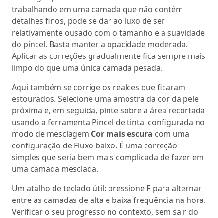
trabalhando em uma camada que não contém
detalhes finos, pode se dar ao luxo de ser
relativamente ousado com o tamanho e a suavidade
do pincel. Basta manter a opacidade moderada.
Aplicar as correções gradualmente fica sempre mais
limpo do que uma única camada pesada.
Aqui também se corrige os realces que ficaram
estourados. Selecione uma amostra da cor da pele
próxima e, em seguida, pinte sobre a área recortada
usando a ferramenta Pincel de tinta, configurada no
modo de mesclagem
Cor mais escura
com uma
configuração de Fluxo baixo. É uma correção
simples que seria bem mais complicada de fazer em
uma camada mesclada.
Um atalho de teclado útil: pressione
F
para alternar
entre as camadas de alta e baixa frequência na hora.
Verificar o seu progresso no contexto, sem sair do