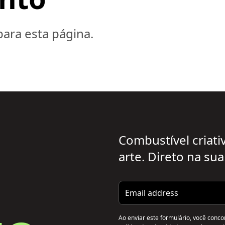
ara esta página.
Combustível criati
arte. Direto na sua
Email address
Ao enviar este formulário, você conco