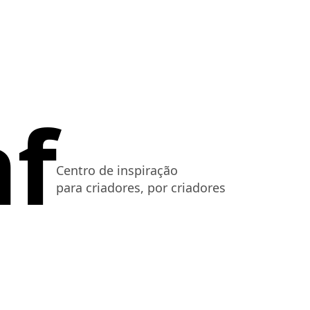
af
Centro de inspiração
para criadores, por criadores