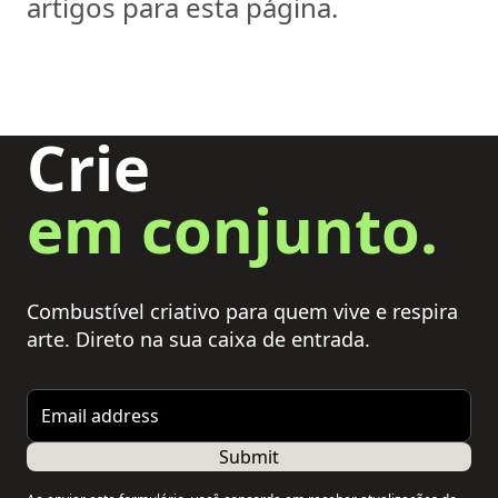
artigos para esta página.
Crie
em conjunto.
Combustível criativo para quem vive e respira
arte. Direto na sua caixa de entrada.
Email address
Submit