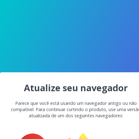
Atualize seu navegador
Parece que você está usando um navegador antigo ou não
compatível. Para continuar curtindo o produto, use uma versã
atualizada de um dos seguintes navegadores: