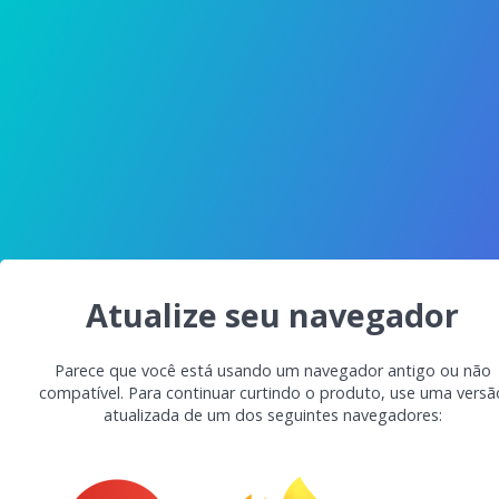
Atualize seu navegador
Parece que você está usando um navegador antigo ou não
compatível. Para continuar curtindo o produto, use uma versã
atualizada de um dos seguintes navegadores: