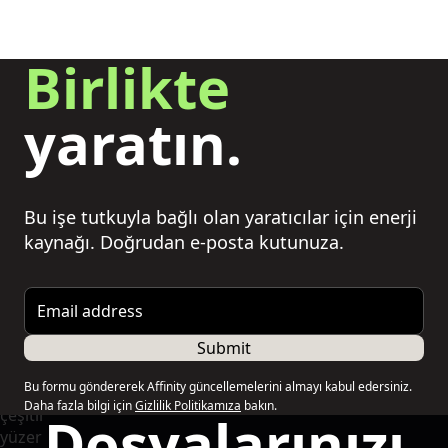
Birlikte
yaratın.
Bu işe tutkuyla bağlı olan yaratıcılar için enerji
kaynağı. Doğrudan e-posta kutunuza.
Email address
Submit
Bu formu göndererek Affinity güncellemelerini almayı kabul edersiniz.
Daha fazla bilgi için
Gizlilik Politikamıza
bakın.
Dosyalarınızı