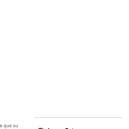
te que su