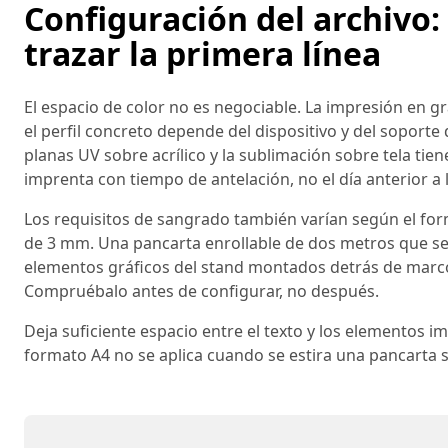
Configuración del archivo:
trazar la primera línea
El espacio de color no es negociable. La impresión en g
el perfil concreto depende del dispositivo y del soporte 
planas UV sobre acrílico y la sublimación sobre tela tien
imprenta con tiempo de antelación, no el día anterior a 
Los requisitos de sangrado también varían según el fo
de 3 mm. Una pancarta enrollable de dos metros que se 
elementos gráficos del stand montados detrás de marc
Compruébalo antes de configurar, no después.
Deja suficiente espacio entre el texto y los elementos i
formato A4 no se aplica cuando se estira una pancarta