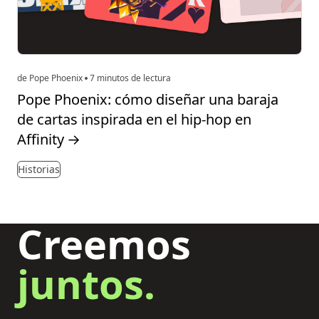
de Pope Phoenix
7 minutos de lectura
Pope Phoenix: cómo diseñar una baraja
de cartas inspirada en el hip-hop en
Affinity
→
Historias
Creemos
juntos.