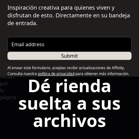
Inspiración creativa para quienes viven y
disfrutan de esto. Directamente en su bandeja
de entrada.
Email address
Submit
Al enviar este formulario, aceptas recibir actualizaciones de Affinity.
Consulta nuestra
política de privacidad
para obtener más información.
Dé rienda
suelta a sus
archivos