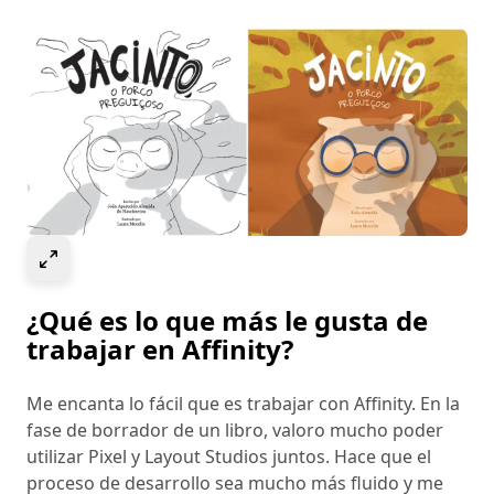
Select to expand image
¿Qué es lo que más le gusta de
trabajar en Affinity?
Me encanta lo fácil que es trabajar con Affinity. En la
fase de borrador de un libro, valoro mucho poder
utilizar Pixel y Layout Studios juntos. Hace que el
proceso de desarrollo sea mucho más fluido y me