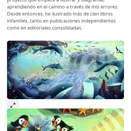
aprendiendo en el camino a través de mis errores.
Desde entonces, he ilustrado más de cien libros
infantiles, tanto en publicaciones independientes
como en editoriales consolidadas.
Select to expand image