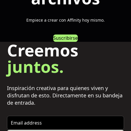
Empiece a crear con Affinity hoy mismo.
Suscribirse
Creemos
juntos.
Inspiración creativa para quienes viven y
disfrutan de esto. Directamente en su bandeja
de entrada.
Email address