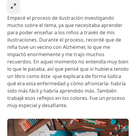
Select to expand image
Empecé el proceso de ilustración investigando
mucho sobre el tema, ya que necesitaba aprender
para poder enseñar a los niños a través de mis
ilustraciones. Durante el proceso, recordé que de
niña tuve un vecino con Alzheimer, lo que me
impactó enormemente y me trajo muchos
recuerdos. En aquel momento no entendía muy bien
lo que le pasaba, así que pensé que si hubiera tenido
un libro como éste -que explicara de forma lúdica
qué era esta enfermedad y cómo afrontarla- habría
sido más fácil y habría aprendido más. También
trabajé esos reflejos en los colores. Fue un proceso
muy especial y desafiante.