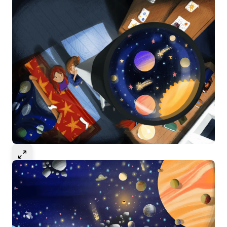
Select to expand image