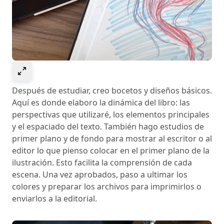
Select to expand image
Después de estudiar, creo bocetos y diseños básicos.
Aquí es donde elaboro la dinámica del libro: las
perspectivas que utilizaré, los elementos principales
y el espaciado del texto. También hago estudios de
primer plano y de fondo para mostrar al escritor o al
editor lo que pienso colocar en el primer plano de la
ilustración. Esto facilita la comprensión de cada
escena. Una vez aprobados, paso a ultimar los
colores y preparar los archivos para imprimirlos o
enviarlos a la editorial.