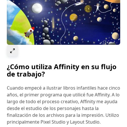
Select to expand image
¿Cómo utiliza Affinity en su flujo
de trabajo?
Cuando empecé a ilustrar libros infantiles hace cinco
años, el primer programa que utilicé fue Affinity. A lo
largo de todo el proceso creativo, Affinity me ayuda
desde el estudio de los personajes hasta la
finalización de los archivos para la impresión. Utilizo
principalmente Pixel Studio y Layout Studio.