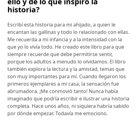
ello y de lo que inspiró la
historia?
Escribí esta historia para mi ahijado, a quien le
encantan las gallinas y todo lo relacionado con ellas.
Me recuerda a mi infancia y a la intensidad con la
que yo lo vivía todo. He creado este libro para que
siempre recuerde que debe permitirse sentir,
porque los adultos a menudo lo olvidamos. El libro
también explora la lectura y la amistad, temas que
son muy importantes para mí. Cuando llegaron los
primeros ejemplares a mi casa, la sensación fue
abrumadora. ¡Me conmovió tanto! Nunca había
imaginado que podría escribir e ilustrar una historia
completa. Hace unos años, ni siquiera habría sabido
por dónde empezar. Todavía me emociono.