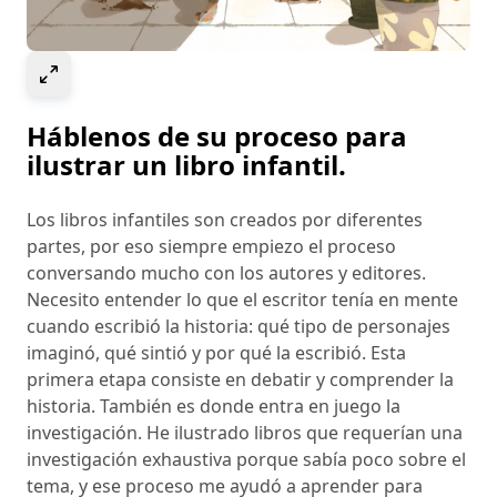
Select to expand image
Háblenos de su proceso para
ilustrar un libro infantil.
Los libros infantiles son creados por diferentes
partes, por eso siempre empiezo el proceso
conversando mucho con los autores y editores.
Necesito entender lo que el escritor tenía en mente
cuando escribió la historia: qué tipo de personajes
imaginó, qué sintió y por qué la escribió. Esta
primera etapa consiste en debatir y comprender la
historia. También es donde entra en juego la
investigación. He ilustrado libros que requerían una
investigación exhaustiva porque sabía poco sobre el
tema, y ese proceso me ayudó a aprender para