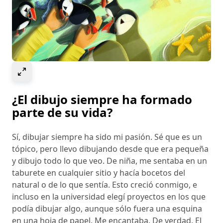
Select to expand image
¿El dibujo siempre ha formado
parte de su vida?
Sí, dibujar siempre ha sido mi pasión. Sé que es un
tópico, pero llevo dibujando desde que era pequeña
y dibujo todo lo que veo. De niña, me sentaba en un
taburete en cualquier sitio y hacía bocetos del
natural o de lo que sentía. Esto creció conmigo, e
incluso en la universidad elegí proyectos en los que
podía dibujar algo, aunque sólo fuera una esquina
en una hoja de papel. Me encantaba. De verdad. El