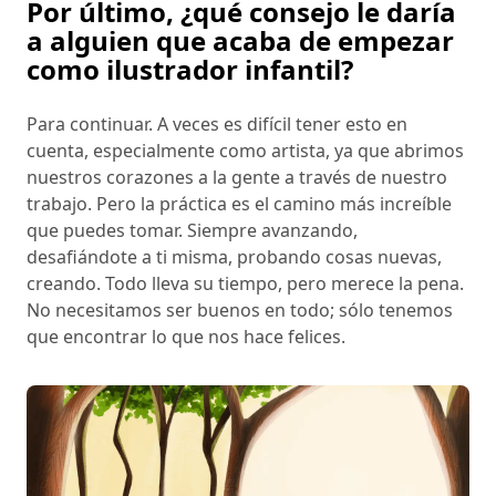
Por último, ¿qué consejo le daría
a alguien que acaba de empezar
como ilustrador infantil?
Para continuar. A veces es difícil tener esto en
cuenta, especialmente como artista, ya que abrimos
nuestros corazones a la gente a través de nuestro
trabajo. Pero la práctica es el camino más increíble
que puedes tomar. Siempre avanzando,
desafiándote a ti misma, probando cosas nuevas,
creando. Todo lleva su tiempo, pero merece la pena.
No necesitamos ser buenos en todo; sólo tenemos
que encontrar lo que nos hace felices.