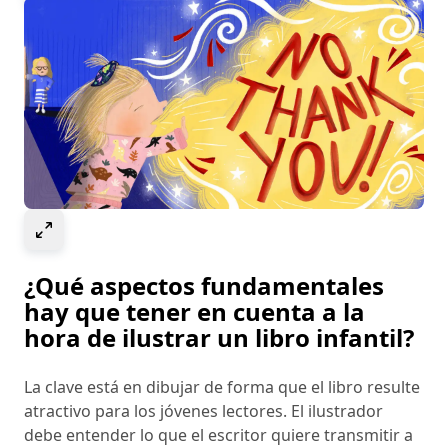
Select to expand image
¿Qué aspectos fundamentales
hay que tener en cuenta a la
hora de ilustrar un libro infantil?
La clave está en dibujar de forma que el libro resulte
atractivo para los jóvenes lectores. El ilustrador
debe entender lo que el escritor quiere transmitir a