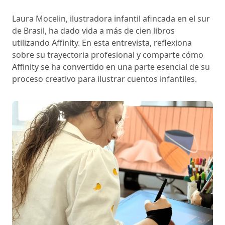
Laura Mocelin, ilustradora infantil afincada en el sur
de Brasil, ha dado vida a más de cien libros
utilizando Affinity. En esta entrevista, reflexiona
sobre su trayectoria profesional y comparte cómo
Affinity se ha convertido en una parte esencial de su
proceso creativo para ilustrar cuentos infantiles.