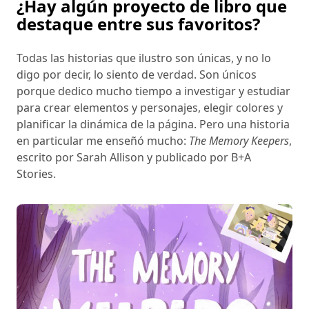
¿Hay algún proyecto de libro que
destaque entre sus favoritos?
Todas las historias que ilustro son únicas, y no lo
digo por decir, lo siento de verdad. Son únicos
porque dedico mucho tiempo a investigar y estudiar
para crear elementos y personajes, elegir colores y
planificar la dinámica de la página. Pero una historia
en particular me enseñó mucho:
The Memory Keepers
,
escrito por Sarah Allison y publicado por B+A
Stories.