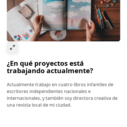
Select to expand image
¿En qué proyectos está
trabajando actualmente?
Actualmente trabajo en cuatro libros infantiles de
escritores independientes nacionales e
internacionales, y también soy directora creativa de
una revista local de mi ciudad.