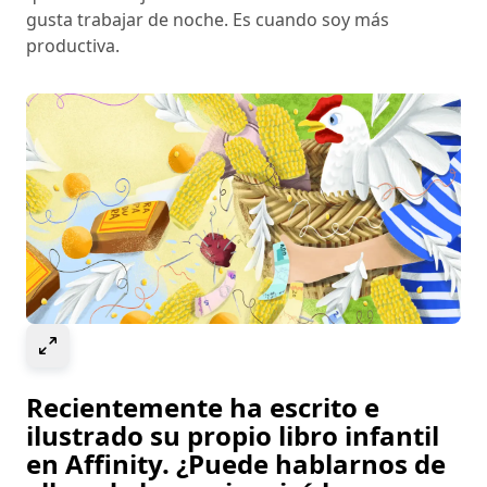
gusta trabajar de noche. Es cuando soy más
productiva.
Select to expand image
Recientemente ha escrito e
ilustrado su propio libro infantil
en Affinity. ¿Puede hablarnos de