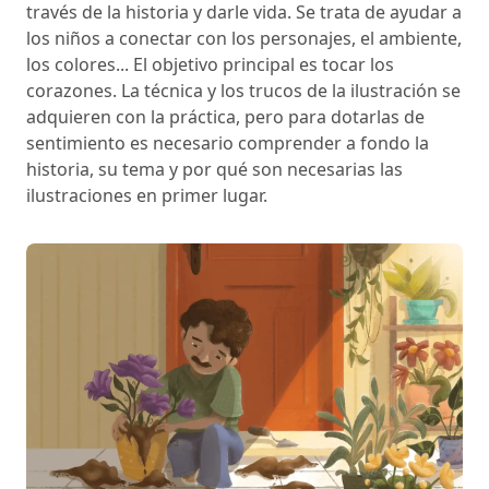
través de la historia y darle vida. Se trata de ayudar a
los niños a conectar con los personajes, el ambiente,
los colores... El objetivo principal es tocar los
corazones. La técnica y los trucos de la ilustración se
adquieren con la práctica, pero para dotarlas de
sentimiento es necesario comprender a fondo la
historia, su tema y por qué son necesarias las
ilustraciones en primer lugar.