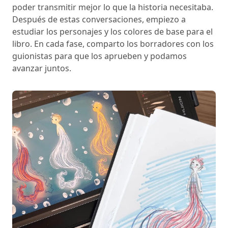
poder transmitir mejor lo que la historia necesitaba.
Después de estas conversaciones, empiezo a
estudiar los personajes y los colores de base para el
libro. En cada fase, comparto los borradores con los
guionistas para que los aprueben y podamos
avanzar juntos.