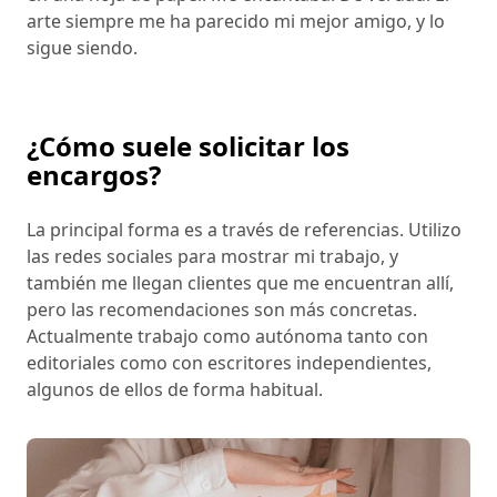
arte siempre me ha parecido mi mejor amigo, y lo
sigue siendo.
¿Cómo suele solicitar los
encargos?
La principal forma es a través de referencias. Utilizo
las redes sociales para mostrar mi trabajo, y
también me llegan clientes que me encuentran allí,
pero las recomendaciones son más concretas.
Actualmente trabajo como autónoma tanto con
editoriales como con escritores independientes,
algunos de ellos de forma habitual.