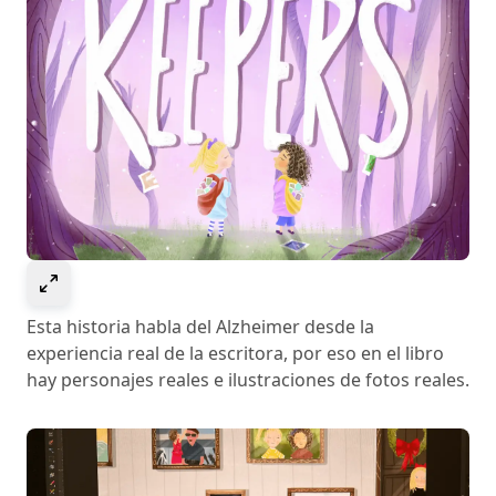
Select to expand image
Esta historia habla del Alzheimer desde la
experiencia real de la escritora, por eso en el libro
hay personajes reales e ilustraciones de fotos reales.