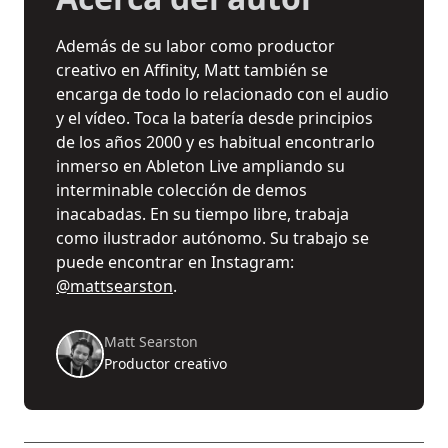
Además de su labor como productor
creativo en Affinity, Matt también se
encarga de todo lo relacionado con el audio
y el vídeo. Toca la batería desde principios
de los años 2000 y es habitual encontrarlo
inmerso en Ableton Live ampliando su
interminable colección de demos
inacabadas. En su tiempo libre, trabaja
como ilustrador autónomo. Su trabajo se
puede encontrar en Instagram:
@mattsearston
.
Matt Searston
Productor creativo