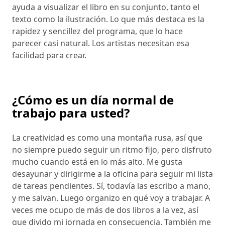
ayuda a visualizar el libro en su conjunto, tanto el
texto como la ilustración. Lo que más destaca es la
rapidez y sencillez del programa, que lo hace
parecer casi natural. Los artistas necesitan esa
facilidad para crear.
¿Cómo es un día normal de
trabajo para usted?
La creatividad es como una montaña rusa, así que
no siempre puedo seguir un ritmo fijo, pero disfruto
mucho cuando está en lo más alto. Me gusta
desayunar y dirigirme a la oficina para seguir mi lista
de tareas pendientes. Sí, todavía las escribo a mano,
y me salvan. Luego organizo en qué voy a trabajar. A
veces me ocupo de más de dos libros a la vez, así
que divido mi jornada en consecuencia. También me