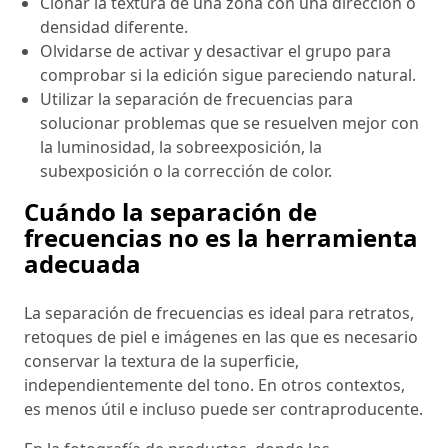
Clonar la textura de una zona con una dirección o
densidad diferente.
Olvidarse de activar y desactivar el grupo para
comprobar si la edición sigue pareciendo natural.
Utilizar la separación de frecuencias para
solucionar problemas que se resuelven mejor con
la luminosidad, la sobreexposición, la
subexposición o la corrección de color.
Cuándo la separación de
frecuencias no es la herramienta
adecuada
La separación de frecuencias es ideal para retratos,
retoques de piel e imágenes en las que es necesario
conservar la textura de la superficie,
independientemente del tono. En otros contextos,
es menos útil e incluso puede ser contraproducente.