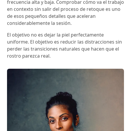
frecuencia alta y baja. Comprobar cómo va el trabajo
en contexto sin salir del proceso de retoque es uno
de esos pequeños detalles que aceleran
considerablemente la sesión.
El objetivo no es dejar la piel perfectamente
uniforme. El objetivo es reducir las distracciones sin
perder las transiciones naturales que hacen que el
rostro parezca real.