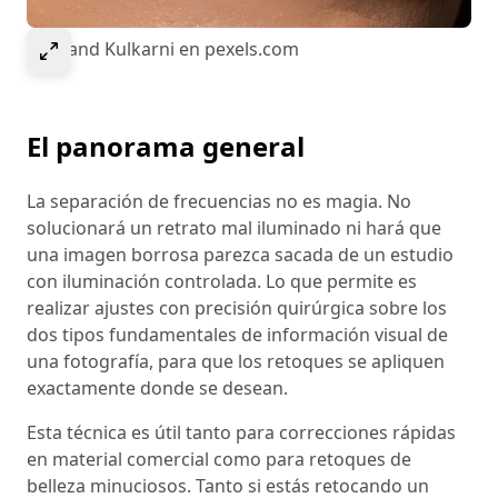
Select to expand image
© Anand Kulkarni en pexels.com
El panorama general
La separación de frecuencias no es magia. No
solucionará un retrato mal iluminado ni hará que
una imagen borrosa parezca sacada de un estudio
con iluminación controlada. Lo que permite es
realizar ajustes con precisión quirúrgica sobre los
dos tipos fundamentales de información visual de
una fotografía, para que los retoques se apliquen
exactamente donde se desean.
Esta técnica es útil tanto para correcciones rápidas
en material comercial como para retoques de
belleza minuciosos. Tanto si estás retocando un