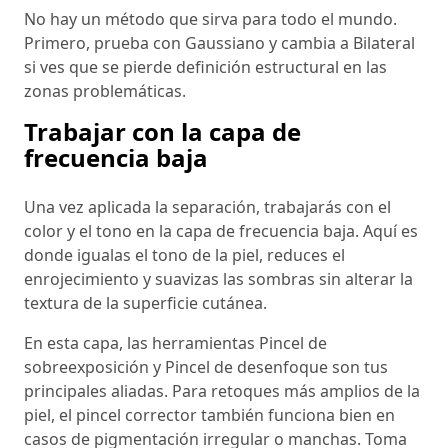
No hay un método que sirva para todo el mundo.
Primero, prueba con Gaussiano y cambia a Bilateral
si ves que se pierde definición estructural en las
zonas problemáticas.
Trabajar con la capa de
frecuencia baja
Una vez aplicada la separación, trabajarás con el
color y el tono en la capa de frecuencia baja. Aquí es
donde igualas el tono de la piel, reduces el
enrojecimiento y suavizas las sombras sin alterar la
textura de la superficie cutánea.
En esta capa, las herramientas Pincel de
sobreexposición y Pincel de desenfoque son tus
principales aliadas. Para retoques más amplios de la
piel, el pincel corrector también funciona bien en
casos de pigmentación irregular o manchas. Toma