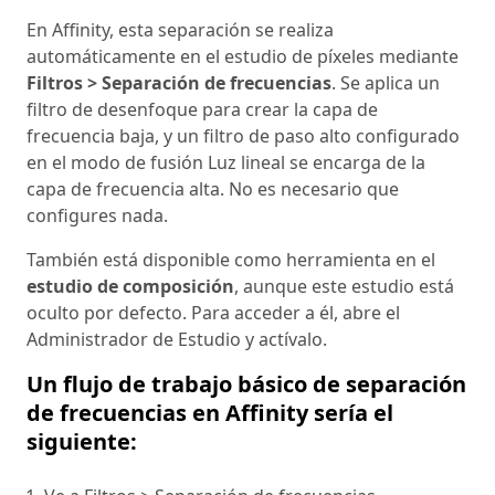
En Affinity, esta separación se realiza
automáticamente en el estudio de píxeles mediante
Filtros > Separación de frecuencias
. Se aplica un
filtro de desenfoque para crear la capa de
frecuencia baja, y un filtro de paso alto configurado
en el modo de fusión Luz lineal se encarga de la
capa de frecuencia alta. No es necesario que
configures nada.
También está disponible como herramienta en el
estudio de composición
, aunque este estudio está
oculto por defecto. Para acceder a él, abre el
Administrador de Estudio y actívalo.
Un flujo de trabajo básico de separación
de frecuencias en Affinity sería el
siguiente: