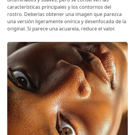
características principales y los contornos del
rostro. Deberías obtener una imagen que parezca
una versión ligeramente onírica y desenfocada de la
original. Si parece una acuarela, reduce el valor.