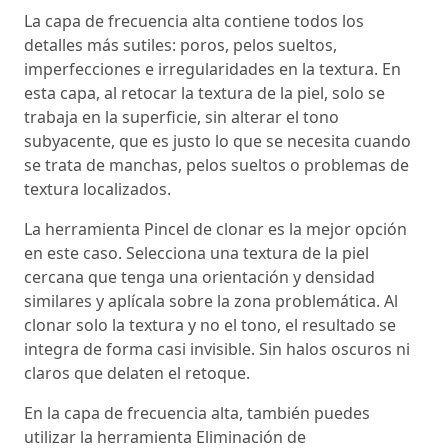
La capa de frecuencia alta contiene todos los
detalles más sutiles: poros, pelos sueltos,
imperfecciones e irregularidades en la textura. En
esta capa, al retocar la textura de la piel, solo se
trabaja en la superficie, sin alterar el tono
subyacente, que es justo lo que se necesita cuando
se trata de manchas, pelos sueltos o problemas de
textura localizados.
La herramienta Pincel de clonar es la mejor opción
en este caso. Selecciona una textura de la piel
cercana que tenga una orientación y densidad
similares y aplícala sobre la zona problemática. Al
clonar solo la textura y no el tono, el resultado se
integra de forma casi invisible. Sin halos oscuros ni
claros que delaten el retoque.
En la capa de frecuencia alta, también puedes
utilizar la herramienta Eliminación de