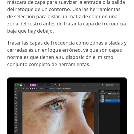
máscara de capa para suavizar la entrada o la salida
del retoque de un contorno. Usa las herramientas
de selección para aislar un matiz de color en una
zona del rostro antes de tratar la capa de frecuencia
baja que hay debajo.
Tratar las capas de frecuencia como zonas aisladas y
cerradas es un enfoque erróneo, ya que son capas
normales que tienen a su disposición el mismo
conjunto completo de herramientas.