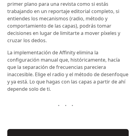
primer plano para una revista como si estás
trabajando en un reportaje editorial completo, si
entiendes los mecanismos (radio, método y
comportamiento de las capas), podrás tomar
decisiones en lugar de limitarte a mover píxeles y
cruzar los dedos.
La implementación de Affinity elimina la
configuración manual que, históricamente, hacía
que la separación de frecuencias pareciera
inaccesible. Elige el radio y el método de desenfoque
y ya está. Lo que hagas con las capas a partir de ahí
depende solo de ti.