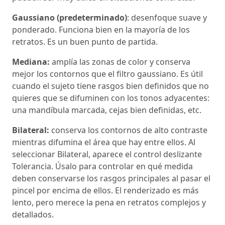
Gaussiano (predeterminado)
: desenfoque suave y
ponderado. Funciona bien en la mayoría de los
retratos. Es un buen punto de partida.
Mediana:
amplía las zonas de color y conserva
mejor los contornos que el filtro gaussiano. Es útil
cuando el sujeto tiene rasgos bien definidos que no
quieres que se difuminen con los tonos adyacentes:
una mandíbula marcada, cejas bien definidas, etc.
Bilateral:
conserva los contornos de alto contraste
mientras difumina el área que hay entre ellos. Al
seleccionar Bilateral, aparece el control deslizante
Tolerancia. Úsalo para controlar en qué medida
deben conservarse los rasgos principales al pasar el
pincel por encima de ellos. El renderizado es más
lento, pero merece la pena en retratos complejos y
detallados.