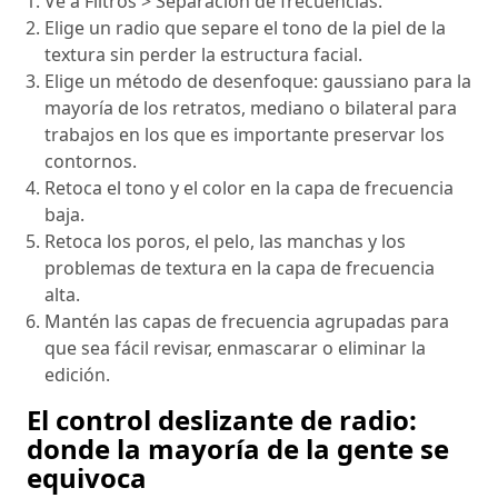
Ve a Filtros > Separación de frecuencias.
Elige un radio que separe el tono de la piel de la
textura sin perder la estructura facial.
Elige un método de desenfoque: gaussiano para la
mayoría de los retratos, mediano o bilateral para
trabajos en los que es importante preservar los
contornos.
Retoca el tono y el color en la capa de frecuencia
baja.
Retoca los poros, el pelo, las manchas y los
problemas de textura en la capa de frecuencia
alta.
Mantén las capas de frecuencia agrupadas para
que sea fácil revisar, enmascarar o eliminar la
edición.
El control deslizante de radio:
donde la mayoría de la gente se
equivoca