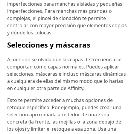
imperfecciones para manchas aisladas y pequeñas
imperfecciones. Para manchas más grandes o
complejas, el pincel de clonación te permite
controlar con mayor precisión qué elementos copias
y dónde los colocas.
Selecciones y máscaras
A menudo se olvida que las capas de frecuencia se
comportan como capas normales. Puedes aplicar
selecciones, máscaras e incluso máscaras dinámicas
a cualquiera de ellas del mismo modo que lo harías
en cualquier otra parte de Affinity.
Esto te permite acceder a muchas opciones de
retoque específico. Por ejemplo, puedes crear una
selección aproximada alrededor de una zona
concreta (la frente, las mejillas o la zona debajo de
los ojos) y limitar el retoque a esa zona. Usa una