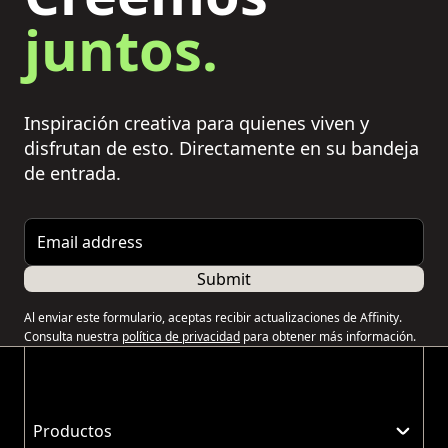
juntos.
Inspiración creativa para quienes viven y
disfrutan de esto. Directamente en su bandeja
de entrada.
Email address
Submit
Al enviar este formulario, aceptas recibir actualizaciones de Affinity.
Consulta nuestra
política de privacidad
para obtener más información.
Productos