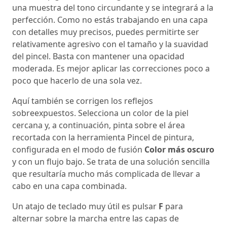
una muestra del tono circundante y se integrará a la
perfección. Como no estás trabajando en una capa
con detalles muy precisos, puedes permitirte ser
relativamente agresivo con el tamaño y la suavidad
del pincel. Basta con mantener una opacidad
moderada. Es mejor aplicar las correcciones poco a
poco que hacerlo de una sola vez.
Aquí también se corrigen los reflejos
sobreexpuestos. Selecciona un color de la piel
cercana y, a continuación, pinta sobre el área
recortada con la herramienta Pincel de pintura,
configurada en el modo de fusión
Color más oscuro
y con un flujo bajo. Se trata de una solución sencilla
que resultaría mucho más complicada de llevar a
cabo en una capa combinada.
Un atajo de teclado muy útil es pulsar
F
para
alternar sobre la marcha entre las capas de