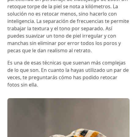
retoque torpe de la piel se nota a kilómetros. La
solución no es retocar menos, sino hacerlo con
inteligencia. La separación de frecuencias te permite
trabajar la textura y el tono por separado. Así
puedes suavizar un tono de piel irregular y con
manchas sin eliminar por error todos los poros y
pecas que le dan realismo al retrato.
Es una de esas técnicas que suenan más complejas
de lo que son. En cuanto la hayas utilizado un par de
veces, te preguntarás cómo has podido retocar
fotos sin ella.