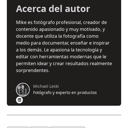
Acerca del autor
Mike es fotógrafo profesional, creador de
contenido apasionado y muy motivado, y
docente que utiliza la fotografía como
medio para documentar, enseñar e inspirar
a los demás. Le apasiona la tecnología y
editar con herramientas modernas que le
permiten idear y crear resultados realmente
sorprendentes.
Michael Leski
Fotógrafo y experto en productos