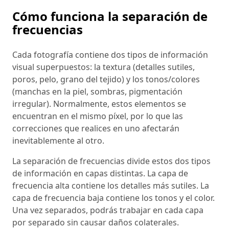
Cómo funciona la separación de
frecuencias
Cada fotografía contiene dos tipos de información
visual superpuestos: la textura (detalles sutiles,
poros, pelo, grano del tejido) y los tonos/colores
(manchas en la piel, sombras, pigmentación
irregular). Normalmente, estos elementos se
encuentran en el mismo píxel, por lo que las
correcciones que realices en uno afectarán
inevitablemente al otro.
La separación de frecuencias divide estos dos tipos
de información en capas distintas. La capa de
frecuencia alta contiene los detalles más sutiles. La
capa de frecuencia baja contiene los tonos y el color.
Una vez separados, podrás trabajar en cada capa
por separado sin causar daños colaterales.