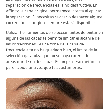
separación de frecuencias es la no destructiva. En
Affinity, la capa original permanece intacta al aplicar
la separación. Si necesitas revisar o deshacer alguna
corrección, el original siempre estará disponible.
Utilizar herramientas de selección antes de pintar en
alguna de las capas te permite limitar el alcance de
las correcciones. Si una zona de la capa de
frecuencia alta no ha quedado bien, el límite de la
selección garantiza que no se haya extendido a
áreas donde no deseabas. Es un proceso metódico,
pero rápido una vez que te acostumbras.