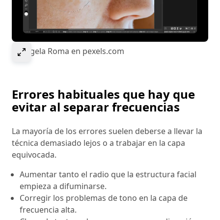
Select to expand image
© Angela Roma en pexels.com
Errores habituales que hay que
evitar al separar frecuencias
La mayoría de los errores suelen deberse a llevar la
técnica demasiado lejos o a trabajar en la capa
equivocada.
Aumentar tanto el radio que la estructura facial
empieza a difuminarse.
Corregir los problemas de tono en la capa de
frecuencia alta.