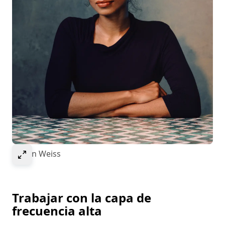
Select to expand image
© Ivan Weiss
Trabajar con la capa de
frecuencia alta