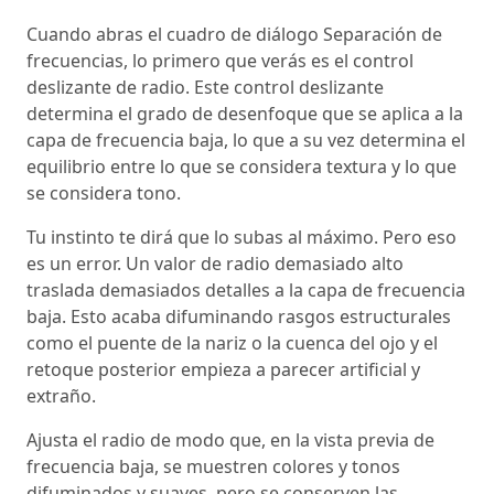
Cuando abras el cuadro de diálogo Separación de
frecuencias, lo primero que verás es el control
deslizante de radio. Este control deslizante
determina el grado de desenfoque que se aplica a la
capa de frecuencia baja, lo que a su vez determina el
equilibrio entre lo que se considera textura y lo que
se considera tono.
Tu instinto te dirá que lo subas al máximo. Pero eso
es un error. Un valor de radio demasiado alto
traslada demasiados detalles a la capa de frecuencia
baja. Esto acaba difuminando rasgos estructurales
como el puente de la nariz o la cuenca del ojo y el
retoque posterior empieza a parecer artificial y
extraño.
Ajusta el radio de modo que, en la vista previa de
frecuencia baja, se muestren colores y tonos
difuminados y suaves, pero se conserven las