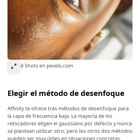
Select to expand image
© Kold Shots en pexels.com
Elegir el método de desenfoque
Affinity te ofrece tres métodos de desenfoque para
la capa de frecuencia baja. La mayoría de los
retocadores eligen el gaussiano por defecto y nunca
se plantean utilizar otro, pero los otros dos métodos
pueden ser muy útiles en situaciones concretas.