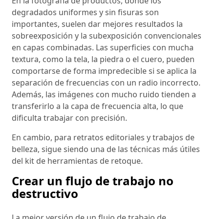
En la fotografía de productos, donde los
degradados uniformes y sin fisuras son
importantes, suelen dar mejores resultados la
sobreexposición y la subexposición convencionales
en capas combinadas. Las superficies con mucha
textura, como la tela, la piedra o el cuero, pueden
comportarse de forma impredecible si se aplica la
separación de frecuencias con un radio incorrecto.
Además, las imágenes con mucho ruido tienden a
transferirlo a la capa de frecuencia alta, lo que
dificulta trabajar con precisión.
En cambio, para retratos editoriales y trabajos de
belleza, sigue siendo una de las técnicas más útiles
del kit de herramientas de retoque.
Crear un flujo de trabajo no
destructivo
La mejor versión de un flujo de trabajo de