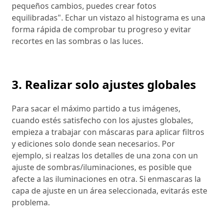
pequeños cambios, puedes crear fotos
equilibradas". Echar un vistazo al histograma es una
forma rápida de comprobar tu progreso y evitar
recortes en las sombras o las luces.
3. Realizar solo ajustes globales
Para sacar el máximo partido a tus imágenes,
cuando estés satisfecho con los ajustes globales,
empieza a trabajar con máscaras para aplicar filtros
y ediciones solo donde sean necesarios. Por
ejemplo, si realzas los detalles de una zona con un
ajuste de sombras/iluminaciones, es posible que
afecte a las iluminaciones en otra. Si enmascaras la
capa de ajuste en un área seleccionada, evitarás este
problema.