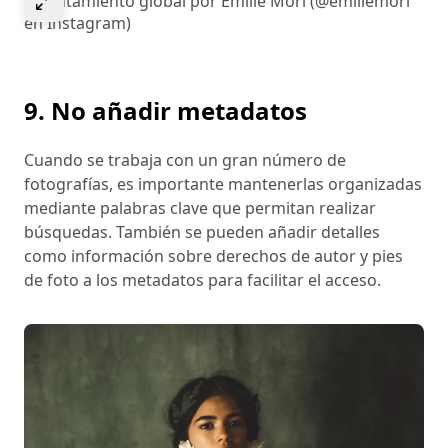
Calentamiento global por Emilie Mori (@emiliemori
en Instagram)
9. No añadir metadatos
Cuando se trabaja con un gran número de
fotografías, es importante mantenerlas organizadas
mediante palabras clave que permitan realizar
búsquedas. También se pueden añadir detalles
como información sobre derechos de autor y pies
de foto a los metadatos para facilitar el acceso.