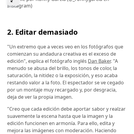
Instagram)
2. Editar demasiado
"Un extremo que a veces veo en los fotógrafos que
comienzan su andadura creativa es el exceso de
edición", explica el fotógrafo inglés
Dan Baker
. "A
menudo se abusa del brillo, los tonos de color, la
saturación, la nitidez o la exposición, y eso acaba
restando valor a la foto. El espectador se ve cegado
por un montaje muy recargado y, por desgracia,
deja de ver la propia imagen.
"Creo que cada edición debe aportar sabor y realzar
suavemente la escena hasta que la imagen y la
edición funcionen en armonía. Para ello, edita y
mejora las imágenes con moderación. Haciendo