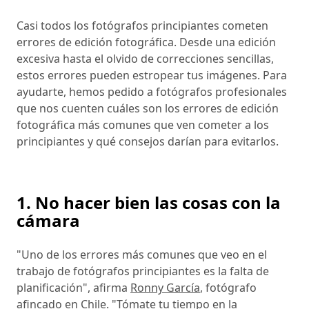
Casi todos los fotógrafos principiantes cometen
errores de edición fotográfica. Desde una edición
excesiva hasta el olvido de correcciones sencillas,
estos errores pueden estropear tus imágenes. Para
ayudarte, hemos pedido a fotógrafos profesionales
que nos cuenten cuáles son los errores de edición
fotográfica más comunes que ven cometer a los
principiantes y qué consejos darían para evitarlos.
1. No hacer bien las cosas con la
cámara
"Uno de los errores más comunes que veo en el
trabajo de fotógrafos principiantes es la falta de
planificación", afirma
Ronny García
, fotógrafo
afincado en Chile. "Tómate tu tiempo en la