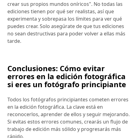
crear sus propios mundos oníricos". No todas las
ediciones tienen por qué ser realistas, así que
experimenta y sobrepasa los límites para ver qué
puedes crear. Solo asegúrate de que tus ediciones
no sean destructivas para poder volver a ellas más
tarde.
Conclusiones: Cómo evitar
errores en la edición fotográfica
si eres un fotógrafo principiante
Todos los fotógrafos principiantes cometen errores
en la edición fotográfica. La clave está en
reconocerlos, aprender de ellos y seguir mejorando.
Si evitas estos errores comunes, crearás un flujo de
trabajo de edición más sólido y progresarás más
rápido.