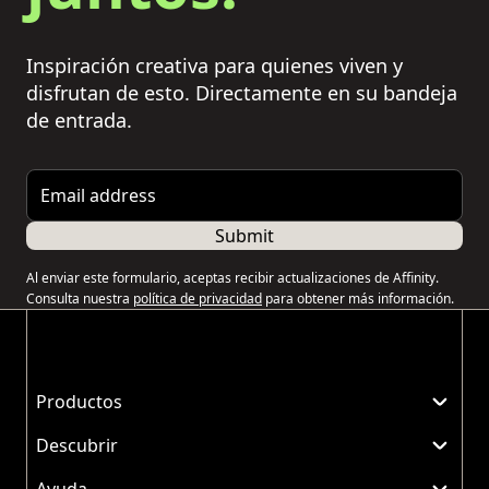
Inspiración creativa para quienes viven y
disfrutan de esto. Directamente en su bandeja
de entrada.
Email address
Submit
Al enviar este formulario, aceptas recibir actualizaciones de Affinity.
Consulta nuestra
política de privacidad
para obtener más información.
Productos
Descubrir