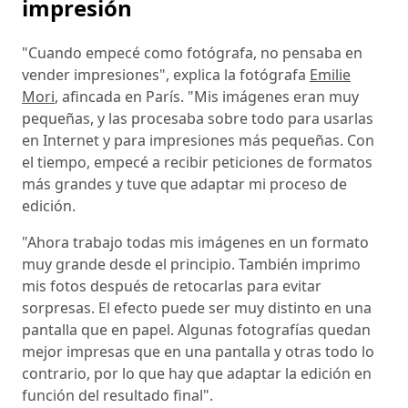
impresión
"Cuando empecé como fotógrafa, no pensaba en
vender impresiones", explica la fotógrafa
Emilie
Mori
, afincada en París. "Mis imágenes eran muy
pequeñas, y las procesaba sobre todo para usarlas
en Internet y para impresiones más pequeñas. Con
el tiempo, empecé a recibir peticiones de formatos
más grandes y tuve que adaptar mi proceso de
edición.
"Ahora trabajo todas mis imágenes en un formato
muy grande desde el principio. También imprimo
mis fotos después de retocarlas para evitar
sorpresas. El efecto puede ser muy distinto en una
pantalla que en papel. Algunas fotografías quedan
mejor impresas que en una pantalla y otras todo lo
contrario, por lo que hay que adaptar la edición en
función del resultado final".