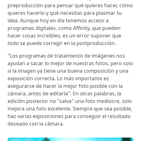
preproducción para pensar qué quieres hacer, cómo
quieres hacerlo y qué necesitas para plasmar tu
idea. Aunque hoy en día tenemos acceso a
programas digitales, como Affinity, que pueden
hacer cosas increíbles, es un error suponer que
todo se puede corregir en la postproducción.
"Los programas de tratamiento de imágenes nos
ayudan a sacar lo mejor de nuestras fotos, pero solo
si la imagen ya tiene una buena composición y una
exposición correcta. Lo más importante es
asegurarse de hacer la mejor foto posible con la
cámara, antes de editarla". En otras palabras, la
edición posterior no "salva" una foto mediocre, solo
mejora una foto excelente. Siempre que sea posible,
haz varias exposiciones para conseguir el resultado
deseado con la cámara.