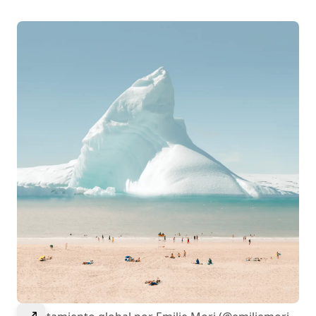
Select to expand image