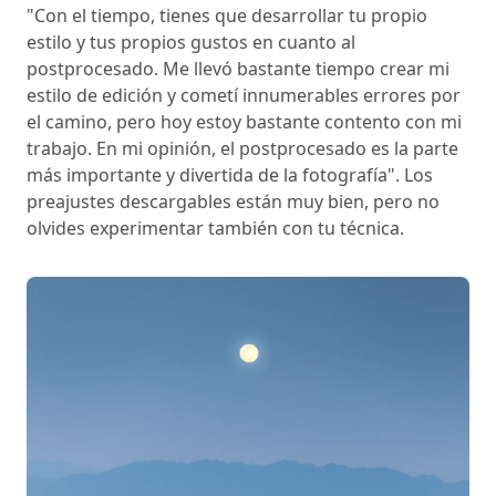
"Con el tiempo, tienes que desarrollar tu propio
estilo y tus propios gustos en cuanto al
postprocesado. Me llevó bastante tiempo crear mi
estilo de edición y cometí innumerables errores por
el camino, pero hoy estoy bastante contento con mi
trabajo. En mi opinión, el postprocesado es la parte
más importante y divertida de la fotografía". Los
preajustes descargables están muy bien, pero no
olvides experimentar también con tu técnica.