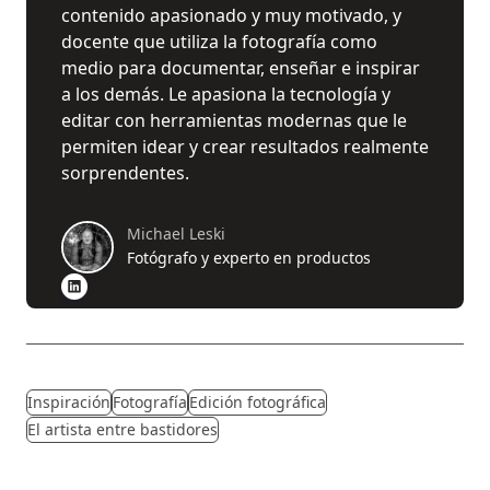
contenido apasionado y muy motivado, y
docente que utiliza la fotografía como
medio para documentar, enseñar e inspirar
a los demás. Le apasiona la tecnología y
editar con herramientas modernas que le
permiten idear y crear resultados realmente
sorprendentes.
Michael Leski
Fotógrafo y experto en productos
Inspiración
Fotografía
Edición fotográfica
El artista entre bastidores