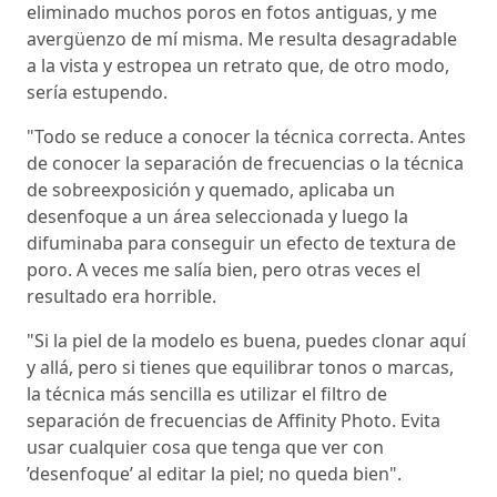
eliminado muchos poros en fotos antiguas, y me
avergüenzo de mí misma. Me resulta desagradable
a la vista y estropea un retrato que, de otro modo,
sería estupendo.
"Todo se reduce a conocer la técnica correcta. Antes
de conocer la separación de frecuencias o la técnica
de sobreexposición y quemado, aplicaba un
desenfoque a un área seleccionada y luego la
difuminaba para conseguir un efecto de textura de
poro. A veces me salía bien, pero otras veces el
resultado era horrible.
"Si la piel de la modelo es buena, puedes clonar aquí
y allá, pero si tienes que equilibrar tonos o marcas,
la técnica más sencilla es utilizar el filtro de
separación de frecuencias de Affinity Photo. Evita
usar cualquier cosa que tenga que ver con
’desenfoque’ al editar la piel; no queda bien".