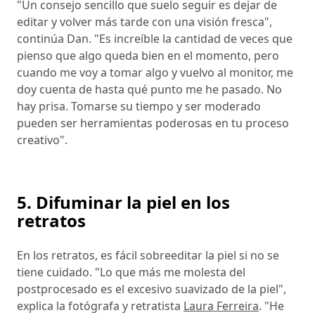
"Un consejo sencillo que suelo seguir es dejar de
editar y volver más tarde con una visión fresca",
continúa Dan. "Es increíble la cantidad de veces que
pienso que algo queda bien en el momento, pero
cuando me voy a tomar algo y vuelvo al monitor, me
doy cuenta de hasta qué punto me he pasado. No
hay prisa. Tomarse su tiempo y ser moderado
pueden ser herramientas poderosas en tu proceso
creativo".
5. Difuminar la piel en los
retratos
En los retratos, es fácil sobreeditar la piel si no se
tiene cuidado. "Lo que más me molesta del
postprocesado es el excesivo suavizado de la piel",
explica la fotógrafa y retratista
Laura Ferreira
. "He