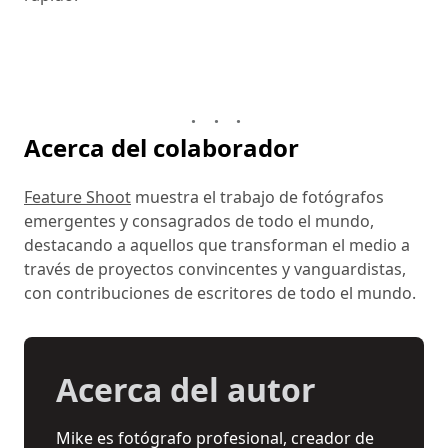
Acerca del colaborador
Feature Shoot
muestra el trabajo de fotógrafos
emergentes y consagrados de todo el mundo,
destacando a aquellos que transforman el medio a
través de proyectos convincentes y vanguardistas,
con contribuciones de escritores de todo el mundo.
Acerca del autor
Mike es fotógrafo profesional, creador de