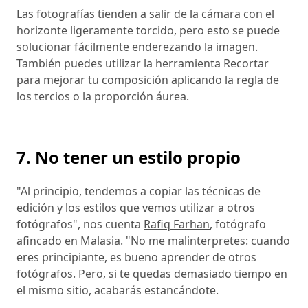
Las fotografías tienden a salir de la cámara con el
horizonte ligeramente torcido, pero esto se puede
solucionar fácilmente enderezando la imagen.
También puedes utilizar la herramienta Recortar
para mejorar tu composición aplicando la regla de
los tercios o la proporción áurea.
7. No tener un estilo propio
"Al principio, tendemos a copiar las técnicas de
edición y los estilos que vemos utilizar a otros
fotógrafos", nos cuenta
Rafiq Farhan
, fotógrafo
afincado en Malasia. "No me malinterpretes: cuando
eres principiante, es bueno aprender de otros
fotógrafos. Pero, si te quedas demasiado tiempo en
el mismo sitio, acabarás estancándote.