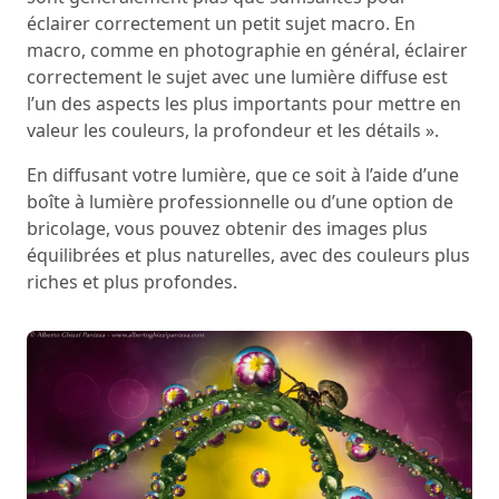
éclairer correctement un petit sujet macro. En
macro, comme en photographie en général, éclairer
correctement le sujet avec une lumière diffuse est
l’un des aspects les plus importants pour mettre en
valeur les couleurs, la profondeur et les détails ».
En diffusant votre lumière, que ce soit à l’aide d’une
boîte à lumière professionnelle ou d’une option de
bricolage, vous pouvez obtenir des images plus
équilibrées et plus naturelles, avec des couleurs plus
riches et plus profondes.