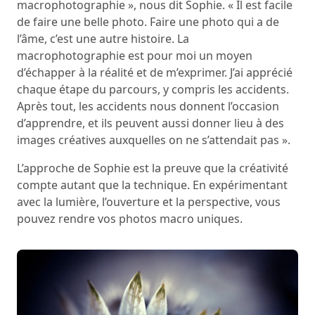
macrophotographie », nous dit Sophie. « Il est facile
de faire une belle photo. Faire une photo qui a de
l’âme, c’est une autre histoire. La
macrophotographie est pour moi un moyen
d’échapper à la réalité et de m’exprimer. J’ai apprécié
chaque étape du parcours, y compris les accidents.
Après tout, les accidents nous donnent l’occasion
d’apprendre, et ils peuvent aussi donner lieu à des
images créatives auxquelles on ne s’attendait pas ».
L’approche de Sophie est la preuve que la créativité
compte autant que la technique. En expérimentant
avec la lumière, l’ouverture et la perspective, vous
pouvez rendre vos photos macro uniques.