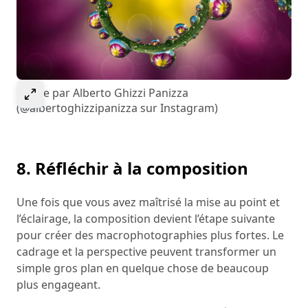
Select to expand image
Image par Alberto Ghizzi Panizza
(@albertoghizzipanizza sur Instagram)
8. Réfléchir à la composition
Une fois que vous avez maîtrisé la mise au point et
l’éclairage, la composition devient l’étape suivante
pour créer des macrophotographies plus fortes. Le
cadrage et la perspective peuvent transformer un
simple gros plan en quelque chose de beaucoup
plus engageant.