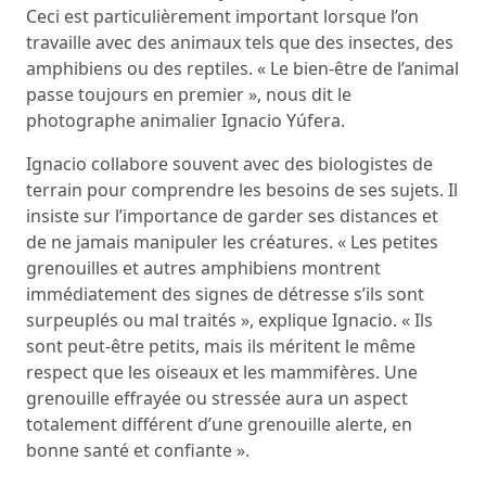
Ceci est particulièrement important lorsque l’on
travaille avec des animaux tels que des insectes, des
amphibiens ou des reptiles. « Le bien-être de l’animal
passe toujours en premier », nous dit le
photographe animalier Ignacio Yúfera.
Ignacio collabore souvent avec des biologistes de
terrain pour comprendre les besoins de ses sujets. Il
insiste sur l’importance de garder ses distances et
de ne jamais manipuler les créatures. « Les petites
grenouilles et autres amphibiens montrent
immédiatement des signes de détresse s’ils sont
surpeuplés ou mal traités », explique Ignacio. « Ils
sont peut-être petits, mais ils méritent le même
respect que les oiseaux et les mammifères. Une
grenouille effrayée ou stressée aura un aspect
totalement différent d’une grenouille alerte, en
bonne santé et confiante ».