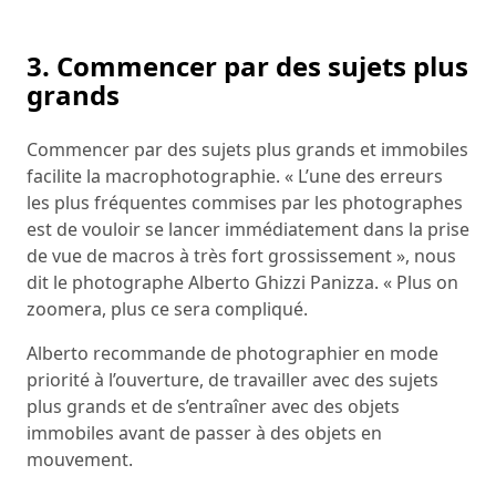
3. Commencer par des sujets plus
grands
Commencer par des sujets plus grands et immobiles
facilite la macrophotographie. « L’une des erreurs
les plus fréquentes commises par les photographes
est de vouloir se lancer immédiatement dans la prise
de vue de macros à très fort grossissement », nous
dit le photographe Alberto Ghizzi Panizza. « Plus on
zoomera, plus ce sera compliqué.
Alberto recommande de photographier en mode
priorité à l’ouverture, de travailler avec des sujets
plus grands et de s’entraîner avec des objets
immobiles avant de passer à des objets en
mouvement.