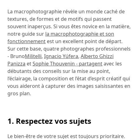
La macrophotographie révèle un monde caché de
textures, de formes et de motifs qui passent
souvent inaperçus. Si vous êtes novice en la matière,
notre guide sur
la macrophotographie et son
fonctionnement
est un excellent point de départ.
Sur cette base, quatre photographes professionnels
- Bruno
Militelli
,
Ignacio Yúfera
,
Alberto Ghizzi
Panizza
et
Sophie Thouvenin - partagent
avec les
débutants des conseils sur la mise au point,
l’éclairage, la composition et l’état d’esprit créatif qui
vous aideront à capturer des images saisissantes en
gros plan.
1. Respectez vos sujets
Le bien-être de votre sujet est toujours prioritaire.