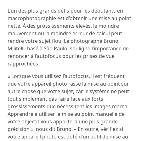
L’un des plus grands défis pour les débutants en
macrophotographie est d’obtenir une mise au point
nette. À des grossissements élevés, le moindre
mouvement ou la moindre erreur de calcul peut
rendre votre sujet flou. Le photographe Bruno
Militelli, basé à São Paulo, souligne l’importance de
renoncer à l’autofocus pour les prises de vue
rapprochées :
« Lorsque vous utilisez l’autofocus, il est fréquent
que votre appareil photo fasse la mise au point sur
autre chose que votre sujet, car le système ne peut
tout simplement pas faire face aux forts
grossissements que nécessitent les images macro.
Apprendre à utiliser la mise au point manuelle de
votre objectif vous apportera une plus grande
précision », nous dit Bruno. « En outre, vérifiez si
votre appareil photo est doté d’un outil de mise au