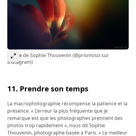
Select to expand image
Image de Sophie Thouvenin (@prismoso sur
Instagram)
11. Prendre son temps
La macrophotographie récompense la patience et la
présence. « L’erreur la plus fréquente que je
remarque est que les photographes prennent des
photos trop rapidement », nous dit Sophie
Thouvenin, photographe basée à Paris. « Le meilleur