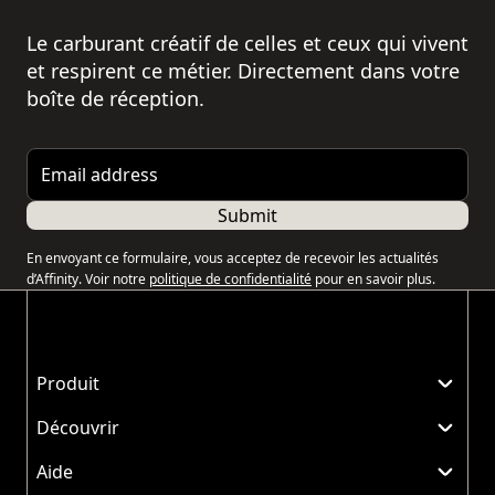
Le carburant créatif de celles et ceux qui vivent
et respirent ce métier. Directement dans votre
boîte de réception.
Email address
Submit
En envoyant ce formulaire, vous acceptez de recevoir les actualités
d’Affinity. Voir notre
politique de confidentialité
pour en savoir plus.
Produit
Découvrir
Aide