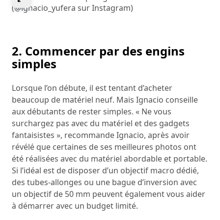
(@ignacio_yufera sur Instagram)
2. Commencer par des engins
simples
Lorsque l’on débute, il est tentant d’acheter
beaucoup de matériel neuf. Mais Ignacio conseille
aux débutants de rester simples. « Ne vous
surchargez pas avec du matériel et des gadgets
fantaisistes », recommande Ignacio, après avoir
révélé que certaines de ses meilleures photos ont
été réalisées avec du matériel abordable et portable.
Si l’idéal est de disposer d’un objectif macro dédié,
des tubes-allonges ou une bague d’inversion avec
un objectif de 50 mm peuvent également vous aider
à démarrer avec un budget limité.