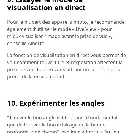
visualisation en direct
Pour la plupart des appareils photo, je recommande
également d’utiliser le mode « Live View » pour
mieux visualiser l’image avant la prise de vue »,
conseille Alberto.
La fonction de visualisation en direct vous permet de
voir comment l’ouverture et l’exposition affectent la
prise de vue, tout en vous offrant un contrôle plus
précis de la mise au point.
10. Expérimenter les angles
"Trouver le bon angle est tout aussi fondamental
que de trouver le bon éclairage ou la bonne
profondeur de champ", explique Alberto. « Au lieu