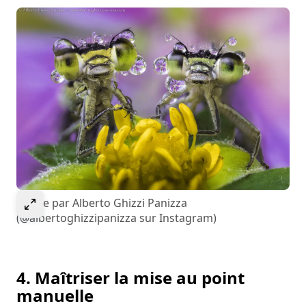
Select to expand image
Image par Alberto Ghizzi Panizza
(@albertoghizzipanizza sur Instagram)
4. Maîtriser la mise au point
manuelle