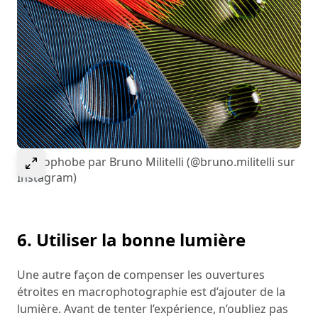
Select to expand image
Hydrophobe par Bruno Militelli (@bruno.militelli sur
Instagram)
6. Utiliser la bonne lumière
Une autre façon de compenser les ouvertures
étroites en macrophotographie est d’ajouter de la
lumière. Avant de tenter l’expérience, n’oubliez pas