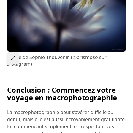
Select to expand image
Image de Sophie Thouvenin (@prismoso sur
Instagram)
Conclusion : Commencez votre
voyage en macrophotographie
La macrophotographie peut s’avérer difficile au
début, mais elle est aussi incroyablement gratifiante.
En commençant simplement, en respectant vos