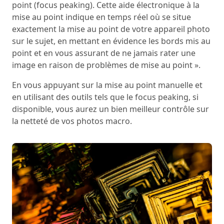
point (focus peaking). Cette aide électronique à la
mise au point indique en temps réel où se situe
exactement la mise au point de votre appareil photo
sur le sujet, en mettant en évidence les bords mis au
point et en vous assurant de ne jamais rater une
image en raison de problèmes de mise au point ».
En vous appuyant sur la mise au point manuelle et
en utilisant des outils tels que le focus peaking, si
disponible, vous aurez un bien meilleur contrôle sur
la netteté de vos photos macro.