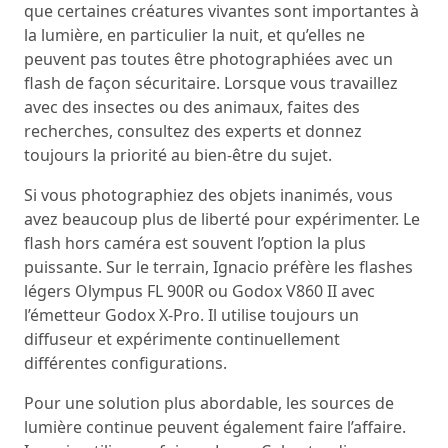
que certaines créatures vivantes sont importantes à
la lumière, en particulier la nuit, et qu’elles ne
peuvent pas toutes être photographiées avec un
flash de façon sécuritaire. Lorsque vous travaillez
avec des insectes ou des animaux, faites des
recherches, consultez des experts et donnez
toujours la priorité au bien-être du sujet.
Si vous photographiez des objets inanimés, vous
avez beaucoup plus de liberté pour expérimenter. Le
flash hors caméra est souvent l’option la plus
puissante. Sur le terrain, Ignacio préfère les flashes
légers Olympus FL 900R ou Godox V860 II avec
l’émetteur Godox X-Pro. Il utilise toujours un
diffuseur et expérimente continuellement
différentes configurations.
Pour une solution plus abordable, les sources de
lumière continue peuvent également faire l’affaire.