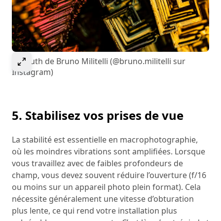
Select to expand image
Bismuth de Bruno Militelli (@bruno.militelli sur
Instagram)
5. Stabilisez vos prises de vue
La stabilité est essentielle en macrophotographie,
où les moindres vibrations sont amplifiées. Lorsque
vous travaillez avec de faibles profondeurs de
champ, vous devez souvent réduire l’ouverture (f/16
ou moins sur un appareil photo plein format). Cela
nécessite généralement une vitesse d’obturation
plus lente, ce qui rend votre installation plus