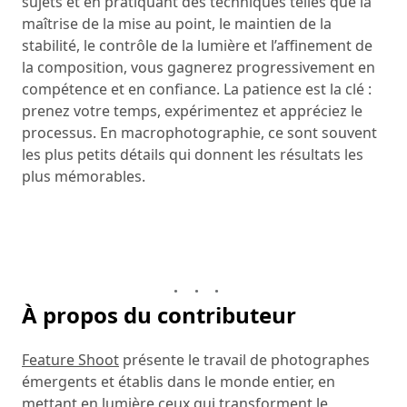
sujets et en pratiquant des techniques telles que la
maîtrise de la mise au point, le maintien de la
stabilité, le contrôle de la lumière et l’affinement de
la composition, vous gagnerez progressivement en
compétence et en confiance. La patience est la clé :
prenez votre temps, expérimentez et appréciez le
processus. En macrophotographie, ce sont souvent
les plus petits détails qui donnent les résultats les
plus mémorables.
À propos du contributeur
Feature Shoot
présente le travail de photographes
émergents et établis dans le monde entier, en
mettant en lumière ceux qui transforment le