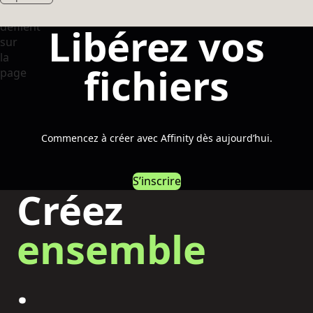
Libérez vos
fichiers
Commencez à créer avec Affinity dès aujourd’hui.
S’inscrire
Créez
ensemble
.