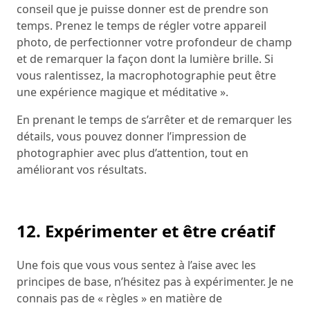
conseil que je puisse donner est de prendre son
temps. Prenez le temps de régler votre appareil
photo, de perfectionner votre profondeur de champ
et de remarquer la façon dont la lumière brille. Si
vous ralentissez, la macrophotographie peut être
une expérience magique et méditative ».
En prenant le temps de s’arrêter et de remarquer les
détails, vous pouvez donner l’impression de
photographier avec plus d’attention, tout en
améliorant vos résultats.
12. Expérimenter et être créatif
Une fois que vous vous sentez à l’aise avec les
principes de base, n’hésitez pas à expérimenter. Je ne
connais pas de « règles » en matière de