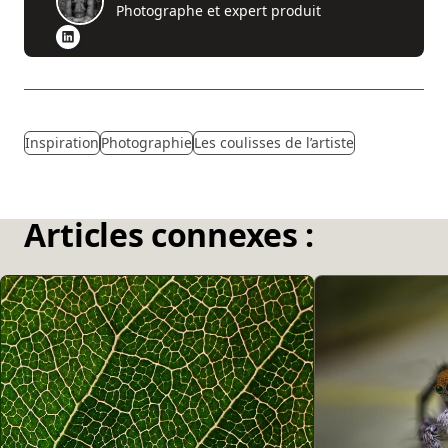
Photographe et expert produit
Inspiration
Photographie
Les coulisses de l’artiste
Articles connexes :