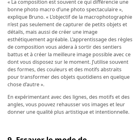
« La composition est souvent ce qui différencie une
bonne photo macro d’une photo spectaculaire »,
explique Bruno. « L’objectif de la macrophotographie
n’est pas seulement de capturer de petits objets et
détails, mais aussi de créer une image
esthétiquement agréable. L’apprentissage des règles
de composition vous aidera à sortir des sentiers
battus et à créer la meilleure image possible avec ce
dont vous disposez sur le moment. J’utilise souvent
des formes, des couleurs et des motifs abstraits
pour transformer des objets quotidiens en quelque
chose d’autre ».
En expérimentant avec des lignes, des motifs et des
angles, vous pouvez rehausser vos images et leur
donner une qualité plus artistique et intentionnelle.
9. Essayer le mode de