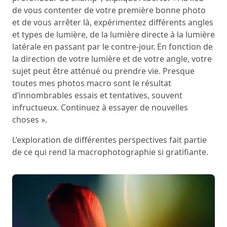
de vous contenter de votre première bonne photo
et de vous arrêter là, expérimentez différents angles
et types de lumière, de la lumière directe à la lumière
latérale en passant par le contre-jour. En fonction de
la direction de votre lumière et de votre angle, votre
sujet peut être atténué ou prendre vie. Presque
toutes mes photos macro sont le résultat
d’innombrables essais et tentatives, souvent
infructueux. Continuez à essayer de nouvelles
choses ».
L’exploration de différentes perspectives fait partie
de ce qui rend la macrophotographie si gratifiante.