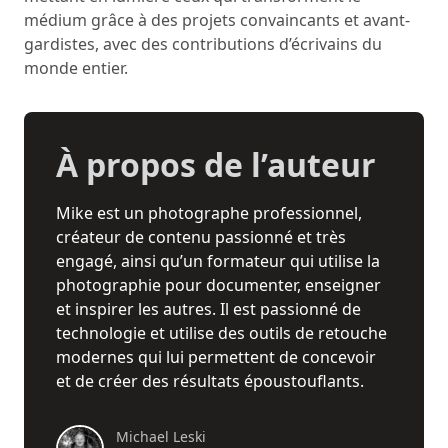
médium grâce à des projets convaincants et avant-
gardistes, avec des contributions d’écrivains du
monde entier.
À propos de l’auteur
Mike est un photographe professionnel,
créateur de contenu passionné et très
engagé, ainsi qu’un formateur qui utilise la
photographie pour documenter, enseigner
et inspirer les autres. Il est passionné de
technologie et utilise des outils de retouche
modernes qui lui permettent de concevoir
et de créer des résultats époustouflants.
Michael Leski