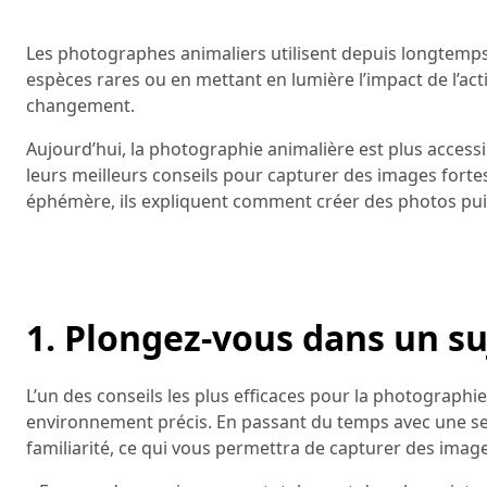
Les photographes animaliers utilisent depuis longtemps
espèces rares ou en mettant en lumière l’impact de l’acti
changement.
Aujourd’hui, la photographie animalière est plus acces
leurs meilleurs conseils pour capturer des images fortes,
éphémère, ils expliquent comment créer des photos pui
1. Plongez-vous dans un su
L’un des conseils les plus efficaces pour la photograph
environnement précis. En passant du temps avec une s
familiarité, ce qui vous permettra de capturer des image