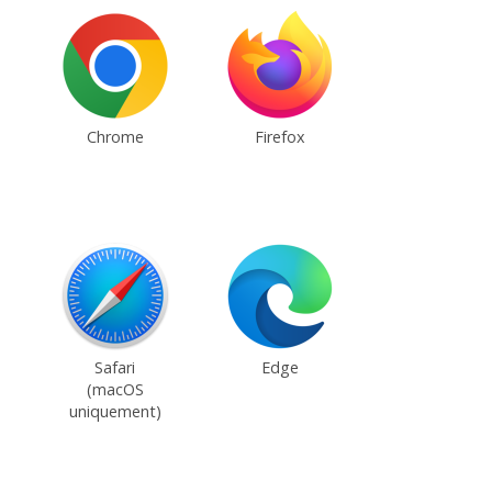
Chrome
Firefox
Safari
Edge
(macOS
uniquement)