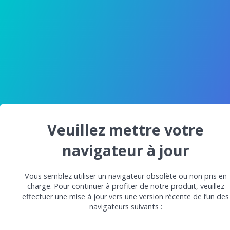
Veuillez mettre votre
navigateur à jour
Vous semblez utiliser un navigateur obsolète ou non pris en
charge. Pour continuer à profiter de notre produit, veuillez
effectuer une mise à jour vers une version récente de l’un des
navigateurs suivants :