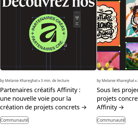
by Melanie Khareghat
3 min. de lecture
by Melanie Khareghat
Partenaires créatifs Affinity :
Sous les proje
une nouvelle voie pour la
projets concre
création de projets concrets
→
Affinity
→
Communauté
Communauté