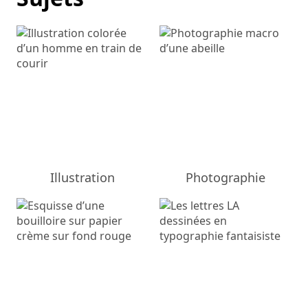
Illustration
Photographie