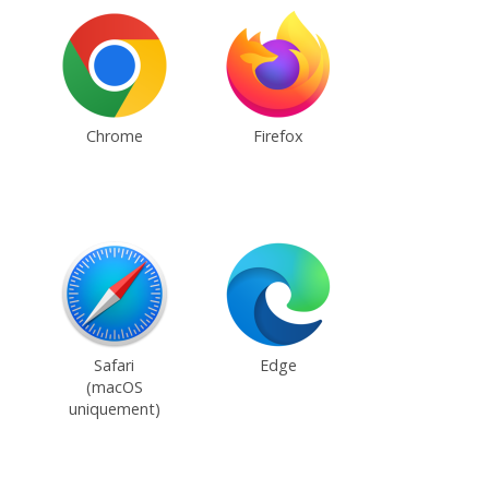
Chrome
Firefox
Safari
Edge
(macOS
uniquement)