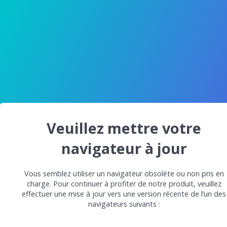
Veuillez mettre votre
navigateur à jour
Vous semblez utiliser un navigateur obsolète ou non pris en
charge. Pour continuer à profiter de notre produit, veuillez
effectuer une mise à jour vers une version récente de l’un des
navigateurs suivants :