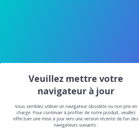
Veuillez mettre votre
navigateur à jour
Vous semblez utiliser un navigateur obsolète ou non pris en
charge. Pour continuer à profiter de notre produit, veuillez
effectuer une mise à jour vers une version récente de l’un des
navigateurs suivants :