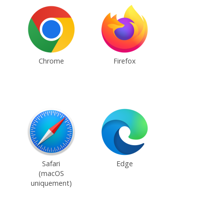
Chrome
Firefox
Safari
Edge
(macOS
uniquement)