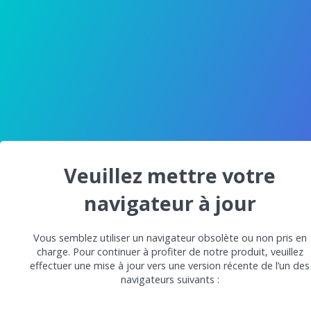
Veuillez mettre votre
navigateur à jour
Vous semblez utiliser un navigateur obsolète ou non pris en
charge. Pour continuer à profiter de notre produit, veuillez
effectuer une mise à jour vers une version récente de l’un des
navigateurs suivants :