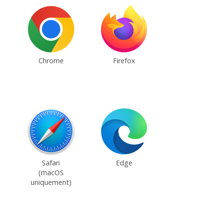
Chrome
Firefox
Safari
Edge
(macOS
uniquement)