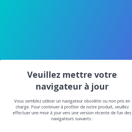
Veuillez mettre votre
navigateur à jour
Vous semblez utiliser un navigateur obsolète ou non pris en
charge. Pour continuer à profiter de notre produit, veuillez
effectuer une mise à jour vers une version récente de l’un des
navigateurs suivants :