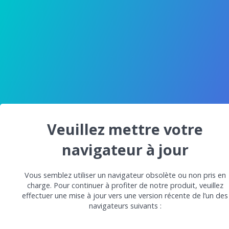
Veuillez mettre votre
navigateur à jour
Vous semblez utiliser un navigateur obsolète ou non pris en
charge. Pour continuer à profiter de notre produit, veuillez
effectuer une mise à jour vers une version récente de l’un des
navigateurs suivants :