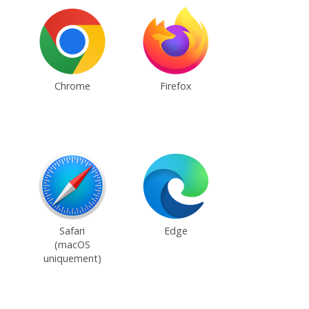
Chrome
Firefox
Safari
Edge
(macOS
uniquement)