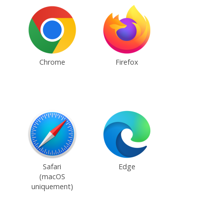
Chrome
Firefox
Safari
Edge
(macOS
uniquement)