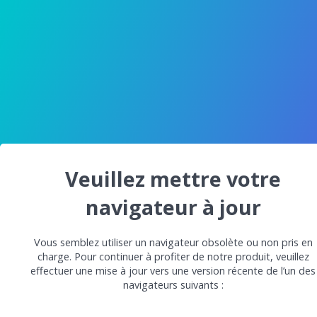
Veuillez mettre votre
navigateur à jour
Vous semblez utiliser un navigateur obsolète ou non pris en
charge. Pour continuer à profiter de notre produit, veuillez
effectuer une mise à jour vers une version récente de l’un des
navigateurs suivants :