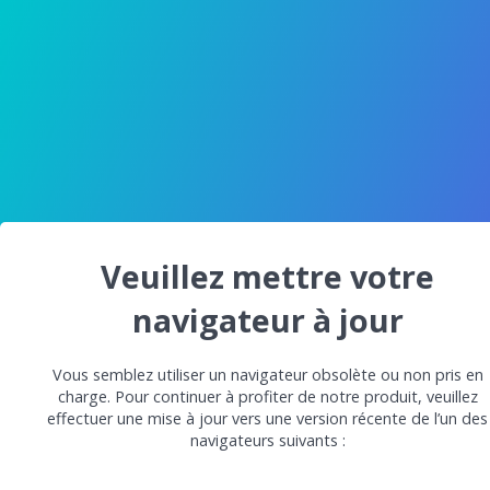
Veuillez mettre votre
navigateur à jour
Vous semblez utiliser un navigateur obsolète ou non pris en
charge. Pour continuer à profiter de notre produit, veuillez
effectuer une mise à jour vers une version récente de l’un des
navigateurs suivants :