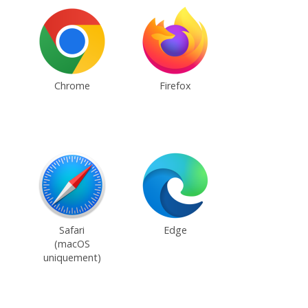
Chrome
Firefox
Safari
Edge
(macOS
uniquement)