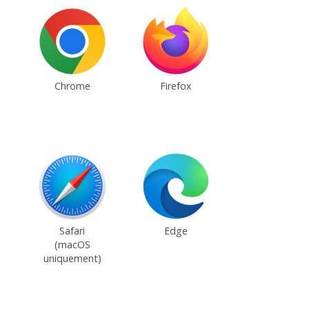
Chrome
Firefox
Safari
Edge
(macOS
uniquement)