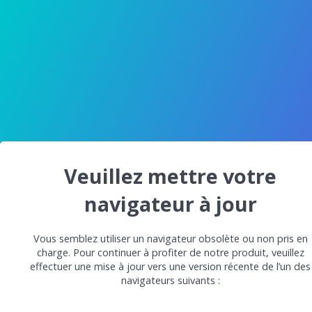
Veuillez mettre votre
navigateur à jour
Vous semblez utiliser un navigateur obsolète ou non pris en
charge. Pour continuer à profiter de notre produit, veuillez
effectuer une mise à jour vers une version récente de l’un des
navigateurs suivants :