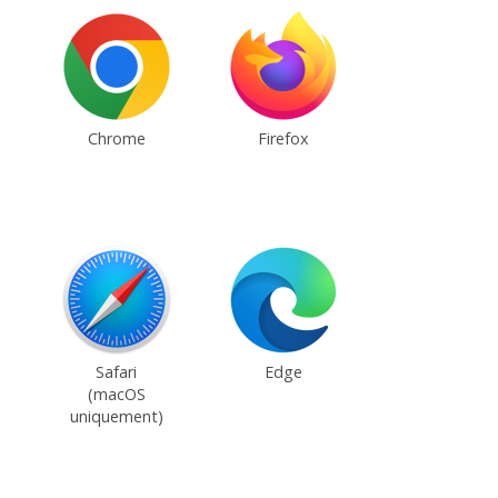
Chrome
Firefox
Safari
Edge
(macOS
uniquement)