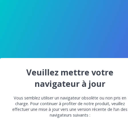
Veuillez mettre votre
navigateur à jour
Vous semblez utiliser un navigateur obsolète ou non pris en
charge. Pour continuer à profiter de notre produit, veuillez
effectuer une mise à jour vers une version récente de l’un des
navigateurs suivants :