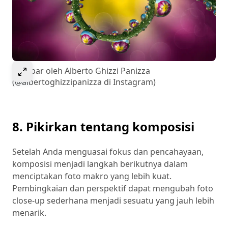
Select to expand image
Gambar oleh Alberto Ghizzi Panizza
(@albertoghizzipanizza di Instagram)
8. Pikirkan tentang komposisi
Setelah Anda menguasai fokus dan pencahayaan,
komposisi menjadi langkah berikutnya dalam
menciptakan foto makro yang lebih kuat.
Pembingkaian dan perspektif dapat mengubah foto
close-up sederhana menjadi sesuatu yang jauh lebih
menarik.