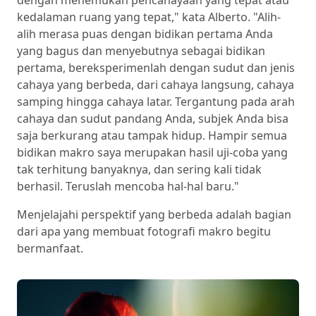
dengan menemukan pencahayaan yang tepat atau
kedalaman ruang yang tepat," kata Alberto. "Alih-
alih merasa puas dengan bidikan pertama Anda
yang bagus dan menyebutnya sebagai bidikan
pertama, bereksperimenlah dengan sudut dan jenis
cahaya yang berbeda, dari cahaya langsung, cahaya
samping hingga cahaya latar. Tergantung pada arah
cahaya dan sudut pandang Anda, subjek Anda bisa
saja berkurang atau tampak hidup. Hampir semua
bidikan makro saya merupakan hasil uji-coba yang
tak terhitung banyaknya, dan sering kali tidak
berhasil. Teruslah mencoba hal-hal baru."
Menjelajahi perspektif yang berbeda adalah bagian
dari apa yang membuat fotografi makro begitu
bermanfaat.