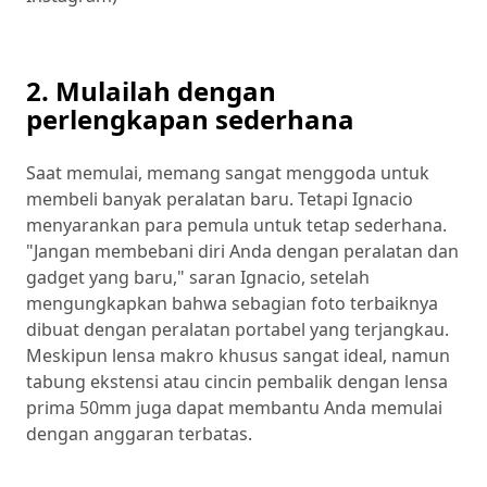
2. Mulailah dengan
perlengkapan sederhana
Saat memulai, memang sangat menggoda untuk
membeli banyak peralatan baru. Tetapi Ignacio
menyarankan para pemula untuk tetap sederhana.
"Jangan membebani diri Anda dengan peralatan dan
gadget yang baru," saran Ignacio, setelah
mengungkapkan bahwa sebagian foto terbaiknya
dibuat dengan peralatan portabel yang terjangkau.
Meskipun lensa makro khusus sangat ideal, namun
tabung ekstensi atau cincin pembalik dengan lensa
prima 50mm juga dapat membantu Anda memulai
dengan anggaran terbatas.