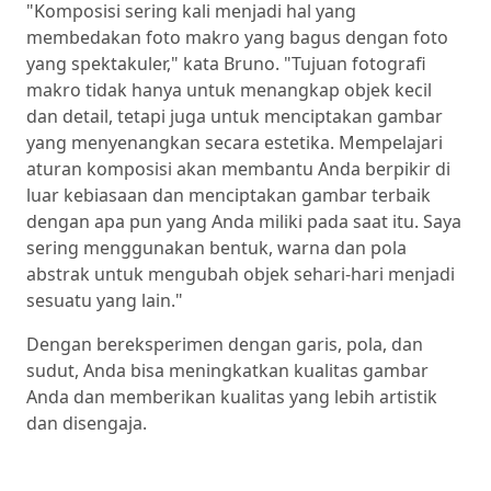
"Komposisi sering kali menjadi hal yang
membedakan foto makro yang bagus dengan foto
yang spektakuler," kata Bruno. "Tujuan fotografi
makro tidak hanya untuk menangkap objek kecil
dan detail, tetapi juga untuk menciptakan gambar
yang menyenangkan secara estetika. Mempelajari
aturan komposisi akan membantu Anda berpikir di
luar kebiasaan dan menciptakan gambar terbaik
dengan apa pun yang Anda miliki pada saat itu. Saya
sering menggunakan bentuk, warna dan pola
abstrak untuk mengubah objek sehari-hari menjadi
sesuatu yang lain."
Dengan bereksperimen dengan garis, pola, dan
sudut, Anda bisa meningkatkan kualitas gambar
Anda dan memberikan kualitas yang lebih artistik
dan disengaja.