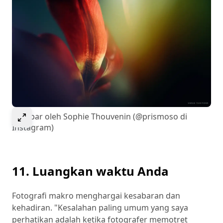
Select to expand image
Gambar oleh Sophie Thouvenin (@prismoso di
Instagram)
11. Luangkan waktu Anda
Fotografi makro menghargai kesabaran dan
kehadiran. "Kesalahan paling umum yang saya
perhatikan adalah ketika fotografer memotret