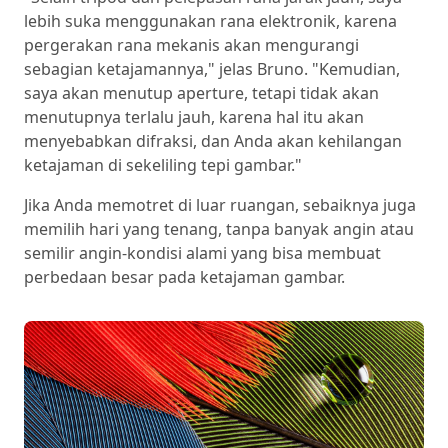
lebih suka menggunakan rana elektronik, karena
pergerakan rana mekanis akan mengurangi
sebagian ketajamannya," jelas Bruno. "Kemudian,
saya akan menutup aperture, tetapi tidak akan
menutupnya terlalu jauh, karena hal itu akan
menyebabkan difraksi, dan Anda akan kehilangan
ketajaman di sekeliling tepi gambar."
Jika Anda memotret di luar ruangan, sebaiknya juga
memilih hari yang tenang, tanpa banyak angin atau
semilir angin-kondisi alami yang bisa membuat
perbedaan besar pada ketajaman gambar.