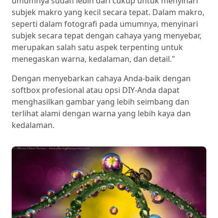
umumnya sudah lebih dari cukup untuk menyinari
subjek makro yang kecil secara tepat. Dalam makro,
seperti dalam fotografi pada umumnya, menyinari
subjek secara tepat dengan cahaya yang menyebar,
merupakan salah satu aspek terpenting untuk
menegaskan warna, kedalaman, dan detail."
Dengan menyebarkan cahaya Anda-baik dengan
softbox profesional atau opsi DIY-Anda dapat
menghasilkan gambar yang lebih seimbang dan
terlihat alami dengan warna yang lebih kaya dan
kedalaman.