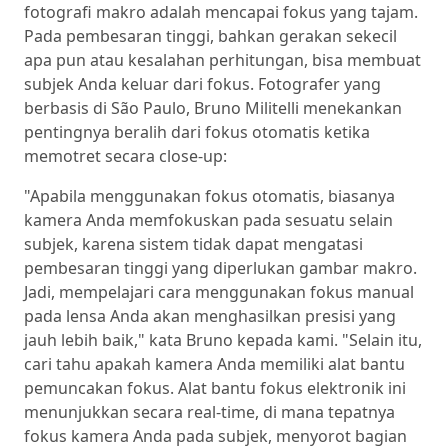
fotografi makro adalah mencapai fokus yang tajam.
Pada pembesaran tinggi, bahkan gerakan sekecil
apa pun atau kesalahan perhitungan, bisa membuat
subjek Anda keluar dari fokus. Fotografer yang
berbasis di São Paulo, Bruno Militelli menekankan
pentingnya beralih dari fokus otomatis ketika
memotret secara close-up:
"Apabila menggunakan fokus otomatis, biasanya
kamera Anda memfokuskan pada sesuatu selain
subjek, karena sistem tidak dapat mengatasi
pembesaran tinggi yang diperlukan gambar makro.
Jadi, mempelajari cara menggunakan fokus manual
pada lensa Anda akan menghasilkan presisi yang
jauh lebih baik," kata Bruno kepada kami. "Selain itu,
cari tahu apakah kamera Anda memiliki alat bantu
pemuncakan fokus. Alat bantu fokus elektronik ini
menunjukkan secara real-time, di mana tepatnya
fokus kamera Anda pada subjek, menyorot bagian