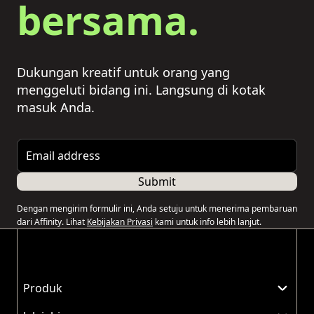
bersama.
Dukungan kreatif untuk orang yang
menggeluti bidang ini. Langsung di kotak
masuk Anda.
Email address
Submit
Dengan mengirim formulir ini, Anda setuju untuk menerima pembaruan
dari Affinity. Lihat
Kebijakan Privasi
kami untuk info lebih lanjut.
Produk