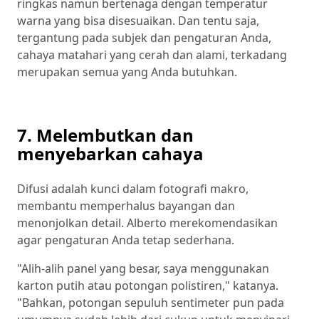
ringkas namun bertenaga dengan temperatur
warna yang bisa disesuaikan. Dan tentu saja,
tergantung pada subjek dan pengaturan Anda,
cahaya matahari yang cerah dan alami, terkadang
merupakan semua yang Anda butuhkan.
7. Melembutkan dan
menyebarkan cahaya
Difusi adalah kunci dalam fotografi makro,
membantu memperhalus bayangan dan
menonjolkan detail. Alberto merekomendasikan
agar pengaturan Anda tetap sederhana.
"Alih-alih panel yang besar, saya menggunakan
karton putih atau potongan polistiren," katanya.
"Bahkan, potongan sepuluh sentimeter pun pada