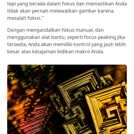
tepi yang berada dalam fokus dan memastikan Anda
tidak akan pernah melewatkan gambar karena
masalah fokus."
Dengan mengandalkan fokus manual, dan
menggunakan alat bantu, seperti focus peaking jika
tersedia, Anda akan memiliki kontrol yang jauh lebih
besar atas ketajaman bidikan makro Anda.