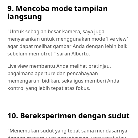
9. Mencoba mode tampilan
langsung
"Untuk sebagian besar kamera, saya juga
menyarankan untuk menggunakan mode ’live view’
agar dapat melihat gambar Anda dengan lebih baik
sebelum memotret," saran Alberto.
Live view membantu Anda melihat pratinjau,
bagaimana aperture dan pencahayaan
memengaruhi bidikan, sekaligus memberi Anda
kontrol yang lebih tepat atas fokus.
10. Bereksperimen dengan sudut
"Menemukan sudut yang tepat sama mendasarnya