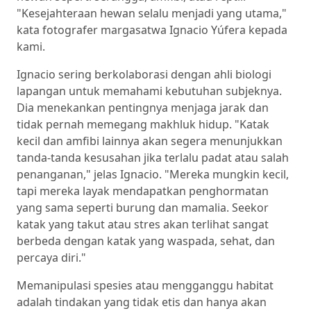
"Kesejahteraan hewan selalu menjadi yang utama,"
kata fotografer margasatwa Ignacio Yúfera kepada
kami.
Ignacio sering berkolaborasi dengan ahli biologi
lapangan untuk memahami kebutuhan subjeknya.
Dia menekankan pentingnya menjaga jarak dan
tidak pernah memegang makhluk hidup. "Katak
kecil dan amfibi lainnya akan segera menunjukkan
tanda-tanda kesusahan jika terlalu padat atau salah
penanganan," jelas Ignacio. "Mereka mungkin kecil,
tapi mereka layak mendapatkan penghormatan
yang sama seperti burung dan mamalia. Seekor
katak yang takut atau stres akan terlihat sangat
berbeda dengan katak yang waspada, sehat, dan
percaya diri."
Memanipulasi spesies atau mengganggu habitat
adalah tindakan yang tidak etis dan hanya akan