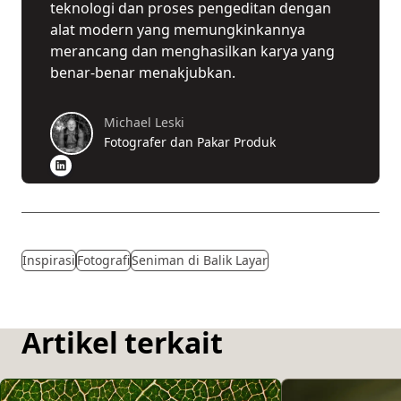
teknologi dan proses pengeditan dengan
alat modern yang memungkinkannya
merancang dan menghasilkan karya yang
benar-benar menakjubkan.
Michael Leski
Fotografer dan Pakar Produk
Inspirasi
Fotografi
Seniman di Balik Layar
Artikel terkait