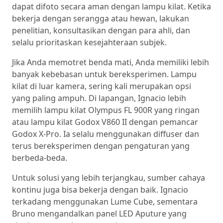
dapat difoto secara aman dengan lampu kilat. Ketika
bekerja dengan serangga atau hewan, lakukan
penelitian, konsultasikan dengan para ahli, dan
selalu prioritaskan kesejahteraan subjek.
Jika Anda memotret benda mati, Anda memiliki lebih
banyak kebebasan untuk bereksperimen. Lampu
kilat di luar kamera, sering kali merupakan opsi
yang paling ampuh. Di lapangan, Ignacio lebih
memilih lampu kilat Olympus FL 900R yang ringan
atau lampu kilat Godox V860 II dengan pemancar
Godox X-Pro. Ia selalu menggunakan diffuser dan
terus bereksperimen dengan pengaturan yang
berbeda-beda.
Untuk solusi yang lebih terjangkau, sumber cahaya
kontinu juga bisa bekerja dengan baik. Ignacio
terkadang menggunakan Lume Cube, sementara
Bruno mengandalkan panel LED Aputure yang