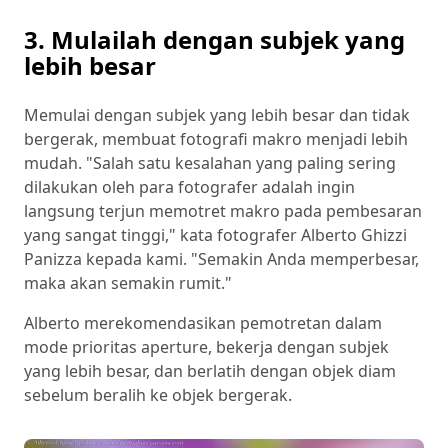
3. Mulailah dengan subjek yang
lebih besar
Memulai dengan subjek yang lebih besar dan tidak
bergerak, membuat fotografi makro menjadi lebih
mudah. "Salah satu kesalahan yang paling sering
dilakukan oleh para fotografer adalah ingin
langsung terjun memotret makro pada pembesaran
yang sangat tinggi," kata fotografer Alberto Ghizzi
Panizza kepada kami. "Semakin Anda memperbesar,
maka akan semakin rumit."
Alberto merekomendasikan pemotretan dalam
mode prioritas aperture, bekerja dengan subjek
yang lebih besar, dan berlatih dengan objek diam
sebelum beralih ke objek bergerak.