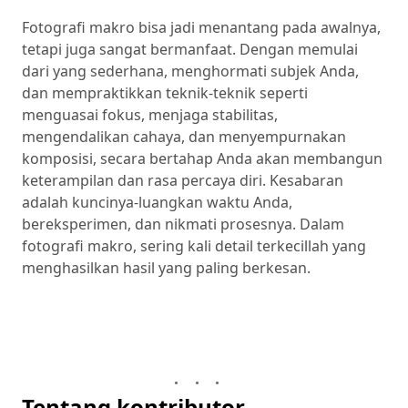
Fotografi makro bisa jadi menantang pada awalnya,
tetapi juga sangat bermanfaat. Dengan memulai
dari yang sederhana, menghormati subjek Anda,
dan mempraktikkan teknik-teknik seperti
menguasai fokus, menjaga stabilitas,
mengendalikan cahaya, dan menyempurnakan
komposisi, secara bertahap Anda akan membangun
keterampilan dan rasa percaya diri. Kesabaran
adalah kuncinya-luangkan waktu Anda,
bereksperimen, dan nikmati prosesnya. Dalam
fotografi makro, sering kali detail terkecillah yang
menghasilkan hasil yang paling berkesan.
Tentang kontributor