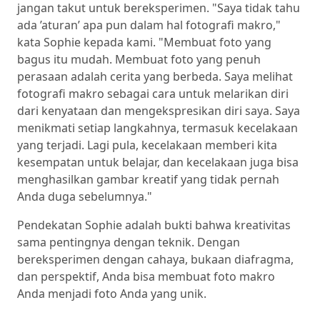
jangan takut untuk bereksperimen. "Saya tidak tahu
ada ’aturan’ apa pun dalam hal fotografi makro,"
kata Sophie kepada kami. "Membuat foto yang
bagus itu mudah. Membuat foto yang penuh
perasaan adalah cerita yang berbeda. Saya melihat
fotografi makro sebagai cara untuk melarikan diri
dari kenyataan dan mengekspresikan diri saya. Saya
menikmati setiap langkahnya, termasuk kecelakaan
yang terjadi. Lagi pula, kecelakaan memberi kita
kesempatan untuk belajar, dan kecelakaan juga bisa
menghasilkan gambar kreatif yang tidak pernah
Anda duga sebelumnya."
Pendekatan Sophie adalah bukti bahwa kreativitas
sama pentingnya dengan teknik. Dengan
bereksperimen dengan cahaya, bukaan diafragma,
dan perspektif, Anda bisa membuat foto makro
Anda menjadi foto Anda yang unik.