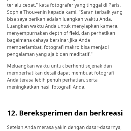
terlalu cepat," kata fotografer yang tinggal di Paris,
Sophie Thouvenin kepada kami. "Saran terbaik yang
bisa saya berikan adalah luangkan waktu Anda.
Luangkan waktu Anda untuk menyiapkan kamera,
menyempurnakan depth of field, dan perhatikan
bagaimana cahaya bersinar. Jika Anda
memperlambat, fotografi makro bisa menjadi
pengalaman yang ajaib dan meditatif."
Meluangkan waktu untuk berhenti sejenak dan
memperhatikan detail dapat membuat fotografi
Anda terasa lebih penuh perhatian, serta
meningkatkan hasil fotografi Anda.
12. Bereksperimen dan berkreasi
Setelah Anda merasa yakin dengan dasar-dasarnya,