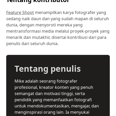
Feature Shoot
menampilkan karya fotografer yang
sedang naik daun dan yang sudah mapan di seluruh
dunia, dengan menyoroti mereka yang
mentransformasi media melalui proyek-proyek yang
menarik dan mutakhir, disertai kontribusi dari para
penulis dari seluruh dunia.
Tentang penulis
Mike adalah seorang fotografer
profesional, kreator konten yang penuh
semangat dan motivasi tinggi, serta
pendidik yang memanfaatkan fotografi
untuk mendokumentasikan, mengajar, dan
menginspirasi orang lain. Ia menyukai