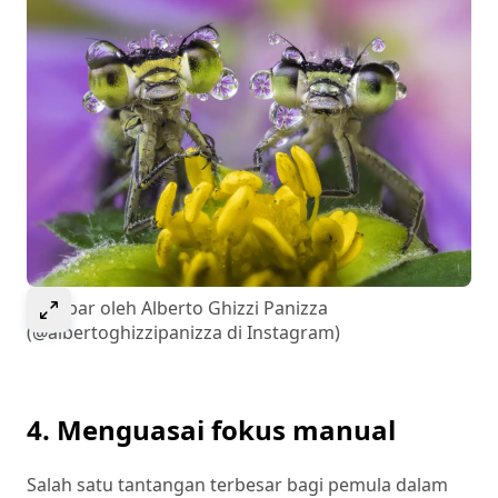
Select to expand image
Gambar oleh Alberto Ghizzi Panizza
(@albertoghizzipanizza di Instagram)
4. Menguasai fokus manual
Salah satu tantangan terbesar bagi pemula dalam