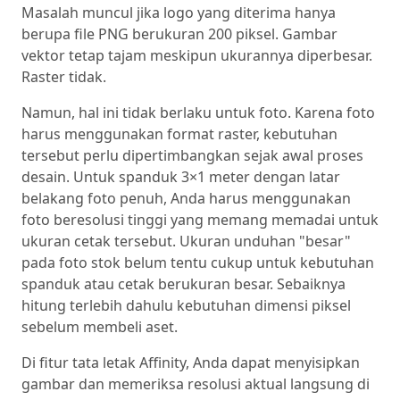
Masalah muncul jika logo yang diterima hanya
berupa file PNG berukuran 200 piksel. Gambar
vektor tetap tajam meskipun ukurannya diperbesar.
Raster tidak.
Namun, hal ini tidak berlaku untuk foto. Karena foto
harus menggunakan format raster, kebutuhan
tersebut perlu dipertimbangkan sejak awal proses
desain. Untuk spanduk 3×1 meter dengan latar
belakang foto penuh, Anda harus menggunakan
foto beresolusi tinggi yang memang memadai untuk
ukuran cetak tersebut. Ukuran unduhan "besar"
pada foto stok belum tentu cukup untuk kebutuhan
spanduk atau cetak berukuran besar. Sebaiknya
hitung terlebih dahulu kebutuhan dimensi piksel
sebelum membeli aset.
Di fitur tata letak Affinity, Anda dapat menyisipkan
gambar dan memeriksa resolusi aktual langsung di