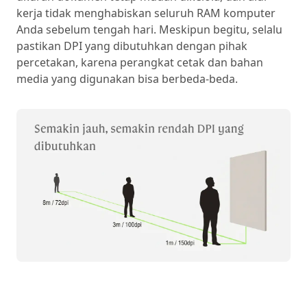
kerja tidak menghabiskan seluruh RAM komputer
Anda sebelum tengah hari. Meskipun begitu, selalu
pastikan DPI yang dibutuhkan dengan pihak
percetakan, karena perangkat cetak dan bahan
media yang digunakan bisa berbeda-beda.