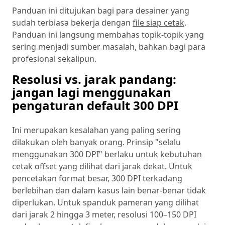
Panduan ini ditujukan bagi para desainer yang
sudah terbiasa bekerja dengan
file siap cetak
.
Panduan ini langsung membahas topik-topik yang
sering menjadi sumber masalah, bahkan bagi para
profesional sekalipun.
Resolusi vs. jarak pandang:
jangan lagi menggunakan
pengaturan default 300 DPI
Ini merupakan kesalahan yang paling sering
dilakukan oleh banyak orang. Prinsip "selalu
menggunakan 300 DPI" berlaku untuk kebutuhan
cetak offset yang dilihat dari jarak dekat. Untuk
pencetakan format besar, 300 DPI terkadang
berlebihan dan dalam kasus lain benar-benar tidak
diperlukan. Untuk spanduk pameran yang dilihat
dari jarak 2 hingga 3 meter, resolusi 100–150 DPI