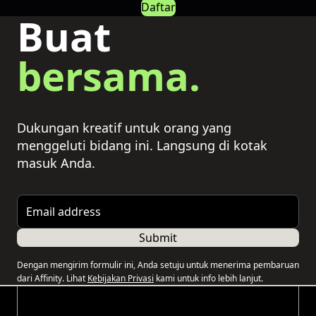
Daftar
Buat
bersama.
Dukungan kreatif untuk orang yang
menggeluti bidang ini. Langsung di kotak
masuk Anda.
Email address
Submit
Dengan mengirim formulir ini, Anda setuju untuk menerima pembaruan
dari Affinity. Lihat
Kebijakan Privasi
kami untuk info lebih lanjut.