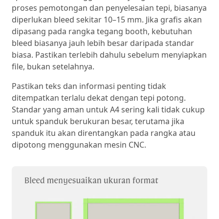
proses pemotongan dan penyelesaian tepi, biasanya
diperlukan bleed sekitar 10–15 mm. Jika grafis akan
dipasang pada rangka tegang booth, kebutuhan
bleed biasanya jauh lebih besar daripada standar
biasa. Pastikan terlebih dahulu sebelum menyiapkan
file, bukan setelahnya.
Pastikan teks dan informasi penting tidak
ditempatkan terlalu dekat dengan tepi potong.
Standar yang aman untuk A4 sering kali tidak cukup
untuk spanduk berukuran besar, terutama jika
spanduk itu akan direntangkan pada rangka atau
dipotong menggunakan mesin CNC.