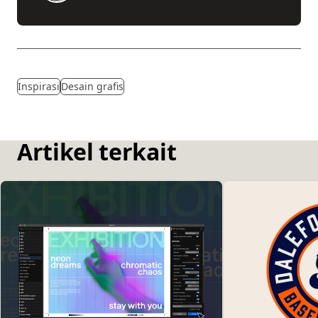
Inspirasi
Desain grafis
Artikel terkait