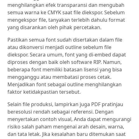
menghilangkan efek transparansi dan mengubah
semua warna ke CMYK saat file diekspor. Sebelum
mengekspor file, tanyakan terlebih dahulu format
yang disarankan oleh pihak percetakan.
Pastikan semua font sudah disertakan dalam file
atau dikonversi menjadi outline sebelum file
diekspor. Secara umum, font yang di-embed dapat
diproses dengan baik oleh software RIP. Namun,
beberapa font memiliki batasan lisensi yang bisa
mengganggu atau membatasi proses cetak.
Menjadikan font sebagai outline menghilangkan
faktor ketidakpastian tersebut.
Selain file produksi, lampirkan juga PDF pratinjau
beresolusi rendah sebagai referensi. Dengan
menyertakan contoh visual, Anda dapat mengurangi
risiko salah paham mengenai arah desain, warna,
dan tata letak. Jika kesalahan baru ditemukan saat