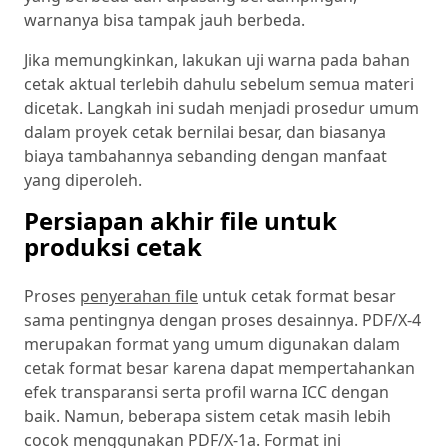
warnanya bisa tampak jauh berbeda.
Jika memungkinkan, lakukan uji warna pada bahan
cetak aktual terlebih dahulu sebelum semua materi
dicetak. Langkah ini sudah menjadi prosedur umum
dalam proyek cetak bernilai besar, dan biasanya
biaya tambahannya sebanding dengan manfaat
yang diperoleh.
Persiapan akhir file untuk
produksi cetak
Proses
penyerahan file
untuk cetak format besar
sama pentingnya dengan proses desainnya. PDF/X-4
merupakan format yang umum digunakan dalam
cetak format besar karena dapat mempertahankan
efek transparansi serta profil warna ICC dengan
baik. Namun, beberapa sistem cetak masih lebih
cocok menggunakan PDF/X-1a. Format ini