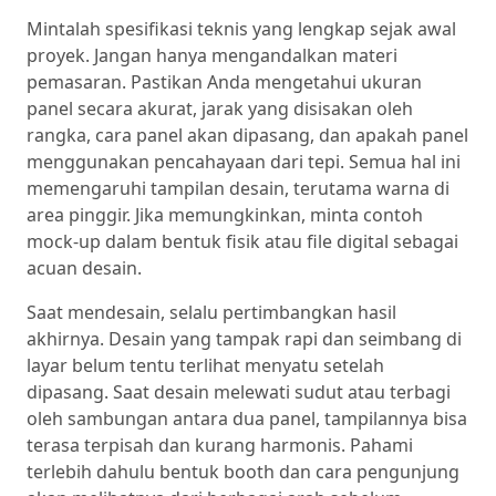
Mintalah spesifikasi teknis yang lengkap sejak awal
proyek. Jangan hanya mengandalkan materi
pemasaran. Pastikan Anda mengetahui ukuran
panel secara akurat, jarak yang disisakan oleh
rangka, cara panel akan dipasang, dan apakah panel
menggunakan pencahayaan dari tepi. Semua hal ini
memengaruhi tampilan desain, terutama warna di
area pinggir. Jika memungkinkan, minta contoh
mock-up dalam bentuk fisik atau file digital sebagai
acuan desain.
Saat mendesain, selalu pertimbangkan hasil
akhirnya. Desain yang tampak rapi dan seimbang di
layar belum tentu terlihat menyatu setelah
dipasang. Saat desain melewati sudut atau terbagi
oleh sambungan antara dua panel, tampilannya bisa
terasa terpisah dan kurang harmonis. Pahami
terlebih dahulu bentuk booth dan cara pengunjung