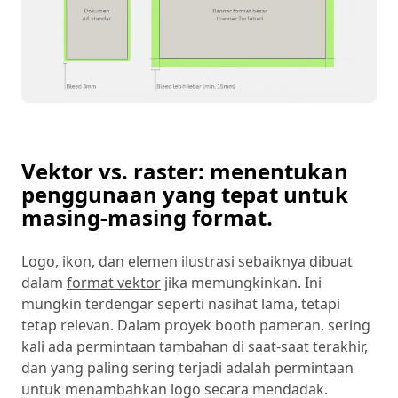
Vektor vs. raster: menentukan
penggunaan yang tepat untuk
masing-masing format.
Logo, ikon, dan elemen ilustrasi sebaiknya dibuat
dalam
format vektor
jika memungkinkan. Ini
mungkin terdengar seperti nasihat lama, tetapi
tetap relevan. Dalam proyek booth pameran, sering
kali ada permintaan tambahan di saat-saat terakhir,
dan yang paling sering terjadi adalah permintaan
untuk menambahkan logo secara mendadak.