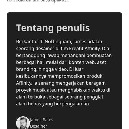
Tentang penulis
Berkantor di Nottingham, James adalah
seorang desainer di tim kreatif Affinity. Dia
bertanggung jawab menangani pembuatan
berbagai hal, mulai dari konten web, aset
branding, hingga video. Di luar
kesibukannya mempromosikan produk
Affinity, ia senang mengerjakan beragam
proyek musik atau menghabiskan waktu di
alam terbuka sebagai seorang penggiat
alam bebas yang berpengalaman.
James Bates
Desainer