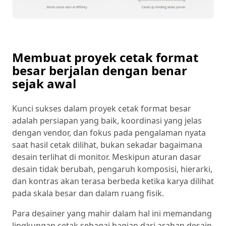
Membuat proyek cetak format
besar berjalan dengan benar
sejak awal
Kunci sukses dalam proyek cetak format besar
adalah persiapan yang baik, koordinasi yang jelas
dengan vendor, dan fokus pada pengalaman nyata
saat hasil cetak dilihat, bukan sekadar bagaimana
desain terlihat di monitor. Meskipun aturan dasar
desain tidak berubah, pengaruh komposisi, hierarki,
dan kontras akan terasa berbeda ketika karya dilihat
pada skala besar dan dalam ruang fisik.
Para desainer yang mahir dalam hal ini memandang
lingkungan cetak sebagai bagian dari arahan desain,