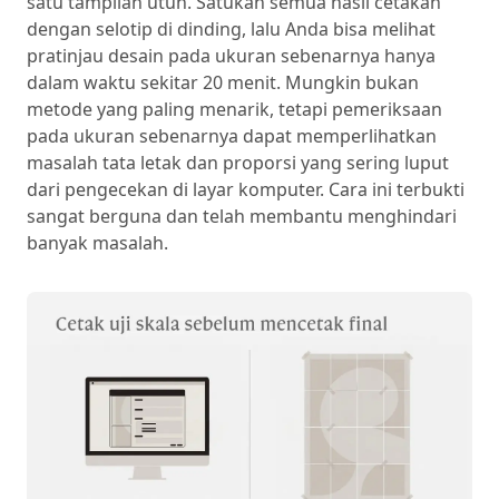
satu tampilan utuh. Satukan semua hasil cetakan
dengan selotip di dinding, lalu Anda bisa melihat
pratinjau desain pada ukuran sebenarnya hanya
dalam waktu sekitar 20 menit. Mungkin bukan
metode yang paling menarik, tetapi pemeriksaan
pada ukuran sebenarnya dapat memperlihatkan
masalah tata letak dan proporsi yang sering luput
dari pengecekan di layar komputer. Cara ini terbukti
sangat berguna dan telah membantu menghindari
banyak masalah.