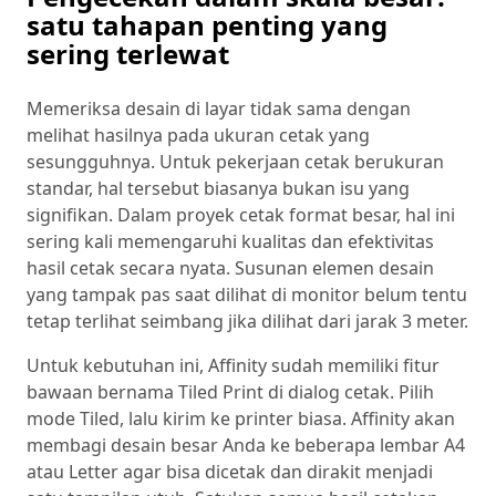
satu tahapan penting yang
sering terlewat
Memeriksa desain di layar tidak sama dengan
melihat hasilnya pada ukuran cetak yang
sesungguhnya. Untuk pekerjaan cetak berukuran
standar, hal tersebut biasanya bukan isu yang
signifikan. Dalam proyek cetak format besar, hal ini
sering kali memengaruhi kualitas dan efektivitas
hasil cetak secara nyata. Susunan elemen desain
yang tampak pas saat dilihat di monitor belum tentu
tetap terlihat seimbang jika dilihat dari jarak 3 meter.
Untuk kebutuhan ini, Affinity sudah memiliki fitur
bawaan bernama Tiled Print di dialog cetak. Pilih
mode Tiled, lalu kirim ke printer biasa. Affinity akan
membagi desain besar Anda ke beberapa lembar A4
atau Letter agar bisa dicetak dan dirakit menjadi