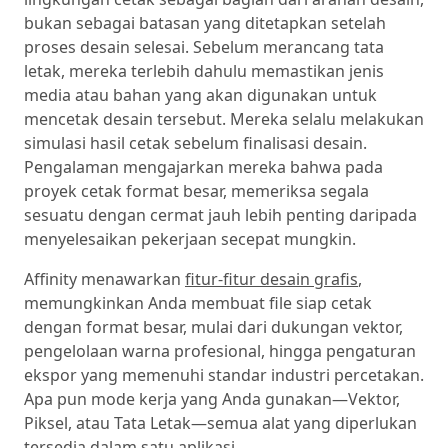
bukan sebagai batasan yang ditetapkan setelah
proses desain selesai. Sebelum merancang tata
letak, mereka terlebih dahulu memastikan jenis
media atau bahan yang akan digunakan untuk
mencetak desain tersebut. Mereka selalu melakukan
simulasi hasil cetak sebelum finalisasi desain.
Pengalaman mengajarkan mereka bahwa pada
proyek cetak format besar, memeriksa segala
sesuatu dengan cermat jauh lebih penting daripada
menyelesaikan pekerjaan secepat mungkin.
Affinity menawarkan
fitur-fitur desain grafis
,
memungkinkan Anda membuat file siap cetak
dengan format besar, mulai dari dukungan vektor,
pengelolaan warna profesional, hingga pengaturan
ekspor yang memenuhi standar industri percetakan.
Apa pun mode kerja yang Anda gunakan—Vektor,
Piksel, atau Tata Letak—semua alat yang diperlukan
tersedia dalam satu aplikasi.