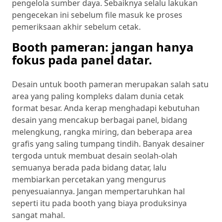
pengelola sumber daya. Sebaiknya selalu lakukan
pengecekan ini sebelum file masuk ke proses
pemeriksaan akhir sebelum cetak.
Booth pameran: jangan hanya
fokus pada panel datar.
Desain untuk booth pameran merupakan salah satu
area yang paling kompleks dalam dunia cetak
format besar. Anda kerap menghadapi kebutuhan
desain yang mencakup berbagai panel, bidang
melengkung, rangka miring, dan beberapa area
grafis yang saling tumpang tindih. Banyak desainer
tergoda untuk membuat desain seolah-olah
semuanya berada pada bidang datar, lalu
membiarkan percetakan yang mengurus
penyesuaiannya. Jangan mempertaruhkan hal
seperti itu pada booth yang biaya produksinya
sangat mahal.