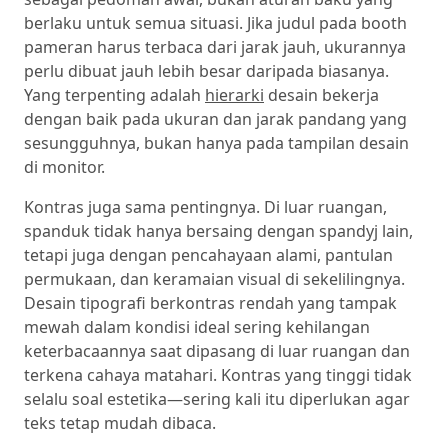
berlaku untuk semua situasi. Jika judul pada booth
pameran harus terbaca dari jarak jauh, ukurannya
perlu dibuat jauh lebih besar daripada biasanya.
Yang terpenting adalah
hierarki
desain bekerja
dengan baik pada ukuran dan jarak pandang yang
sesungguhnya, bukan hanya pada tampilan desain
di monitor.
Kontras juga sama pentingnya. Di luar ruangan,
spanduk tidak hanya bersaing dengan spandyj lain,
tetapi juga dengan pencahayaan alami, pantulan
permukaan, dan keramaian visual di sekelilingnya.
Desain tipografi berkontras rendah yang tampak
mewah dalam kondisi ideal sering kehilangan
keterbacaannya saat dipasang di luar ruangan dan
terkena cahaya matahari. Kontras yang tinggi tidak
selalu soal estetika—sering kali itu diperlukan agar
teks tetap mudah dibaca.