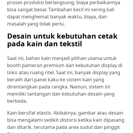
proses produksi berlangsung, biaya perbaikannya
bisa sangat besar. Tambahan kecil ini sering kali
dapat menghemat banyak waktu, biaya, dan
masalah yang tidak perlu.
Desain untuk kebutuhan cetak
pada kain dan tekstil
Saat ini, bahan kain menjadi pilihan utama untuk
booth pameran premium dan kebutuhan display di
toko atau ruang ritel. Saat ini, banyak display yang
beralih dari panel kaku ke sistem kain yang
direntangkan pada rangka. Namun, sistem ini
memiliki tantangan dan kebutuhan desain yang
berbeda.
Kain bersifat elastis. Akibatnya, gambar atau desain
bisa mengalami sedikit distorsi ketika kain dipasang
dan ditarik, terutama pada area sudut dan pinggir.