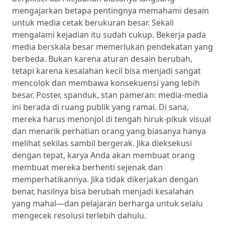
mengajarkan betapa pentingnya memahami desain
untuk media cetak berukuran besar. Sekali
mengalami kejadian itu sudah cukup. Bekerja pada
media berskala besar memerlukan pendekatan yang
berbeda. Bukan karena aturan desain berubah,
tetapi karena kesalahan kecil bisa menjadi sangat
mencolok dan membawa konsekuensi yang lebih
besar. Poster, spanduk, stan pameran: media-media
ini berada di ruang publik yang ramai. Di sana,
mereka harus menonjol di tengah hiruk-pikuk visual
dan menarik perhatian orang yang biasanya hanya
melihat sekilas sambil bergerak. Jika dieksekusi
dengan tepat, karya Anda akan membuat orang
membuat mereka berhenti sejenak dan
memperhatikannya. Jika tidak dikerjakan dengan
benar, hasilnya bisa berubah menjadi kesalahan
yang mahal—dan pelajaran berharga untuk selalu
mengecek resolusi terlebih dahulu.