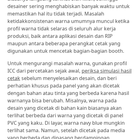
desainer sering menghabiskan banyak waktu untuk
memastikan hal itu tidak terjadi. Masalah
ketidakkonsistenan warna umumnya muncul ketika
profil warna tidak selaras di seluruh alur kerja
produksi, baik antara aplikasi desain dan RIP
maupun antara beberapa perangkat cetak yang
digunakan untuk mencetak bagian-bagian booth.
Untuk mengurangi masalah warna, gunakan profil
ICC dari percetakan sejak awal,
periksa simulasi hasil
cetak
sebelum menyelesaikan desain, dan beri
perhatian khusus pada panel yang akan dicetak
dengan bahan atau tinta yang berbeda karena hasil
warnanya bisa berubah. Misalnya, warna pada
desain yang dicetak di bahan kain biasanya akan
terlihat berbeda dari warna yang dicetak di panel
PVC yang kaku. Di layar, warna navy blue mungkin
terlihat sama. Namun, setelah dicetak pada media
yang berbeda dan dipasang berdampingan,