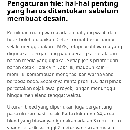
Pengaturan file: hal-hal penting
yang harus ditentukan sebelum
membuat desain.
Pemilihan ruang warna adalah hal yang wajib dan
tidak boleh diabaikan. Cetak format besar hampir
selalu menggunakan CMYK, tetapi profil warna yang
digunakan bergantung pada perangkat cetak dan
bahan media yang dipakai. Setiap jenis printer dan
bahan cetak—baik vinil, akrilik, maupun kain—
memiliki kemampuan menghasilkan warna yang
berbeda-beda. Sebaiknya minta profil ICC dari pihak
percetakan sejak awal proyek, jangan menunggu
hingga menjelang tenggat waktu.
Ukuran bleed yang diperlukan juga bergantung
pada ukuran hasil cetak. Pada dokumen A4, area
bleed yang biasanya digunakan adalah 3 mm. Untuk
spanduk tarik setinggi 2 meter yang akan melalui