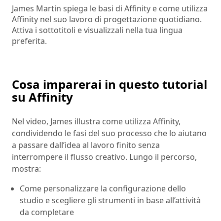
James Martin spiega le basi di Affinity e come utilizza
Affinity nel suo lavoro di progettazione quotidiano.
Attiva i sottotitoli e visualizzali nella tua lingua
preferita.
Cosa imparerai in questo tutorial
su Affinity
Nel video, James illustra come utilizza Affinity,
condividendo le fasi del suo processo che lo aiutano
a passare dall’idea al lavoro finito senza
interrompere il flusso creativo. Lungo il percorso,
mostra:
Come personalizzare la configurazione dello
studio e scegliere gli strumenti in base all’attività
da completare