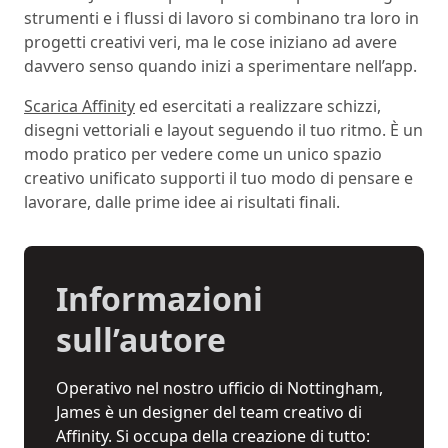
strumenti e i flussi di lavoro si combinano tra loro in
progetti creativi veri, ma le cose iniziano ad avere
davvero senso quando inizi a sperimentare nell’app.
Scarica Affinity
ed esercitati a realizzare schizzi,
disegni vettoriali e layout seguendo il tuo ritmo. È un
modo pratico per vedere come un unico spazio
creativo unificato supporti il tuo modo di pensare e
lavorare, dalle prime idee ai risultati finali.
Informazioni
sull’autore
Operativo nel nostro ufficio di Nottingham,
James è un designer del team creativo di
Affinity. Si occupa della creazione di tutto: