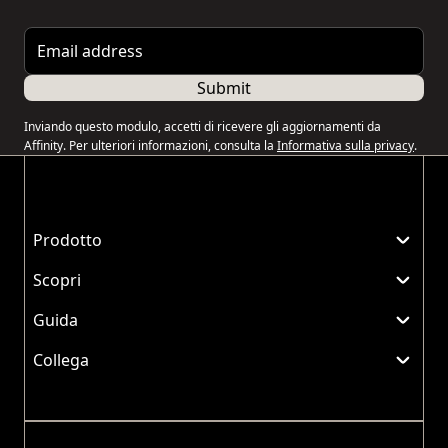
Email address
Submit
Inviando questo modulo, accetti di ricevere gli aggiornamenti da
Affinity. Per ulteriori informazioni, consulta la
Informativa sulla privacy
.
Prodotto
Scopri
Guida
Collega