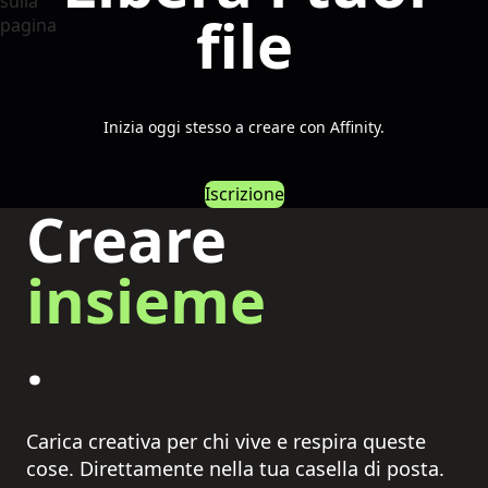
file
Inizia oggi stesso a creare con Affinity.
Iscrizione
Creare
insieme
.
Carica creativa per chi vive e respira queste
cose. Direttamente nella tua casella di posta.