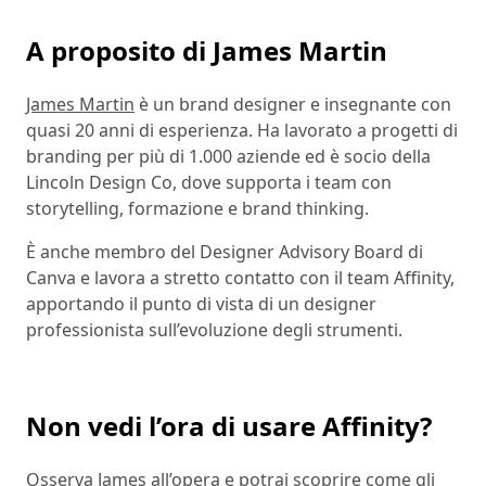
A proposito di James Martin
James Martin
è un brand designer e insegnante con
quasi 20 anni di esperienza. Ha lavorato a progetti di
branding per più di 1.000 aziende ed è socio della
Lincoln Design Co, dove supporta i team con
storytelling, formazione e brand thinking.
È anche membro del Designer Advisory Board di
Canva e lavora a stretto contatto con il team Affinity,
apportando il punto di vista di un designer
professionista sull’evoluzione degli strumenti.
Non vedi l’ora di usare Affinity?
Osserva James all’opera e potrai scoprire come gli