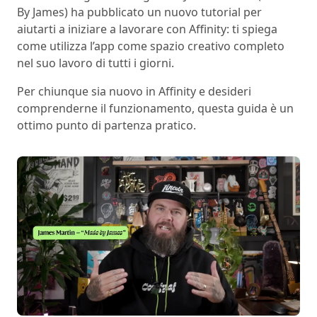
By James) ha pubblicato un nuovo tutorial per
aiutarti a iniziare a lavorare con Affinity: ti spiega
come utilizza l’app come spazio creativo completo
nel suo lavoro di tutti i giorni.
Per chiunque sia nuovo in Affinity e desideri
comprenderne il funzionamento, questa guida è un
ottimo punto di partenza pratico.