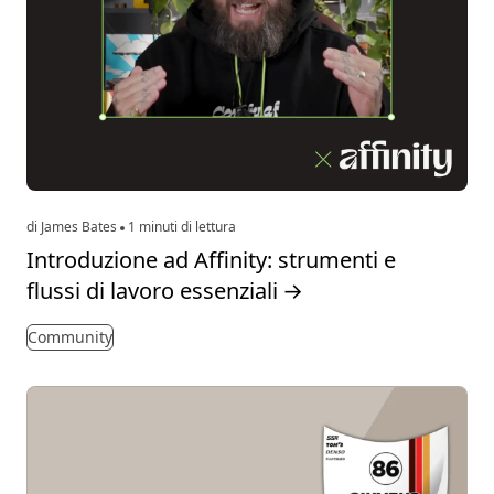
di James Bates
1 minuti di lettura
Introduzione ad Affinity: strumenti e
flussi di lavoro essenziali
→
Community