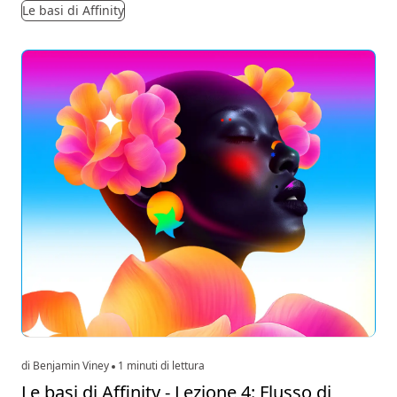
Le basi di Affinity
di Benjamin Viney
1 minuti di lettura
Le basi di Affinity - Lezione 4: Flusso di