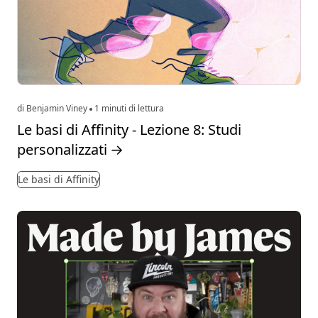
di Benjamin Viney
1 minuti di lettura
Le basi di Affinity - Lezione 8: Studi
personalizzati
→
Le basi di Affinity