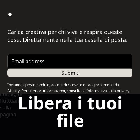
.
Carica creativa per chi vive e respira queste
cose. Direttamente nella tua casella di posta.
Email address
Submit
Inviando questo modulo, accetti di ricevere gli aggiornamenti da
Affinity. Per ulteriori informazioni, consulta la
Informativa sulla privacy
.
Libera i tuoi
file