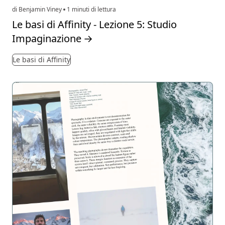
di Benjamin Viney
1 minuti di lettura
Le basi di Affinity - Lezione 5: Studio
Impaginazione
→
Le basi di Affinity