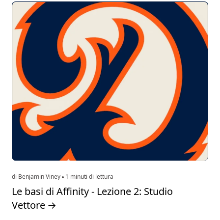
di Benjamin Viney
1 minuti di lettura
Le basi di Affinity - Lezione 2: Studio
Vettore
→