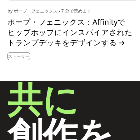
by ポープ・フェニックス
7 分で読めます
ポープ・フェニックス：Affinityで
ヒップホップにインスパイアされた
トランプデッキをデザインする
→
ストーリー
共に
創作を