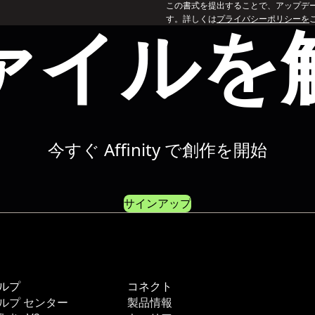
この書式を提出することで、アップデート
ァイルを
す。詳しくは
プライバシーポリシーを
今すぐ Affinity で創作を開始
サインアップ
ルプ
コネクト
ルプ センター
製品情報