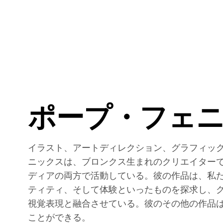
ポープ・フェ
イラスト、アートディレクション、グラフィッ
ニックスは、ブロンクス生まれのクリエイター
ディアの両方で活動している。彼の作品は、私
ティティ、そして体験といったものを探求し、
視覚表現と融合させている。彼のその他の作品はIn
ことができる。