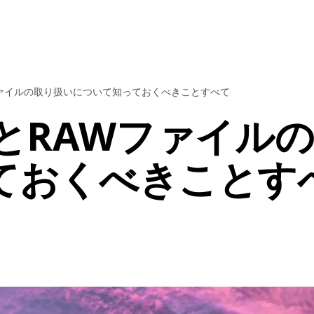
ファイルの取り扱いについて知っておくべきことすべて
とRAWファイル
ておくべきことす