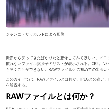
ジャンニ・サッカルドによる画像
撮影から戻ってきたばかりだと想像してみてほしい。メモ
慣れないファイル拡張子のリストが表示される。CR2。N
も開くことができない。RAWファイルとの初めての出会
このガイドでは、RAWファイルとは何か、JPEGとの違い、
を解説する。
RAWファイルとは何か？