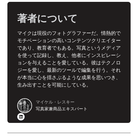
著者について
マイクは現役のフォトグラファーだ。情熱的で
モチベーションの高いコンテンツクリエイター
であり、教育者でもある。写真というメディア
を使って記録し、教え、他者にインスピレーシ
ョンを与えることを愛している。彼はテクノロ
ジーを愛し、最新のツールで編集を行う。それ
が本当に心を揺さぶるような成果を思いつき、
生み出すことを可能にしている。
マイケル・レスキー
写真家兼商品エキスパート