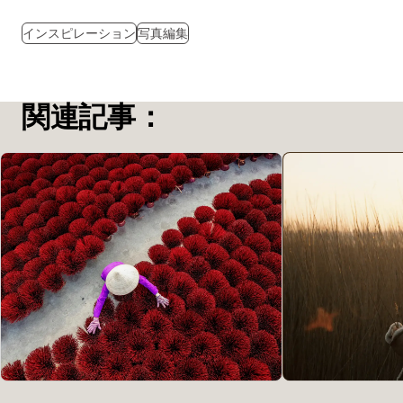
インスピレーション
写真編集
関連記事：