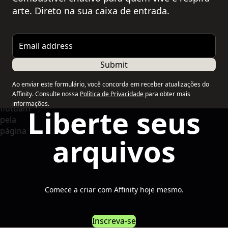
arte. Direto na sua caixa de entrada.
Email address
Submit
Ao enviar este formulário, você concorda em receber atualizações do
Affinity. Consulte nossa
Política de Privacidade
para obter mais
informações.
Liberte seus
arquivos
Comece a criar com Affinity hoje mesmo.
Inscreva-se