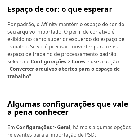
Espaço de cor: o que esperar
Por padrão, o Affinity mantém o espaço de cor do
seu arquivo importado. O perfil de cor ativo é
exibido no canto superior esquerdo do espaço de
trabalho. Se você precisar converter para o seu
espaço de trabalho de processamento padrão,
selecione
Configurações > Cores
e use a opção
"
Converter arquivos abertos para o espaço de
trabalho
".
Algumas configurações que vale
a pena conhecer
Em
Configurações > Geral
, há mais algumas opções
relevantes para a importação de PSD: