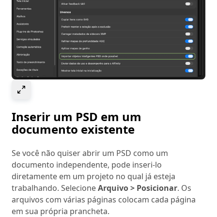
Select to expand image
Inserir um PSD em um
documento existente
Se você não quiser abrir um PSD como um
documento independente, pode inseri-lo
diretamente em um projeto no qual já esteja
trabalhando. Selecione
Arquivo > Posicionar
. Os
arquivos com várias páginas colocam cada página
em sua própria prancheta.