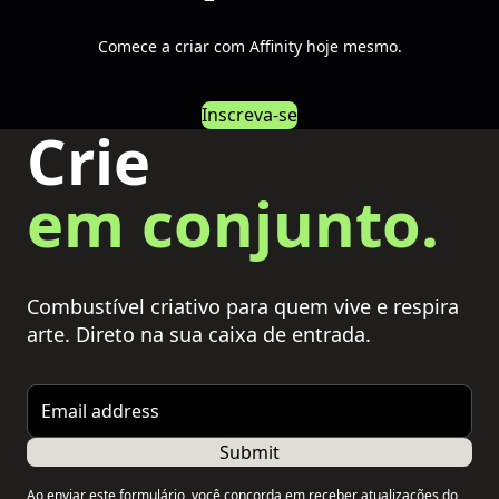
Comece a criar com Affinity hoje mesmo.
Inscreva-se
Crie
em conjunto.
Combustível criativo para quem vive e respira
arte. Direto na sua caixa de entrada.
Email address
Submit
Ao enviar este formulário, você concorda em receber atualizações do