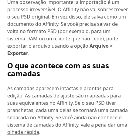
Uma observação importante: a importação é um
processo irreversível. O Affinity não vai sobrescrever
o seu PSD original. Em vez disso, ele salva como um
documento do Affinity. Se você precisa salvar de
volta no formato PSD (por exemplo, para um
sistema DAM ou um cliente que não cede), pode
exportar o arquivo usando a opção
Arquivo >
Exportar
.
O que acontece com as suas
camadas
As camadas aparecem intactas e prontas para
edição. As camadas de ajuste são mapeadas para
suas equivalentes no Affinity. Se o seu PSD tiver
pranchetas, cada uma delas se tornará uma camada
separada no Affinity. Se você ainda não conhece o
sistema de camadas do Affinity,
vale a pena dar uma
olhada rápida
.