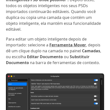
todos os objetos inteligentes nos seus PSDs
importados continuarão editáveis. Quando você
duplica ou copia uma camada que contém um
objeto inteligente, ela mantém essa funcionalidade
editável.
Para editar um objeto inteligente depois de
importado: selecione a
Ferramenta Mover
, depois
dê um clique duplo na camada no painel
Camadas
,
ou escolha
Editar Documento
ou
Substituir
Documento
na barra de ferramentas de contexto.