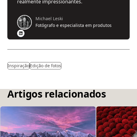
realmente impressionantes.
Michael Leski
Fotógrafo e especialista em produtos
Inspiração
Edição de fotos
Artigos relacionados