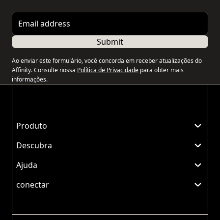
Email address
Submit
Ao enviar este formulário, você concorda em receber atualizações do
Affinity. Consulte nossa
Política de Privacidade
para obter mais
informações.
Produto
Descubra
Ajuda
conectar