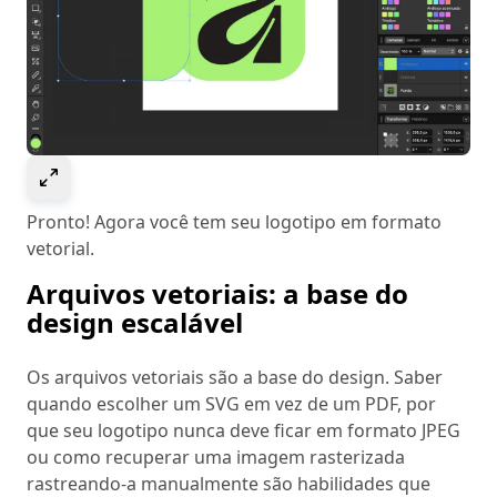
Select to expand image
Pronto! Agora você tem seu logotipo em formato
vetorial.
Arquivos vetoriais: a base do
design escalável
Os arquivos vetoriais são a base do design. Saber
quando escolher um SVG em vez de um PDF, por
que seu logotipo nunca deve ficar em formato JPEG
ou como recuperar uma imagem rasterizada
rastreando-a manualmente são habilidades que