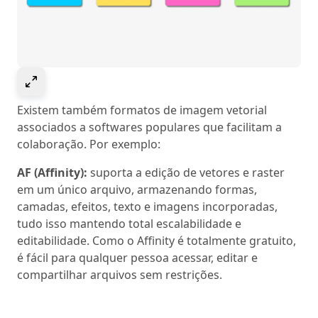
Select to expand image
Existem também formatos de imagem vetorial
associados a softwares populares que facilitam a
colaboração. Por exemplo:
AF (Affinity):
suporta a edição de vetores e raster
em um único arquivo, armazenando formas,
camadas, efeitos, texto e imagens incorporadas,
tudo isso mantendo total escalabilidade e
editabilidade. Como o Affinity é totalmente gratuito,
é fácil para qualquer pessoa acessar, editar e
compartilhar arquivos sem restrições.