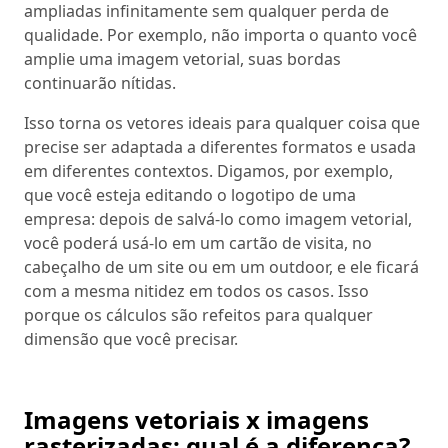
ampliadas infinitamente sem qualquer perda de
qualidade. Por exemplo, não importa o quanto você
amplie uma imagem vetorial, suas bordas
continuarão nítidas.
Isso torna os vetores ideais para qualquer coisa que
precise ser adaptada a diferentes formatos e usada
em diferentes contextos. Digamos, por exemplo,
que você esteja editando o logotipo de uma
empresa: depois de salvá-lo como imagem vetorial,
você poderá usá-lo em um cartão de visita, no
cabeçalho de um site ou em um outdoor, e ele ficará
com a mesma nitidez em todos os casos. Isso
porque os cálculos são refeitos para qualquer
dimensão que você precisar.
Imagens vetoriais x imagens
rasterizadas: qual é a diferença?