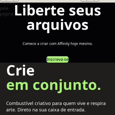
Liberte seus
arquivos
Comece a criar com Affinity hoje mesmo.
Inscreva-se
Crie
em conjunto.
Combustível criativo para quem vive e respira
arte. Direto na sua caixa de entrada.