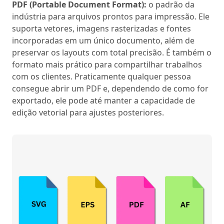
PDF (Portable Document Format):
o padrão da
indústria para arquivos prontos para impressão. Ele
suporta vetores, imagens rasterizadas e fontes
incorporadas em um único documento, além de
preservar os layouts com total precisão. É também o
formato mais prático para compartilhar trabalhos
com os clientes. Praticamente qualquer pessoa
consegue abrir um PDF e, dependendo de como for
exportado, ele pode até manter a capacidade de
edição vetorial para ajustes posteriores.