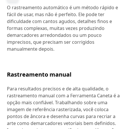
O rastreamento automático é um método rápido e
fácil de usar, mas não é perfeito. Ele pode ter
dificuldade com cantos agudos, detalhes finos e
formas complexas, muitas vezes produzindo
demarcadores arredondados ou um pouco
imprecisos, que precisam ser corrigidos
manualmente depois.
Rastreamento manual
Para resultados precisos e de alta qualidade, o
rastreamento manual com a Ferramenta Caneta é a
opção mais confiável. Trabalhando sobre uma
imagem de referência rasterizada, você coloca
pontos de âncora e desenha curvas para recriar a
arte como demarcadores vetoriais bem definidos.