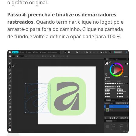
o gráfico original.
Passo 4: preencha e finalize os demarcadores
rastreados.
Quando terminar, clique no logotipo e
arraste-o para fora do caminho. Clique na camada
de fundo e volte a definir a opacidade para 100 %.