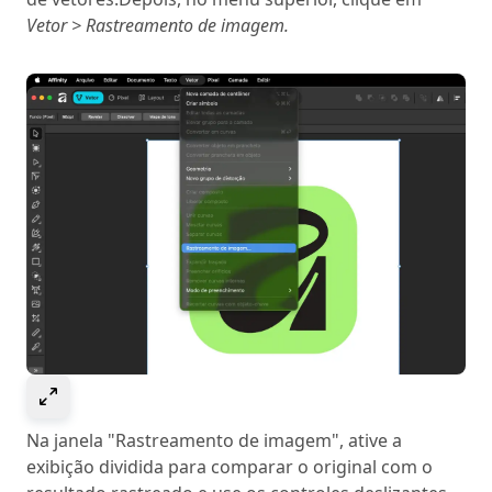
Vetor > Rastreamento de imagem.
Select to expand image
Na janela "Rastreamento de imagem", ative a
exibição dividida para comparar o original com o