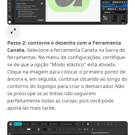
Select to expand image
Passo 2: contorne o desenho com a Ferramenta
Caneta.
Selecione a ferramenta Caneta na barra de
ferramentas. No menu de configurações, certifique-
se de que a opção "Modo elástico" está ativada.
Clique na imagem para colocar o primeiro ponto de
âncora e, em seguida, continue clicando ao longo do
contorno do logotipo para criar o demarcador. Não
se preocupe se as linhas não seguirem
perfeitamente todas as curvas, pois você pode
ajustá-las mais tarde.