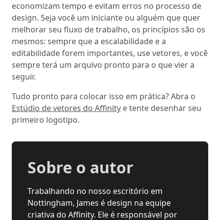
economizam tempo e evitam erros no processo de
design. Seja você um iniciante ou alguém que quer
melhorar seu fluxo de trabalho, os princípios são os
mesmos: sempre que a escalabilidade e a
editabilidade forem importantes, use vetores, e você
sempre terá um arquivo pronto para o que vier a
seguir.
Tudo pronto para colocar isso em prática? Abra o
Estúdio de vetores do Affinity
e tente desenhar seu
primeiro logotipo.
Sobre o autor
Trabalhando no nosso escritório em
Nottingham, James é design na equipe
criativa do Affinity. Ele é responsável por