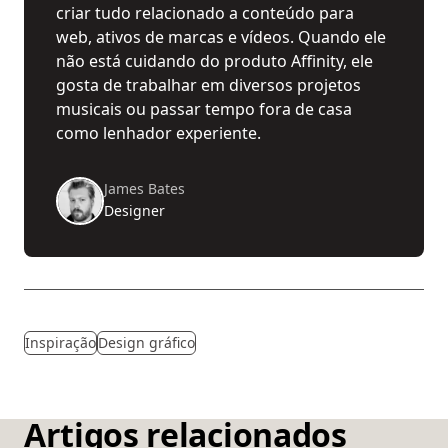
criar tudo relacionado a conteúdo para
web, ativos de marcas e vídeos. Quando ele
não está cuidando do produto Affinity, ele
gosta de trabalhar em diversos projetos
musicais ou passar tempo fora de casa
como lenhador experiente.
James Bates
Designer
Inspiração
Design gráfico
Artigos relacionados