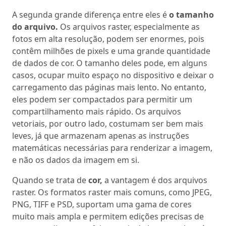
A segunda grande diferença entre eles é
o tamanho
do arquivo.
Os arquivos raster, especialmente as
fotos em alta resolução, podem ser enormes, pois
contêm milhões de pixels e uma grande quantidade
de dados de cor. O tamanho deles pode, em alguns
casos, ocupar muito espaço no dispositivo e deixar o
carregamento das páginas mais lento. No entanto,
eles podem ser compactados para permitir um
compartilhamento mais rápido. Os arquivos
vetoriais, por outro lado, costumam ser bem mais
leves, já que armazenam apenas as instruções
matemáticas necessárias para renderizar a imagem,
e não os dados da imagem em si.
Quando se trata de
cor,
a vantagem é dos arquivos
raster. Os formatos raster mais comuns, como JPEG,
PNG, TIFF e PSD, suportam uma gama de cores
muito mais ampla e permitem edições precisas de