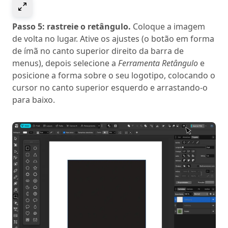
Select to expand image
Passo 5: rastreie o retângulo.
Coloque a imagem
de volta no lugar. Ative os ajustes (o botão em forma
de ímã no canto superior direito da barra de
menus), depois selecione a
Ferramenta Retângulo
e
posicione a forma sobre o seu logotipo, colocando o
cursor no canto superior esquerdo e arrastando-o
para baixo.