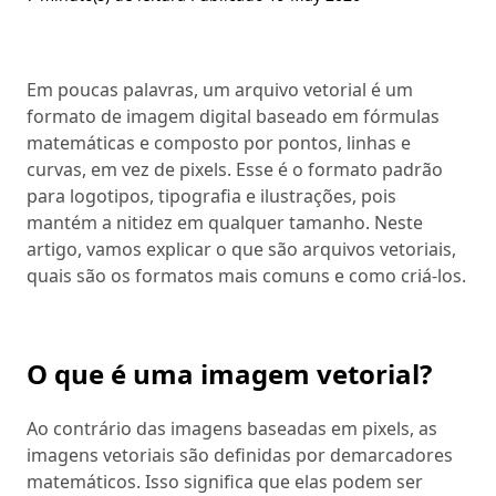
Em poucas palavras, um arquivo vetorial é um
formato de imagem digital baseado em fórmulas
matemáticas e composto por pontos, linhas e
curvas, em vez de pixels. Esse é o formato padrão
para logotipos, tipografia e ilustrações, pois
mantém a nitidez em qualquer tamanho. Neste
artigo, vamos explicar o que são arquivos vetoriais,
quais são os formatos mais comuns e como criá-los.
O que é uma imagem vetorial?
Ao contrário das imagens baseadas em pixels, as
imagens vetoriais são definidas por demarcadores
matemáticos. Isso significa que elas podem ser