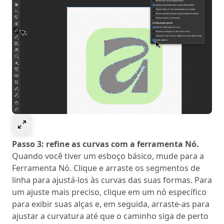
Select to expand image
Passo 3: refine as curvas com a ferramenta Nó.
Quando você tiver um esboço básico, mude para a
Ferramenta Nó. Clique e arraste os segmentos de
linha para ajustá-los às curvas das suas formas. Para
um ajuste mais preciso, clique em um nó específico
para exibir suas alças e, em seguida, arraste-as para
ajustar a curvatura até que o caminho siga de perto