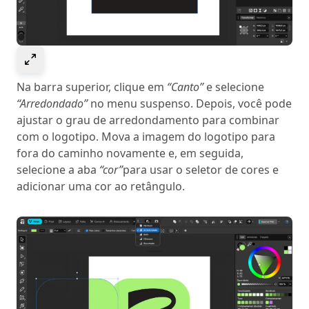
Select to expand image
Na barra superior, clique em
“Canto”
e selecione
“Arredondado”
no menu suspenso. Depois, você pode
ajustar o grau de arredondamento para combinar
com o logotipo. Mova a imagem do logotipo para
fora do caminho novamente e, em seguida,
selecione a aba
“cor”
para usar o seletor de cores e
adicionar uma cor ao retângulo.