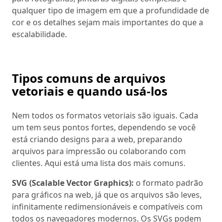
qualquer tipo de imagem em que a profundidade de
cor e os detalhes sejam mais importantes do que a
escalabilidade.
Tipos comuns de arquivos
vetoriais e quando usá-los
Nem todos os formatos vetoriais são iguais. Cada
um tem seus pontos fortes, dependendo se você
está criando designs para a web, preparando
arquivos para impressão ou colaborando com
clientes. Aqui está uma lista dos mais comuns.
SVG (Scalable Vector Graphics):
o formato padrão
para gráficos na web, já que os arquivos são leves,
infinitamente redimensionáveis e compatíveis com
todos os navegadores modernos. Os SVGs podem