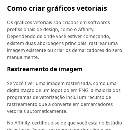
Como criar gráficos vetoriais
Os gráficos vetoriais são criados em softwares
profissionais de design, como o Affinity.
Dependendo de onde você estiver começando,
existem duas abordagens principais: rastrear uma
imagem existente ou criar os demarcadores do zero
manualmente.
Rastreamento de imagem
Se você tiver uma imagem rasterizada, como uma
digitalização de um logotipo em PNG, a maioria dos
programas de vetorização inclui um recurso de
rastreamento que a converte em demarcadores
vetoriais automaticamente.
No Affinity, certifique-se de que você está no Estúdio
de vetores.
Depois, no menu superior, clique em