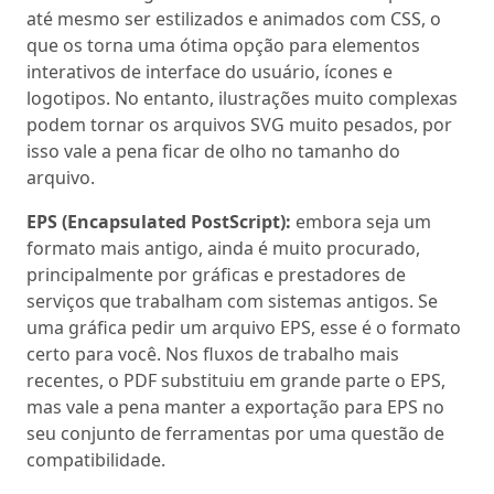
até mesmo ser estilizados e animados com CSS, o
que os torna uma ótima opção para elementos
interativos de interface do usuário, ícones e
logotipos. No entanto, ilustrações muito complexas
podem tornar os arquivos SVG muito pesados, por
isso vale a pena ficar de olho no tamanho do
arquivo.
EPS (Encapsulated PostScript):
embora seja um
formato mais antigo, ainda é muito procurado,
principalmente por gráficas e prestadores de
serviços que trabalham com sistemas antigos. Se
uma gráfica pedir um arquivo EPS, esse é o formato
certo para você. Nos fluxos de trabalho mais
recentes, o PDF substituiu em grande parte o EPS,
mas vale a pena manter a exportação para EPS no
seu conjunto de ferramentas por uma questão de
compatibilidade.