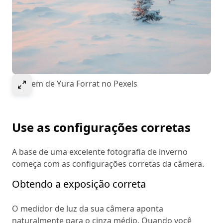
Selecione para expandir a imagem
Imagem de Yura Forrat no Pexels
Use as configurações corretas
A base de uma excelente fotografia de inverno
começa com as configurações corretas da câmera.
Obtendo a exposição correta
O medidor de luz da sua câmera aponta
naturalmente para o cinza médio. Quando você