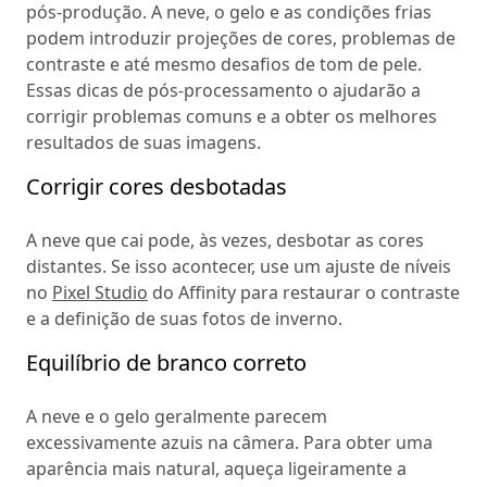
pós-produção. A neve, o gelo e as condições frias
podem introduzir projeções de cores, problemas de
contraste e até mesmo desafios de tom de pele.
Essas dicas de pós-processamento o ajudarão a
corrigir problemas comuns e a obter os melhores
resultados de suas imagens.
Corrigir cores desbotadas
A neve que cai pode, às vezes, desbotar as cores
distantes. Se isso acontecer, use um ajuste de níveis
no
Pixel Studio
do Affinity para restaurar o contraste
e a definição de suas fotos de inverno.
Equilíbrio de branco correto
A neve e o gelo geralmente parecem
excessivamente azuis na câmera. Para obter uma
aparência mais natural, aqueça ligeiramente a