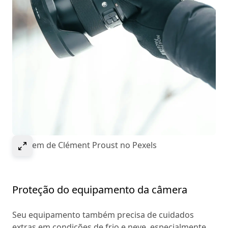
Selecione para expandir a imagem
Imagem de Clément Proust no Pexels
Proteção do equipamento da câmera
Seu equipamento também precisa de cuidados
extras em condições de frio e neve, especialmente