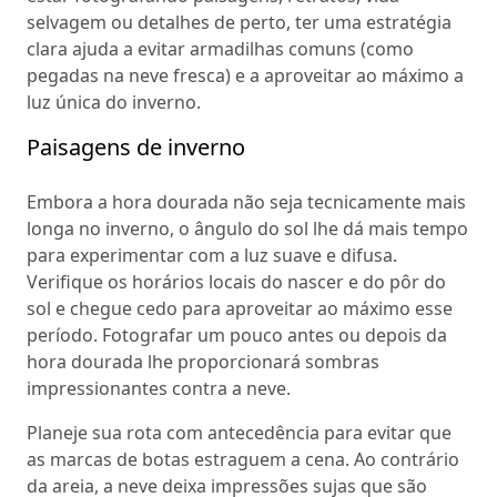
selvagem ou detalhes de perto, ter uma estratégia
clara ajuda a evitar armadilhas comuns (como
pegadas na neve fresca) e a aproveitar ao máximo a
luz única do inverno.
Paisagens de inverno
Embora a hora dourada não seja tecnicamente mais
longa no inverno, o ângulo do sol lhe dá mais tempo
para experimentar com a luz suave e difusa.
Verifique os horários locais do nascer e do pôr do
sol e chegue cedo para aproveitar ao máximo esse
período. Fotografar um pouco antes ou depois da
hora dourada lhe proporcionará sombras
impressionantes contra a neve.
Planeje sua rota com antecedência para evitar que
as marcas de botas estraguem a cena. Ao contrário
da areia, a neve deixa impressões sujas que são