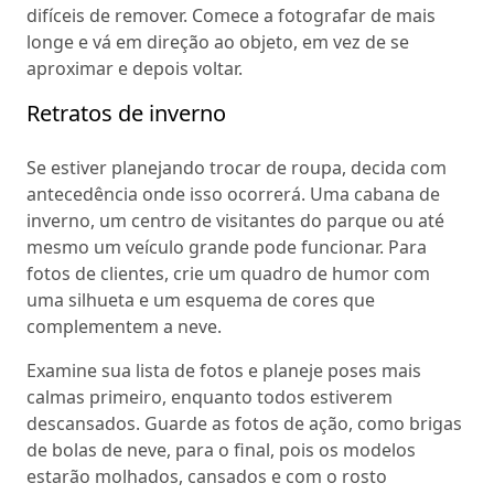
difíceis de remover. Comece a fotografar de mais
longe e vá em direção ao objeto, em vez de se
aproximar e depois voltar.
Retratos de inverno
Se estiver planejando trocar de roupa, decida com
antecedência onde isso ocorrerá. Uma cabana de
inverno, um centro de visitantes do parque ou até
mesmo um veículo grande pode funcionar. Para
fotos de clientes, crie um quadro de humor com
uma silhueta e um esquema de cores que
complementem a neve.
Examine sua lista de fotos e planeje poses mais
calmas primeiro, enquanto todos estiverem
descansados. Guarde as fotos de ação, como brigas
de bolas de neve, para o final, pois os modelos
estarão molhados, cansados e com o rosto