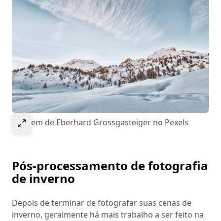
Selecione para expandir a imagem
Imagem de Eberhard Grossgasteiger no Pexels
Pós-processamento de fotografia
de inverno
Depois de terminar de fotografar suas cenas de
inverno, geralmente há mais trabalho a ser feito na