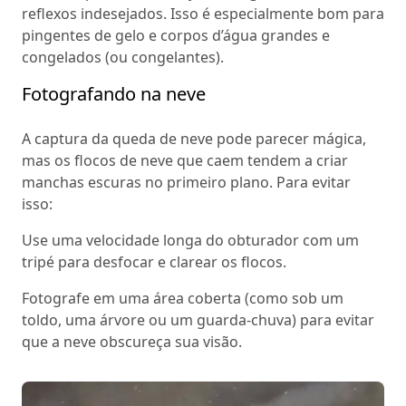
reflexos indesejados. Isso é especialmente bom para
pingentes de gelo e corpos d’água grandes e
congelados (ou congelantes).
Fotografando na neve
A captura da queda de neve pode parecer mágica,
mas os flocos de neve que caem tendem a criar
manchas escuras no primeiro plano. Para evitar
isso:
Use uma velocidade longa do obturador com um
tripé para desfocar e clarear os flocos.
Fotografe em uma área coberta (como sob um
toldo, uma árvore ou um guarda-chuva) para evitar
que a neve obscureça sua visão.