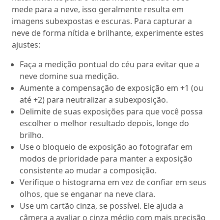
mede para a neve, isso geralmente resulta em
imagens subexpostas e escuras. Para capturar a
neve de forma nítida e brilhante, experimente estes
ajustes:
Faça a medição pontual do céu para evitar que a
neve domine sua medição.
Aumente a compensação de exposição em +1 (ou
até +2) para neutralizar a subexposição.
Delimite de suas exposições para que você possa
escolher o melhor resultado depois, longe do
brilho.
Use o bloqueio de exposição ao fotografar em
modos de prioridade para manter a exposição
consistente ao mudar a composição.
Verifique o histograma em vez de confiar em seus
olhos, que se enganar na neve clara.
Use um cartão cinza, se possível. Ele ajuda a
câmera a avaliar o cinza médio com mais precisão