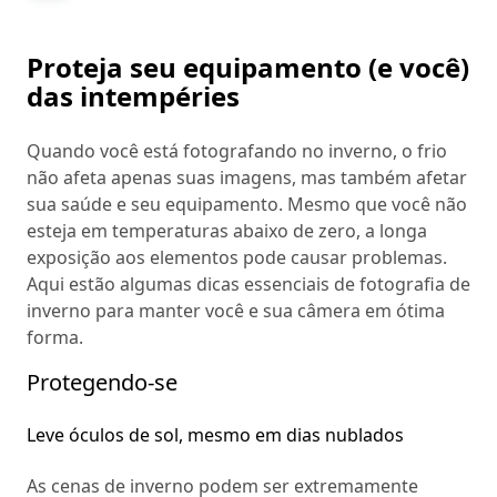
Proteja seu equipamento (e você)
das intempéries
Quando você está fotografando no inverno, o frio
não afeta apenas suas imagens, mas também afetar
sua saúde e seu equipamento. Mesmo que você não
esteja em temperaturas abaixo de zero, a longa
exposição aos elementos pode causar problemas.
Aqui estão algumas dicas essenciais de fotografia de
inverno para manter você e sua câmera em ótima
forma.
Protegendo-se
Leve óculos de sol, mesmo em dias nublados
As cenas de inverno podem ser extremamente