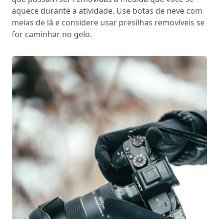
aquece durante a atividade. Use botas de neve com
meias de lã e considere usar presilhas removíveis se
for caminhar no gelo.