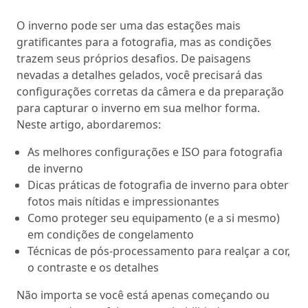
O inverno pode ser uma das estações mais
gratificantes para a fotografia, mas as condições
trazem seus próprios desafios. De paisagens
nevadas a detalhes gelados, você precisará das
configurações corretas da câmera e da preparação
para capturar o inverno em sua melhor forma.
Neste artigo, abordaremos:
As melhores configurações e ISO para fotografia
de inverno
Dicas práticas de fotografia de inverno para obter
fotos mais nítidas e impressionantes
Como proteger seu equipamento (e a si mesmo)
em condições de congelamento
Técnicas de pós-processamento para realçar a cor,
o contraste e os detalhes
Não importa se você está apenas começando ou