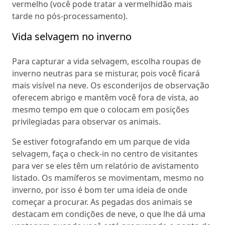
vermelho (você pode tratar a vermelhidão mais
tarde no pós-processamento).
Vida selvagem no inverno
Para capturar a vida selvagem, escolha roupas de
inverno neutras para se misturar, pois você ficará
mais visível na neve. Os esconderijos de observação
oferecem abrigo e mantêm você fora de vista, ao
mesmo tempo em que o colocam em posições
privilegiadas para observar os animais.
Se estiver fotografando em um parque de vida
selvagem, faça o check-in no centro de visitantes
para ver se eles têm um relatório de avistamento
listado. Os mamíferos se movimentam, mesmo no
inverno, por isso é bom ter uma ideia de onde
começar a procurar. As pegadas dos animais se
destacam em condições de neve, o que lhe dá uma