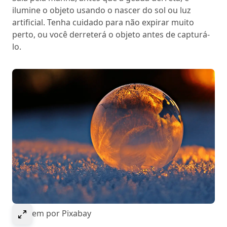
ilumine o objeto usando o nascer do sol ou luz
artificial. Tenha cuidado para não expirar muito
perto, ou você derreterá o objeto antes de capturá-
lo.
Selecione para expandir a imagem
Imagem por Pixabay