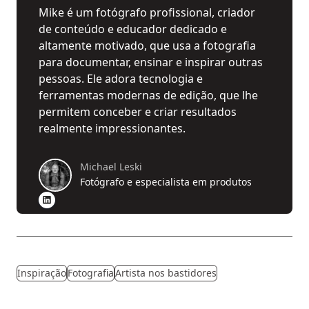
Mike é um fotógrafo profissional, criador
de conteúdo e educador dedicado e
altamente motivado, que usa a fotografia
para documentar, ensinar e inspirar outras
pessoas. Ele adora tecnologia e
ferramentas modernas de edição, que lhe
permitem conceber e criar resultados
realmente impressionantes.
Michael Leski
Fotógrafo e especialista em produtos
Inspiração
Fotografia
Artista nos bastidores