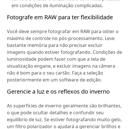
em condições de iluminação complicadas.
Fotografe em RAW para ter flexibilidade
Você deve sempre fotografar em RAW para obter o
máximo de controle no pós-processamento. Leve
bastante memória para não precisar excluir
imagens quando estiver fotografando. Condições de
luminosidade podem fazer com que a tela de
visualização engane, e excluir imagens na câmera
não é bom para o seu cartão. Faça a seleção
posteriormente em um software de edição.
Gerencie a luz e os reflexos do inverno
As superfícies de inverno geralmente são brilhantes,
o que pode ocultar detalhes e confundir seu
equilíbrio de luz. Se estiver fotografando muito gelo,
um filtro polarizador o ajudará a gerenciar brilhos e