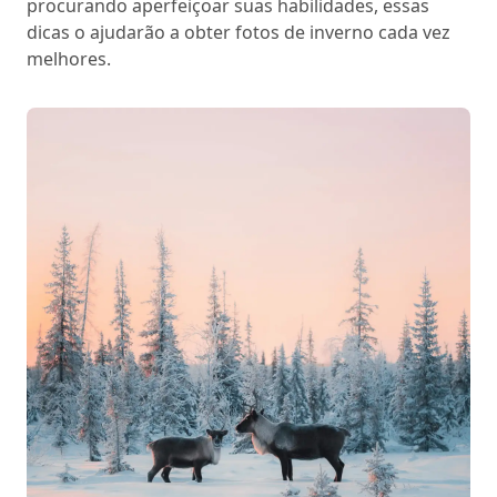
procurando aperfeiçoar suas habilidades, essas
dicas o ajudarão a obter fotos de inverno cada vez
melhores.