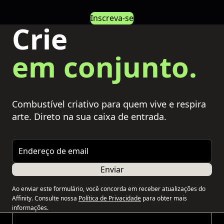
Inscreva-se
Crie
em conjunto.
Combustível criativo para quem vive e respira
arte. Direto na sua caixa de entrada.
Endereço de email
Enviar
Ao enviar este formulário, você concorda em receber atualizações do
Affinity. Consulte nossa
Política de Privacidade
para obter mais
informações.