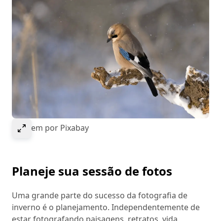
Selecione para expandir a imagem
Imagem por Pixabay
Planeje sua sessão de fotos
Uma grande parte do sucesso da fotografia de
inverno é o planejamento. Independentemente de
estar fotografando paisagens, retratos, vida