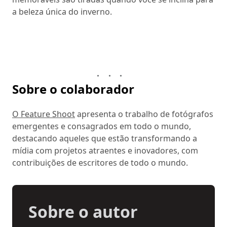
a beleza única do inverno.
Sobre o colaborador
O Feature Shoot
apresenta o trabalho de fotógrafos
emergentes e consagrados em todo o mundo,
destacando aqueles que estão transformando a
mídia com projetos atraentes e inovadores, com
contribuições de escritores de todo o mundo.
Sobre o autor