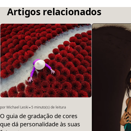
Artigos relacionados
por Michael Leski
5 minuto(s) de leitura
O guia de gradação de cores
que dá personalidade às suas