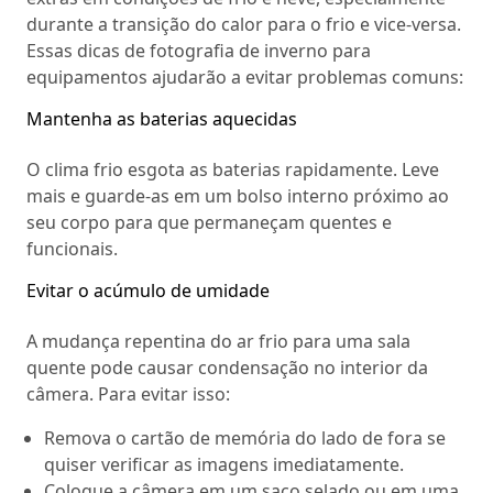
durante a transição do calor para o frio e vice-versa.
Essas dicas de fotografia de inverno para
equipamentos ajudarão a evitar problemas comuns:
Mantenha as baterias aquecidas
O clima frio esgota as baterias rapidamente. Leve
mais e guarde-as em um bolso interno próximo ao
seu corpo para que permaneçam quentes e
funcionais.
Evitar o acúmulo de umidade
A mudança repentina do ar frio para uma sala
quente pode causar condensação no interior da
câmera. Para evitar isso:
Remova o cartão de memória do lado de fora se
quiser verificar as imagens imediatamente.
Coloque a câmera em um saco selado ou em uma