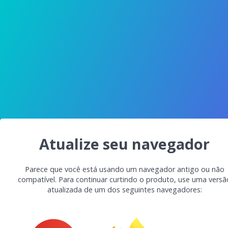
Atualize seu navegador
Parece que você está usando um navegador antigo ou não
compatível. Para continuar curtindo o produto, use uma versã
atualizada de um dos seguintes navegadores: