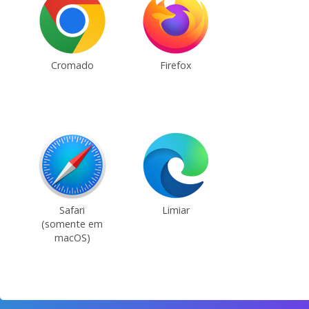
Cromado
Firefox
Safari
Limiar
(somente em
macOS)