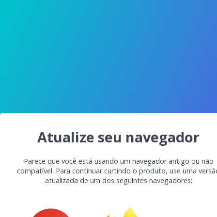
Atualize seu navegador
Parece que você está usando um navegador antigo ou não
compatível. Para continuar curtindo o produto, use uma versã
atualizada de um dos seguintes navegadores: