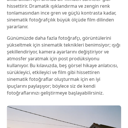
hissettirir. Dramatik ışıklandırma ve zengin renk
tonlamasından ince gren ve güçlü kontrasta kadar,
sinematik fotoğrafçılık büyük ölçüde film dilinden
yararlanır.
Günümüzde daha fazla fotoğrafçı, görüntülerini
yükseltmek için sinematik teknikleri benimsiyor; ışığı
şekillendiriyor, kamera ayarlarını değiştiriyor ve
atmosfer yaratmak için post prodüksiyonu
kullanıyor. Bu kılavuzda, beş görsel hikaye anlatıcısı,
sürükleyici, etkileyici ve film gibi hissettiren
sinematik fotoğraflar oluşturmak için en iyi
ipuçlarını paylaşıyor; böylece siz de kendi
fotoğraflarınızı geliştirmeye başlayabilirsiniz.