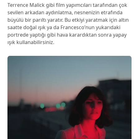
Terrence Malick gibi film yapımcıları tarafından çok
sevilen arkadan aydınlatma, nesnenizin etrafında
büyülü bir parıltı yaratır. Bu etkiyi yaratmak için altın
saatte doğal ışık ya da Francesco’nun yukarıdaki
portrede yaptığı gibi hava karardıktan sonra yapay
ışık kullanabilirsiniz.