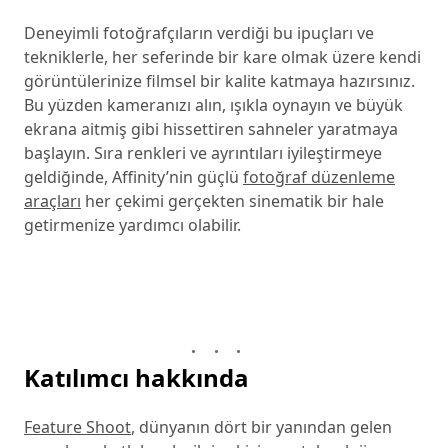
Deneyimli fotoğrafçıların verdiği bu ipuçları ve
tekniklerle, her seferinde bir kare olmak üzere kendi
görüntülerinize filmsel bir kalite katmaya hazırsınız.
Bu yüzden kameranızı alın, ışıkla oynayın ve büyük
ekrana aitmiş gibi hissettiren sahneler yaratmaya
başlayın. Sıra renkleri ve ayrıntıları iyileştirmeye
geldiğinde, Affinity’nin güçlü
fotoğraf düzenleme
araçları
her çekimi gerçekten sinematik bir hale
getirmenize yardımcı olabilir.
Katılımcı hakkında
Feature Shoot
, dünyanın dört bir yanından gelen