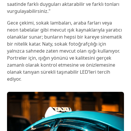
saatinde farklı duyguları aktarabilir ve farklı tonları
vurgulayabilirsiniz."
Gece çekimi, sokak lambaları, araba farları veya
neon tabelalar gibi mevcut ışık kaynaklarıyla yaratıcı
olanaklar sunar; bunların hepsi bir kareye sinematik
bir nitelik katar. Naty, sokak fotoğrafçılığı için
yalnızca sahnede zaten mevcut olan ışığı kullanıyor.
Portreler için, ışığın yönünü ve kalitesini gerçek
zamanlı olarak kontrol etmesine ve önizlemesine
olanak tanıyan sürekli taşınabilir LED’leri tercih
ediyor.