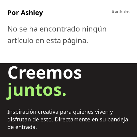
Por Ashley
0 artículos
No se ha encontrado ningún
artículo en esta página.
Creemos
juntos.
Inspiración creativa para quienes viven y
disfrutan de esto. Directamente en su bandeja
de entrada.