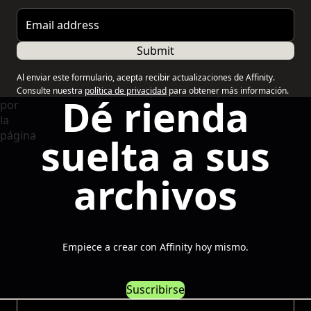
Email address
Submit
Al enviar este formulario, acepta recibir actualizaciones de Affinity.
Consulte nuestra
política de privacidad
para obtener más información.
Dé rienda
suelta a sus
archivos
Empiece a crear con Affinity hoy mismo.
Suscribirse