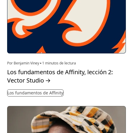
Por Benjamin Viney
1 minutos de lectura
Los fundamentos de Affinity, lección 2:
Vector Studio
→
Los fundamentos de Affinity