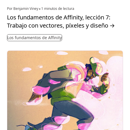
Por Benjamin Viney
1 minutos de lectura
Los fundamentos de Affinity, lección 7:
Trabajo con vectores, píxeles y diseño
→
Los fundamentos de Affinity