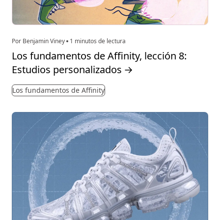
Por Benjamin Viney
1 minutos de lectura
Los fundamentos de Affinity, lección 8:
Estudios personalizados
→
Los fundamentos de Affinity