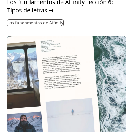
Los fundamentos de Affinity, lección 6:
Tipos de letras
→
Los fundamentos de Affinity