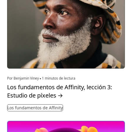
Por Benjamin Viney
1 minutos de lectura
Los fundamentos de Affinity, lección 3:
Estudio de píxeles
→
Los fundamentos de Affinity