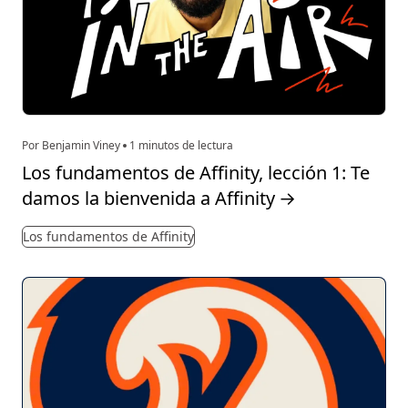
Por Benjamin Viney
1 minutos de lectura
Los fundamentos de Affinity, lección 1: Te
damos la bienvenida a Affinity
→
Los fundamentos de Affinity