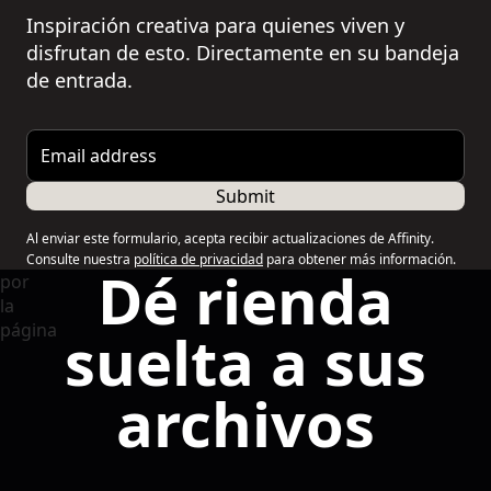
Inspiración creativa para quienes viven y
disfrutan de esto. Directamente en su bandeja
de entrada.
Email address
Submit
Al enviar este formulario, acepta recibir actualizaciones de Affinity.
Consulte nuestra
política de privacidad
para obtener más información.
Dé rienda
suelta a sus
archivos