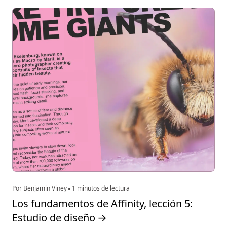
Por Benjamin Viney
1 minutos de lectura
Los fundamentos de Affinity, lección 5:
Estudio de diseño
→