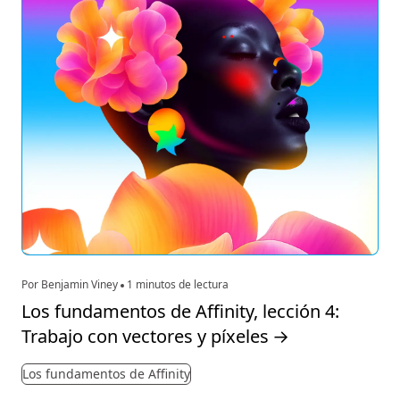
Por Benjamin Viney
1 minutos de lectura
Los fundamentos de Affinity, lección 4:
Trabajo con vectores y píxeles
→
Los fundamentos de Affinity