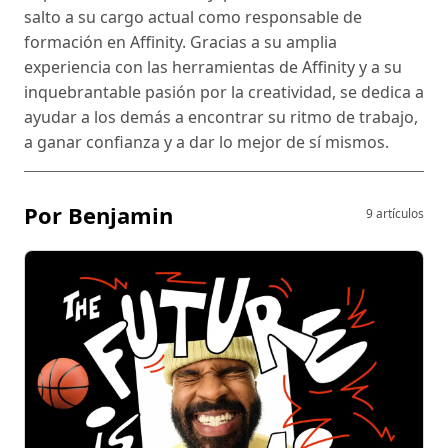
salto a su cargo actual como responsable de
formación en Affinity. Gracias a su amplia
experiencia con las herramientas de Affinity y a su
inquebrantable pasión por la creatividad, se dedica a
ayudar a los demás a encontrar su ritmo de trabajo,
a ganar confianza y a dar lo mejor de sí mismos.
Por Benjamin
9 artículos