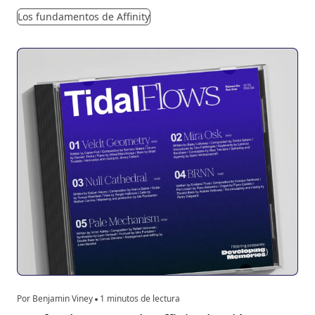
Los fundamentos de Affinity
Por Benjamin Viney
1 minutos de lectura