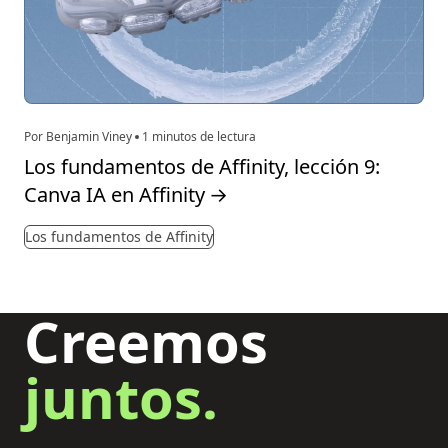
Por Benjamin Viney
1 minutos de lectura
Los fundamentos de Affinity, lección 9:
Canva IA en Affinity
→
Los fundamentos de Affinity
Creemos
juntos.