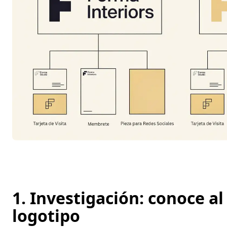
1. Investigación: conoce al
logotipo