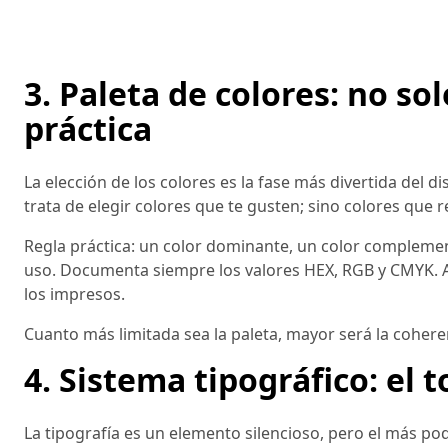
3. Paleta de colores: no so
práctica
La elección de los colores es la fase más divertida del
trata de elegir colores que te gusten; sino colores que re
Regla práctica: un color dominante, un color complement
uso. Documenta siempre los valores HEX, RGB y CMYK. A
los impresos.
Cuanto más limitada sea la paleta, mayor será la cohere
4. Sistema tipográfico: el 
La tipografía es un elemento silencioso, pero el más pod