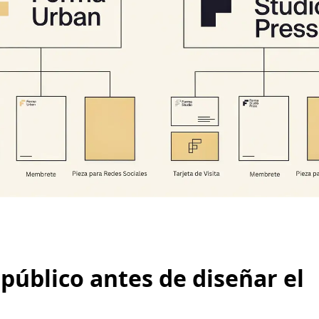
 público antes de diseñar el