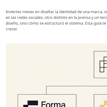
Inviertes meses en diseñar la identidad de una marca, se
en las redes sociales, otro distinto en la prensa y un te
diseño, sino cómo se estructuró el sistema. Esta guía t
crecer.