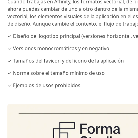
Cuando trabajas en Affinity, los formatos vectorial, de
ahora puedes cambiar de uno a otro dentro de la misma a
vectorial, los elementos visuales de la aplicación en el 
de diseño. Aunque cambie el contexto, el flujo de traba
✓ Diseño del logotipo principal (versiones horizontal, ve
✓ Versiones monocromáticas y en negativo
✓ Tamaños del favicon y del icono de la aplicación
✓ Norma sobre el tamaño mínimo de uso
✓ Ejemplos de usos prohibidos