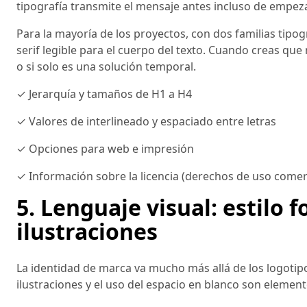
tipografía transmite el mensaje antes incluso de empezar
Para la mayoría de los proyectos, con dos familias tipog
serif legible para el cuerpo del texto. Cuando creas qu
o si solo es una solución temporal.
✓ Jerarquía y tamaños de H1 a H4
✓ Valores de interlineado y espaciado entre letras
✓ Opciones para web e impresión
✓ Información sobre la licencia (derechos de uso comer
5. Lenguaje visual: estilo f
ilustraciones
La identidad de marca va mucho más allá de los logotipos. 
ilustraciones y el uso del espacio en blanco son elemen