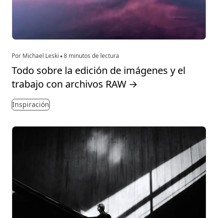
Por Michael Leski
8 minutos de lectura
Todo sobre la edición de imágenes y el
trabajo con archivos RAW
→
Inspiración