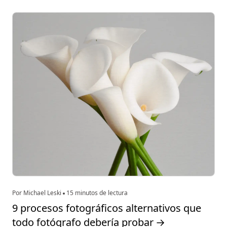
Por Michael Leski
15 minutos de lectura
9 procesos fotográficos alternativos que
todo fotógrafo debería probar
→