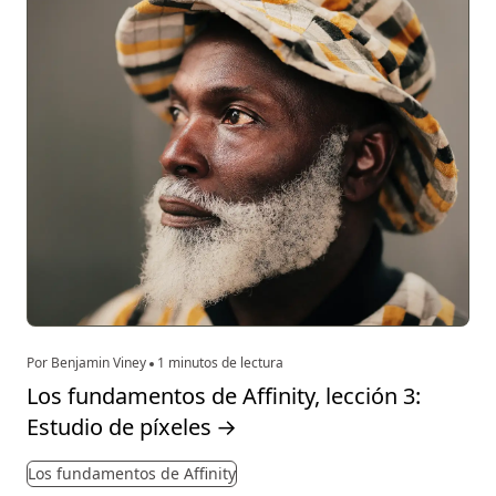
Por Benjamin Viney
1 minutos de lectura
Los fundamentos de Affinity, lección 3:
Estudio de píxeles
→
Los fundamentos de Affinity