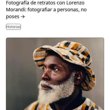
Fotografía de retratos con Lorenzo
Morandi: fotografiar a personas, no
poses
→
Historias