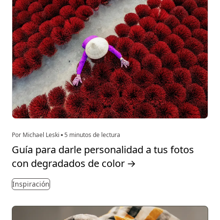
Por Michael Leski
5 minutos de lectura
Guía para darle personalidad a tus fotos
con degradados de color
→
Inspiración