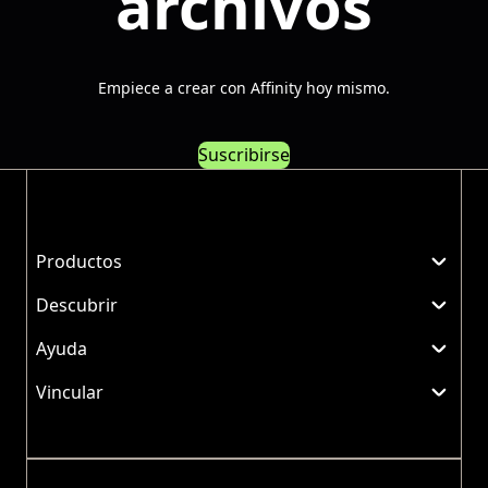
archivos
Empiece a crear con Affinity hoy mismo.
Suscribirse
Productos
Descubrir
Ayuda
Vincular