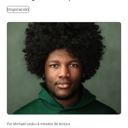
Inspiración
Por Michael Leski
8 minutos de lectura