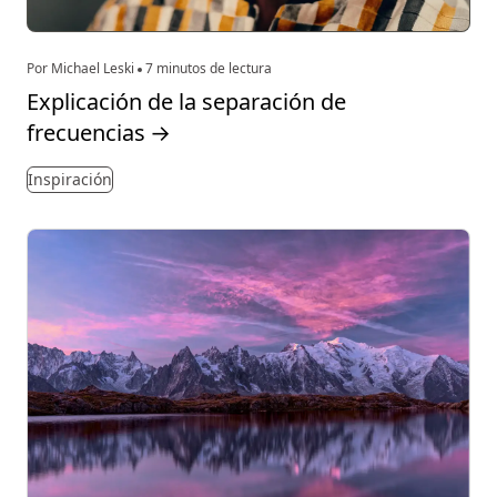
Por Michael Leski
7 minutos de lectura
Explicación de la separación de
frecuencias
→
Inspiración