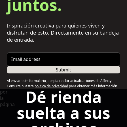
juntos.
Inspiración creativa para quienes viven y
disfrutan de esto. Directamente en su bandeja
de entrada.
Email address
Submit
Al enviar este formulario, acepta recibir actualizaciones de Affinity.
Consulte nuestra
política de privacidad
para obtener más información.
Dé rienda
suelta a sus