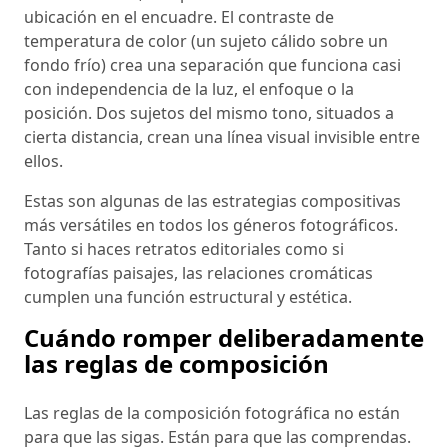
ubicación en el encuadre. El contraste de
temperatura de color (un sujeto cálido sobre un
fondo frío) crea una separación que funciona casi
con independencia de la luz, el enfoque o la
posición. Dos sujetos del mismo tono, situados a
cierta distancia, crean una línea visual invisible entre
ellos.
Estas son algunas de las estrategias compositivas
más versátiles en todos los géneros fotográficos.
Tanto si haces retratos editoriales como si
fotografías paisajes, las relaciones cromáticas
cumplen una función estructural y estética.
Cuándo romper deliberadamente
las reglas de composición
Las reglas de la composición fotográfica no están
para que las sigas. Están para que las comprendas.