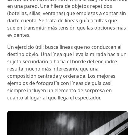
en una pared. Una hilera de objetos repetidos
(botellas, sillas, ventanas) que empiezas a contar sin
darte cuenta. Se trata de líneas guía ocultas que
suelen transmitir más tensión que las opciones más
evidentes.
Un ejercicio útil: busca líneas que no conduzcan al
destino obvio. Una línea que lleva la mirada hacia un
sujeto secundario o hacia el borde del encuadre
resulta mucho más interesante que una
composición centrada y ordenada. Los mejores
ejemplos de fotografía con líneas de guía casi
siempre incluyen un elemento de sorpresa en
cuanto al lugar al que llega el espectador.