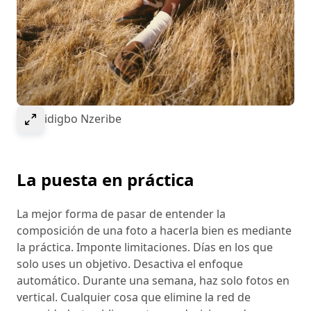
Select to expand image
© Obidigbo Nzeribe
La puesta en práctica
La mejor forma de pasar de entender la
composición de una foto a hacerla bien es mediante
la práctica. Imponte limitaciones. Días en los que
solo uses un objetivo. Desactiva el enfoque
automático. Durante una semana, haz solo fotos en
vertical. Cualquier cosa que elimine la red de