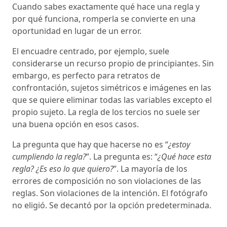
Cuando sabes exactamente qué hace una regla y
por qué funciona, romperla se convierte en una
oportunidad en lugar de un error.
El encuadre centrado, por ejemplo, suele
considerarse un recurso propio de principiantes. Sin
embargo, es perfecto para retratos de
confrontación, sujetos simétricos e imágenes en las
que se quiere eliminar todas las variables excepto el
propio sujeto. La regla de los tercios no suele ser
una buena opción en esos casos.
La pregunta que hay que hacerse no es “
¿estoy
cumpliendo la regla?
”. La pregunta es: “
¿Qué hace esta
regla? ¿Es eso lo que quiero?
”. La mayoría de los
errores de composición no son violaciones de las
reglas. Son violaciones de la intención. El fotógrafo
no eligió. Se decantó por la opción predeterminada.