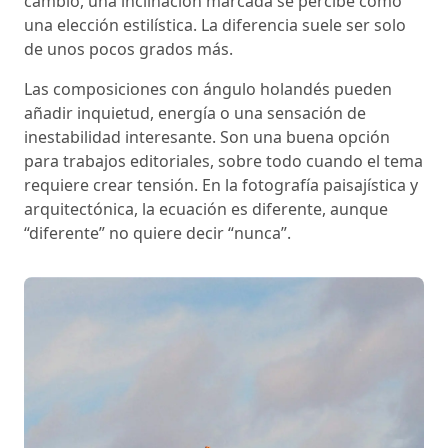
cambio, una inclinación marcada se percibe como
una elección estilística. La diferencia suele ser solo
de unos pocos grados más.
Las composiciones con ángulo holandés pueden
añadir inquietud, energía o una sensación de
inestabilidad interesante. Son una buena opción
para trabajos editoriales, sobre todo cuando el tema
requiere crear tensión. En la fotografía paisajística y
arquitectónica, la ecuación es diferente, aunque
“diferente” no quiere decir “nunca”.