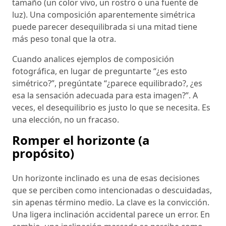
tamaño (un color vivo, un rostro o una fuente de
luz). Una composición aparentemente simétrica
puede parecer desequilibrada si una mitad tiene
más peso tonal que la otra.
Cuando analices ejemplos de composición
fotográfica, en lugar de preguntarte “¿es esto
simétrico?”, pregúntate “¿parece equilibrado?, ¿es
esa la sensación adecuada para esta imagen?”. A
veces, el desequilibrio es justo lo que se necesita. Es
una elección, no un fracaso.
Romper el horizonte (a
propósito)
Un horizonte inclinado es una de esas decisiones
que se perciben como intencionadas o descuidadas,
sin apenas término medio. La clave es la convicción.
Una ligera inclinación accidental parece un error. En