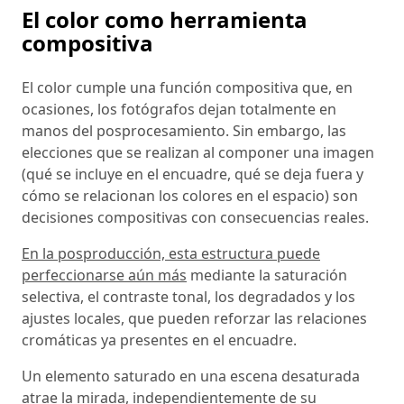
El color como herramienta
compositiva
El color cumple una función compositiva que, en
ocasiones, los fotógrafos dejan totalmente en
manos del posprocesamiento. Sin embargo, las
elecciones que se realizan al componer una imagen
(qué se incluye en el encuadre, qué se deja fuera y
cómo se relacionan los colores en el espacio) son
decisiones compositivas con consecuencias reales.
En la posproducción, esta estructura puede
perfeccionarse aún más
mediante la saturación
selectiva, el contraste tonal, los degradados y los
ajustes locales, que pueden reforzar las relaciones
cromáticas ya presentes en el encuadre.
Un elemento saturado en una escena desaturada
atrae la mirada, independientemente de su