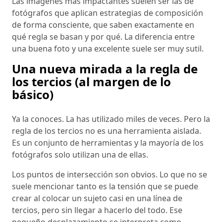
Las imágenes más impactantes suelen ser las de
fotógrafos que aplican estrategias de composición
de forma consciente, que saben exactamente en
qué regla se basan y por qué. La diferencia entre
una buena foto y una excelente suele ser muy sutil.
Una nueva mirada a la regla de
los tercios (al margen de lo
básico)
Ya la conoces. La has utilizado miles de veces. Pero la
regla de los tercios no es una herramienta aislada.
Es un conjunto de herramientas y la mayoría de los
fotógrafos solo utilizan una de ellas.
Los puntos de intersección son obvios. Lo que no se
suele mencionar tanto es la tensión que se puede
crear al colocar un sujeto casi en una línea de
tercios, pero sin llegar a hacerlo del todo. Ese