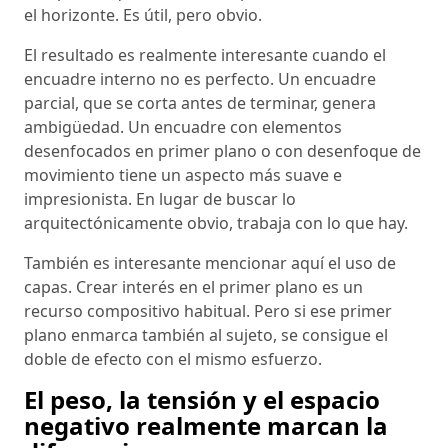
el horizonte. Es útil, pero obvio.
El resultado es realmente interesante cuando el
encuadre interno no es perfecto. Un encuadre
parcial, que se corta antes de terminar, genera
ambigüedad. Un encuadre con elementos
desenfocados en primer plano o con desenfoque de
movimiento tiene un aspecto más suave e
impresionista. En lugar de buscar lo
arquitectónicamente obvio, trabaja con lo que hay.
También es interesante mencionar aquí el uso de
capas. Crear interés en el primer plano es un
recurso compositivo habitual. Pero si ese primer
plano enmarca también al sujeto, se consigue el
doble de efecto con el mismo esfuerzo.
El peso, la tensión y el espacio
negativo realmente marcan la