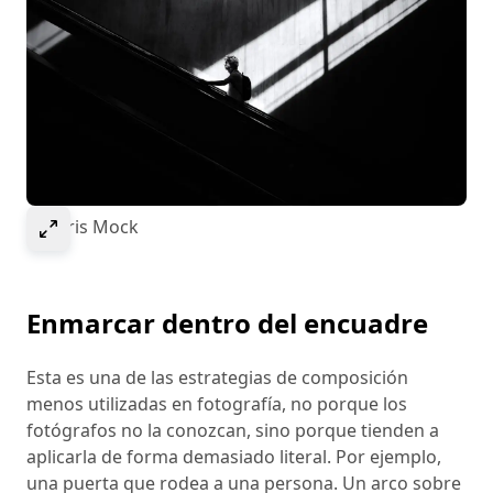
Select to expand image
© Chris Mock
Enmarcar dentro del encuadre
Esta es una de las estrategias de composición
menos utilizadas en fotografía, no porque los
fotógrafos no la conozcan, sino porque tienden a
aplicarla de forma demasiado literal. Por ejemplo,
una puerta que rodea a una persona. Un arco sobre