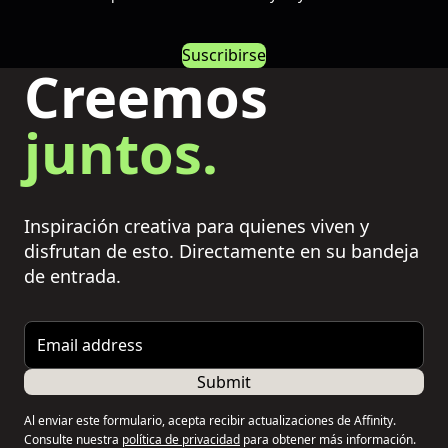
Suscribirse
Creemos
juntos.
Inspiración creativa para quienes viven y
disfrutan de esto. Directamente en su bandeja
de entrada.
Email address
Submit
Al enviar este formulario, acepta recibir actualizaciones de Affinity.
Consulte nuestra
política de privacidad
para obtener más información.