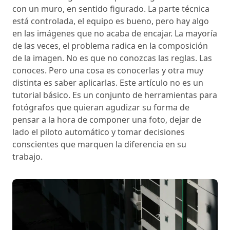
con un muro, en sentido figurado. La parte técnica
está controlada, el equipo es bueno, pero hay algo
en las imágenes que no acaba de encajar. La mayoría
de las veces, el problema radica en la composición
de la imagen. No es que no conozcas las reglas. Las
conoces. Pero una cosa es conocerlas y otra muy
distinta es saber aplicarlas. Este artículo no es un
tutorial básico. Es un conjunto de herramientas para
fotógrafos que quieran agudizar su forma de
pensar a la hora de componer una foto, dejar de
lado el piloto automático y tomar decisiones
conscientes que marquen la diferencia en su
trabajo.