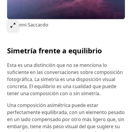
Select to expand image
© Gianni Saccardo
Simetría frente a equilibrio
Esta es una distinción que no se menciona lo
suficiente en las conversaciones sobre composición
fotográfica. La simetría es una disposición visual
concreta. El equilibrio es una cualidad que puede
tener una composición con o sin simetría.
Una composición asimétrica puede estar
perfectamente equilibrada, con un elemento pesado
en un lado compensado por otro más ligero que, sin
embargo, tiene más peso visual del que sugiere su