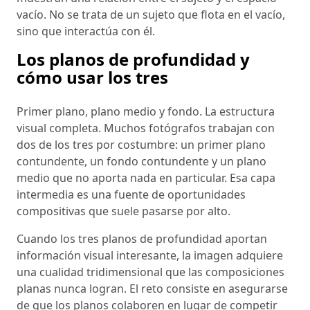
vacío. No se trata de un sujeto que flota en el vacío,
sino que interactúa con él.
Los planos de profundidad y
cómo usar los tres
Primer plano, plano medio y fondo. La estructura
visual completa. Muchos fotógrafos trabajan con
dos de los tres por costumbre: un primer plano
contundente, un fondo contundente y un plano
medio que no aporta nada en particular. Esa capa
intermedia es una fuente de oportunidades
compositivas que suele pasarse por alto.
Cuando los tres planos de profundidad aportan
información visual interesante, la imagen adquiere
una cualidad tridimensional que las composiciones
planas nunca logran. El reto consiste en asegurarse
de que los planos colaboren en lugar de competir