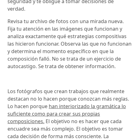
seguridad y te obligue a tomar decisiones de
verdad.
Revisa tu archivo de fotos con una mirada nueva.
Fija tu atención en las imágenes que funcionan y
analiza exactamente qué estrategias compositivas
las hicieron funcionar. Observa las que no funcionan
y determina el momento específico en que la
composición falló. No se trata de un ejercicio de
autocastigo. Se trata de obtener información.
Los fotógrafos que crean trabajos que realmente
destacan no lo hacen porque conozcan más reglas.
Lo hacen porque
han interiorizado la gramática lo
suficiente como para crear sus propias
composiciones.
El objetivo no es hacer que cada
encuadre sea más complejo. El objetivo es tomar
cada decisión de forma más consciente. La