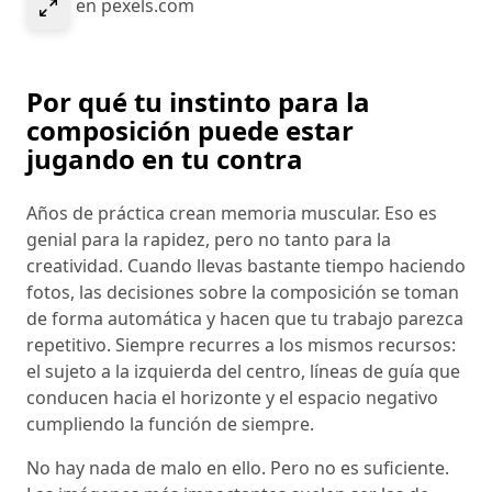
Select to expand image
© NH en pexels.com
Por qué tu instinto para la
composición puede estar
jugando en tu contra
Años de práctica crean memoria muscular. Eso es
genial para la rapidez, pero no tanto para la
creatividad. Cuando llevas bastante tiempo haciendo
fotos, las decisiones sobre la composición se toman
de forma automática y hacen que tu trabajo parezca
repetitivo. Siempre recurres a los mismos recursos:
el sujeto a la izquierda del centro, líneas de guía que
conducen hacia el horizonte y el espacio negativo
cumpliendo la función de siempre.
No hay nada de malo en ello. Pero no es suficiente.