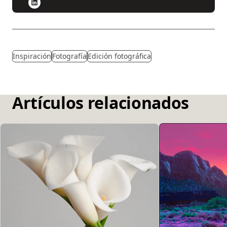
Inspiración
Fotografía
Edición fotográfica
Artículos relacionados