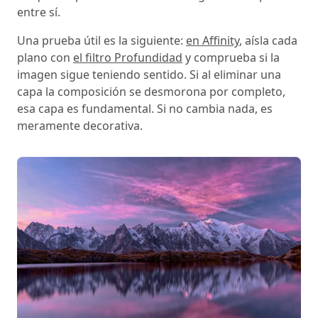
entre sí.
Una prueba útil es la siguiente:
en Affinity
, aísla cada
plano con
el filtro Profundidad
y comprueba si la
imagen sigue teniendo sentido. Si al eliminar una
capa la composición se desmorona por completo,
esa capa es fundamental. Si no cambia nada, es
meramente decorativa.