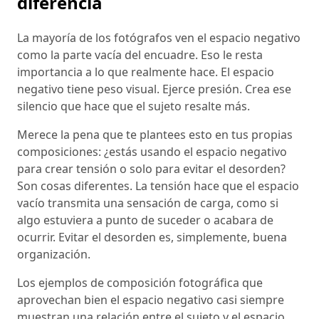
diferencia
La mayoría de los fotógrafos ven el espacio negativo
como la parte vacía del encuadre. Eso le resta
importancia a lo que realmente hace. El espacio
negativo tiene peso visual. Ejerce presión. Crea ese
silencio que hace que el sujeto resalte más.
Merece la pena que te plantees esto en tus propias
composiciones: ¿estás usando el espacio negativo
para crear tensión o solo para evitar el desorden?
Son cosas diferentes. La tensión hace que el espacio
vacío transmita una sensación de carga, como si
algo estuviera a punto de suceder o acabara de
ocurrir. Evitar el desorden es, simplemente, buena
organización.
Los ejemplos de composición fotográfica que
aprovechan bien el espacio negativo casi siempre
muestran una relación entre el sujeto y el espacio