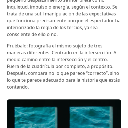
pequeño desplazamiento se interpreta como
inquietud, impulso o energía, según el contexto. Se
trata de una sutil manipulación de las expectativas
que funciona precisamente porque el espectador ha
interiorizado la regla de los tercios, ya sea
consciente de ello o no.
Pruébalo: fotografía el mismo sujeto de tres
maneras diferentes. Centrado en la intersección. A
medio camino entre la intersección y el centro.
Fuera de la cuadrícula por completo, a propósito.
Después, compara no lo que parece “correcto”, sino
lo que te parece adecuado para la historia que estás
contando.