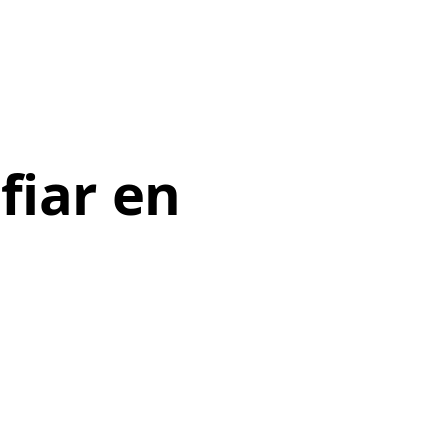
fiar en