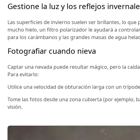
Gestione la luz y los reflejos invernal
Las superficies de invierno suelen ser brillantes, lo que 
mucho hielo, un filtro polarizador le ayudará a controla
para los carámbanos y las grandes masas de agua helad
Fotografiar cuando nieva
Captar una nevada puede resultar mágico, pero la caída
Para evitarlo:
Utilice una velocidad de obturación larga con un trípode
Tome las fotos desde una zona cubierta (por ejemplo, baj
visión.